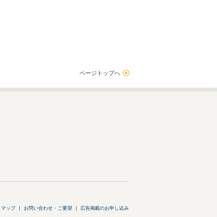
ページトップへ
トマップ
お問い合わせ・ご要望
広告掲載のお申し込み