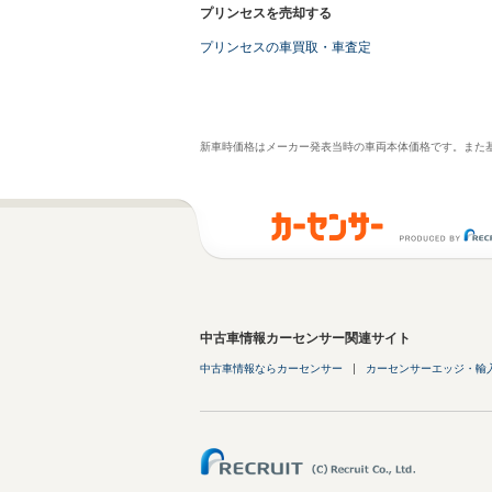
プリンセスを売却する
プリンセスの車買取・車査定
新車時価格はメーカー発表当時の車両本体価格です。また
中古車情報カーセンサー関連サイト
中古車情報ならカーセンサー
カーセンサーエッジ・輸