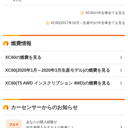
機能 21インチAW パワーテールゲート リアカメラ
東京都
&360°カメラ
XC60の中古車全てを見る
XC60(2017年10月～生産中)の中古車全てを見る
燃費情報
XC60の燃費を見る
XC60(2020年1月～2020年3月生産モデル)の燃費を見る
XC60(T5 AWD インスクリプション 4WD)の燃費を見る
カーセンサーからのお知らせ
あなたの購入経験が
中古車購入をする人の参考に！