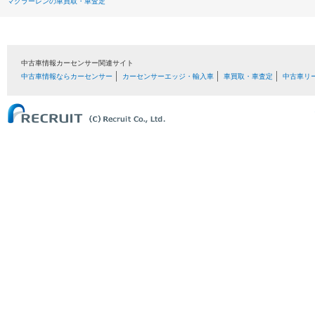
マクラーレンの車買取・車査定
中古車情報カーセンサー関連サイト
中古車情報ならカーセンサー
カーセンサーエッジ・輸入車
車買取・車査定
中古車リ