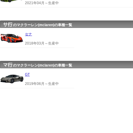
2021年04月～生産中
サ行
のマクラーレン(mclaren)の車種一覧
セナ
2018年03月～生産中
マ行
のマクラーレン(mclaren)の車種一覧
GT
2019年06月～生産中