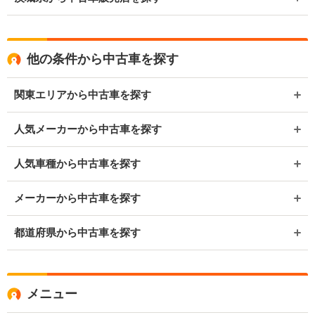
他の条件から中古車を探す
関東エリアから中古車を探す
人気メーカーから中古車を探す
人気車種から中古車を探す
メーカーから中古車を探す
都道府県から中古車を探す
メニュー