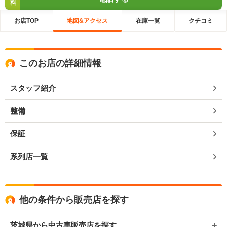
料
お店TOP
地図&アクセス
在庫一覧
クチコミ
このお店の詳細情報
スタッフ紹介
整備
保証
系列店一覧
他の条件から販売店を探す
茨城県から中古車販売店を探す