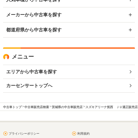
メーカーから中古車を探す
都道府県から中古車を探す
メニュー
エリアから中古車を探す
カーセンサートップへ
中古車トップ
中古車販売店検索
茨城県の中古車販売店
スズキアリーナ筑西 ＪＵ適正販売店
プライバシーポリシー
利用規約