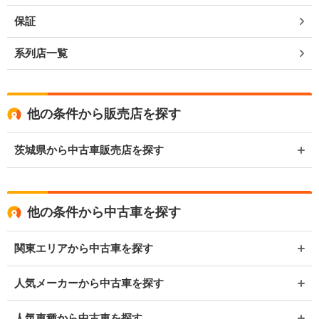
保証
系列店一覧
他の条件から販売店を探す
茨城県から中古車販売店を探す
他の条件から中古車を探す
関東エリアから中古車を探す
人気メーカーから中古車を探す
人気車種から中古車を探す