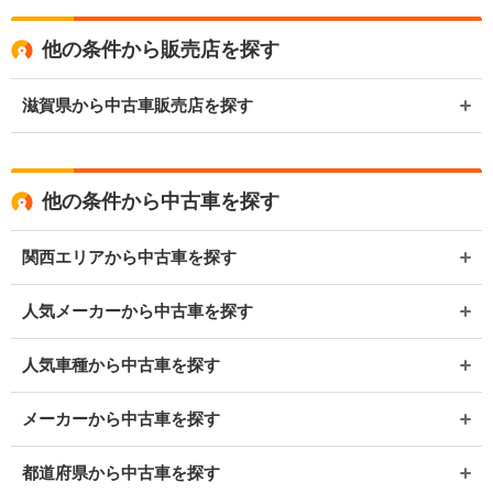
他の条件から販売店を探す
滋賀県から中古車販売店を探す
他の条件から中古車を探す
関西エリアから中古車を探す
人気メーカーから中古車を探す
人気車種から中古車を探す
メーカーから中古車を探す
都道府県から中古車を探す