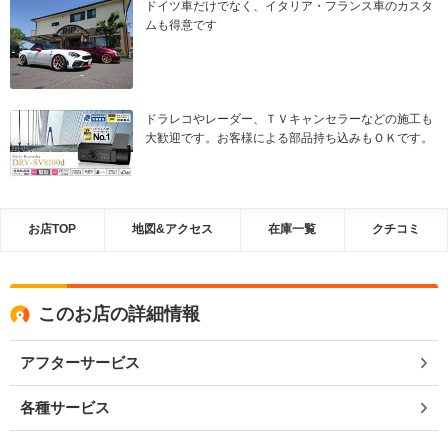
ドイツ車だけでなく、イタリア・フランス車のカスタ
ムも得意です
ドラレコやレーダー、ＴＶキャンセラーなどの施工も
大歓迎です。お客様による部品持ち込みもＯＫです。
お店TOP
地図&アクセス
在庫一覧
クチコミ
このお店の詳細情報
アフターサービス
各種サービス