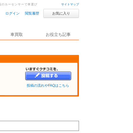
情報のカーセンサーで車選び
サイトマップ
ログイン
閲覧履歴
お気に入り
車買取
お役立ち記事
投稿の流れやFAQはこちら