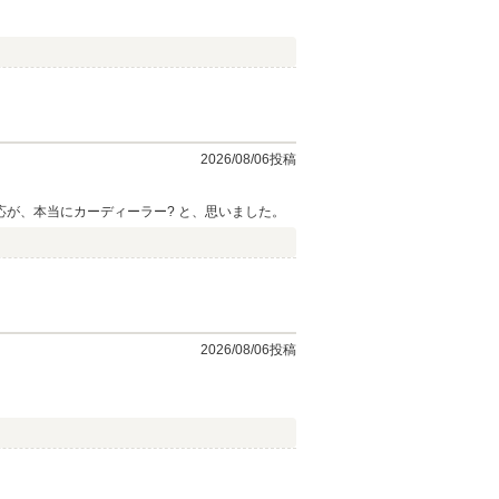
2026/08/06投稿
が、本当にカーディーラー? と、思いました。
2026/08/06投稿