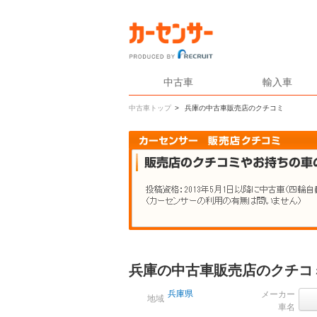
中古車
輸入車
中古車トップ
>
兵庫の中古車販売店のクチコミ
兵庫の中古車販売店のクチコ
兵庫県
メーカー
地域
車名