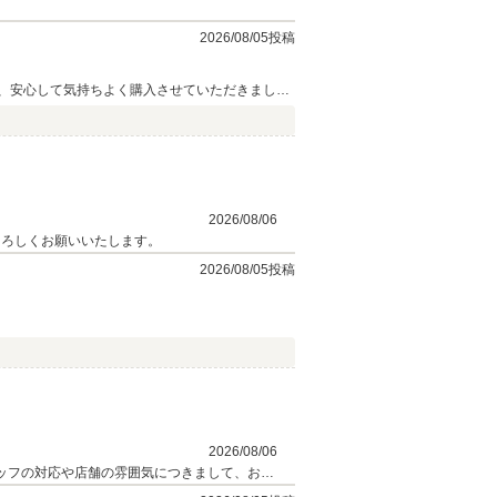
2026/08/05投稿
、安心して気持ちよく購入させていただきまし
2026/08/06
よろしくお願いいたします。
2026/08/05投稿
2026/08/06