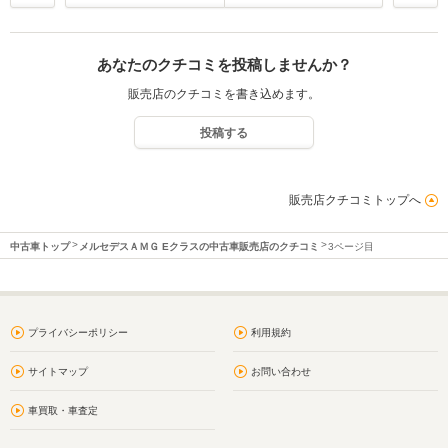
あなたのクチコミを投稿しませんか？
販売店のクチコミを書き込めます。
投稿する
販売店クチコミトップへ
中古車トップ
メルセデスＡＭＧ Eクラスの中古車販売店のクチコミ
3ページ目
プライバシーポリシー
利用規約
サイトマップ
お問い合わせ
車買取・車査定