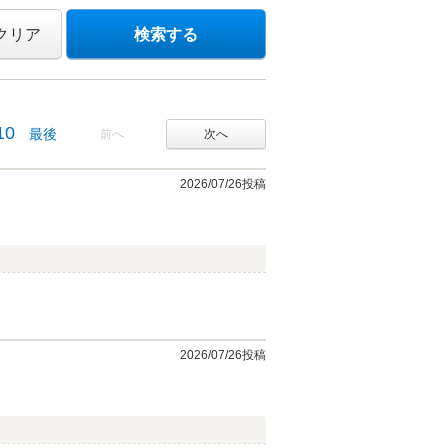
クリア
検索する
10
最後
前へ
次へ
2026/07/26投稿
2026/07/26投稿