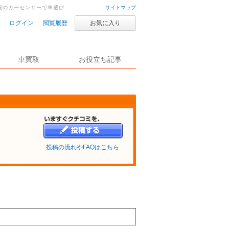
情報のカーセンサーで車選び
サイトマップ
ログイン
閲覧履歴
お気に入り
車買取
お役立ち記事
投稿の流れやFAQはこちら