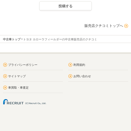
投稿する
販売店クチコミトップへ
中古車トップ
トヨタ カローラフィールダーの中古車販売店のクチコミ
プライバシーポリシー
利用規約
サイトマップ
お問い合わせ
車買取・車査定