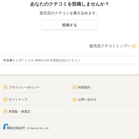
あなたのクチコミを投稿しませんか？
販売店のクチコミを書き込めます。
投稿する
販売店クチコミトップへ
中古車トップ
トヨタ MIRAIの中古車販売店のクチコミ
プライバシーポリシー
利用規約
サイトマップ
お問い合わせ
車買取・車査定