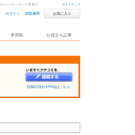
情報のカーセンサーで車選び
サイトマップ
ログイン
閲覧履歴
お気に入り
車買取
お役立ち記事
投稿の流れやFAQはこちら