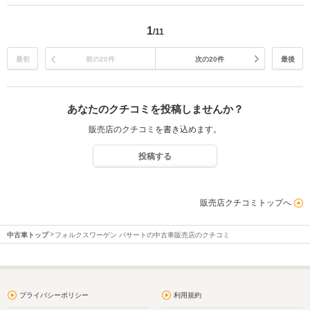
1
/11
最初
前の20件
次の20件
最後
あなたのクチコミを投稿しませんか？
販売店のクチコミを書き込めます。
投稿する
販売店クチコミトップへ
中古車トップ
フォルクスワーゲン パサートの中古車販売店のクチコミ
プライバシーポリシー
利用規約