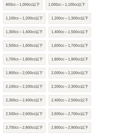
800cc～1,000cc以下
1,000cc～1,100cc以下
1,100cc～1,200cc以下
1,200cc～1,300cc以下
1,300cc～1,400cc以下
1,400cc～1,500cc以下
1,500cc～1,600cc以下
1,600cc～1,700cc以下
1,700cc～1,800cc以下
1,800cc～1,900cc以下
1,900cc～2,000cc以下
2,000cc～2,100cc以下
2,100cc～2,200cc以下
2,200cc～2,300cc以下
2,300cc～2,400cc以下
2,400cc～2,500cc以下
2,500cc～2,600cc以下
2,600cc～2,700cc以下
2,700cc～2,800cc以下
2,800cc～2,900cc以下