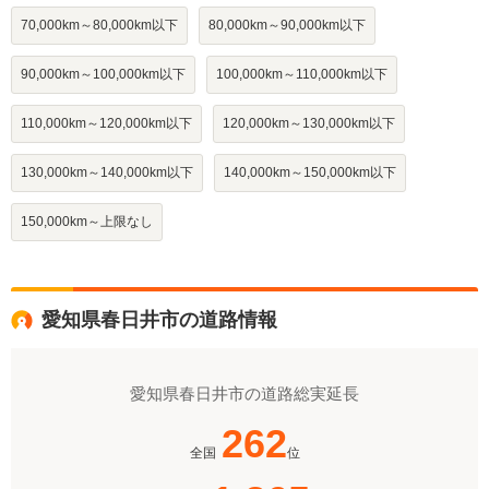
70,000km～80,000km以下
80,000km～90,000km以下
90,000km～100,000km以下
100,000km～110,000km以下
110,000km～120,000km以下
120,000km～130,000km以下
130,000km～140,000km以下
140,000km～150,000km以下
150,000km～上限なし
愛知県春日井市の道路情報
愛知県春日井市の道路総実延長
262
全国
位