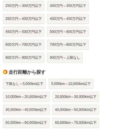
250万円～300万円以下
300万円～350万円以下
350万円～400万円以下
400万円～450万円以下
450万円～500万円以下
500万円～600万円以下
600万円～700万円以下
700万円～800万円以下
800万円～900万円以下
900万円～上限なし
走行距離から探す
下限なし～5,000km以下
5,000km～10,000km以下
10,000km～20,000km以下
20,000km～30,000km以下
30,000km～40,000km以下
40,000km～50,000km以下
50,000km～60,000km以下
60,000km～70,000km以下