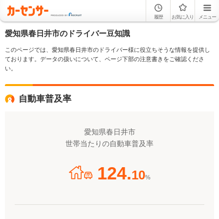
履歴
お気に入り
メニュー
愛知県春日井市のドライバー豆知識
このページでは、愛知県春日井市のドライバー様に役立ちそうな情報を提供し
ております。データの扱いについて、ページ下部の注意書きをご確認くださ
い。
自動車普及率
愛知県春日井市
世帯当たりの自動車普及率
124.
10
%