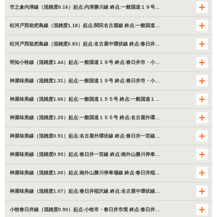
市之倉内津線（混雑度0.16）起点:内津勝川線 終点:一般国道１９号…
松河戸西枇杷島線（混雑度1.18）起点:関田名古屋線 終点:一般国道…
松河戸西枇杷島線（混雑度0.83）起点:名古屋中環状線 終点:春日井…
明知小牧線（混雑度1.44）起点:一般国道１９号 終点:春日井市・小…
神屋味美線（混雑度1.31）起点:一般国道１９号 終点:春日井市・小…
神屋味美線（混雑度1.06）起点:一般国道１５５号 終点:一般国道１…
神屋味美線（混雑度1.25）起点:一般国道１５５号 終点:名古屋外環…
神屋味美線（混雑度0.91）起点:名古屋外環状線 終点:春日井一宮線…
神屋味美線（混雑度0.95）起点:春日井一宮線 終点:南外山勝川停車…
神屋味美線（混雑度1.00）起点:南外山勝川停車場線 終点:春日井稲…
神屋味美線（混雑度1.07）起点:春日井稲沢線 終点:名古屋中環状線…
小牧春日井線（混雑度0.90）起点:小牧市・春日井市境 終点:春日井…