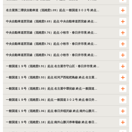
名古屋第二環状自動車道（混雑度1.09）起点:一般国道３０２号 終点…
中央自動車道西宮線（混雑度0.69）起点:中央自動車道西宮線 終点:…
中央自動車道西宮線（混雑度0.76）起点:小牧市・春日井市境 終点:…
中央自動車道西宮線（混雑度0.76）起点:小牧市・春日井市境 終点:…
中央自動車道西宮線（混雑度0.76）起点:小牧市・春日井市境 終点:…
一般国道１９号（混雑度0.91）起点:名古屋市守山区・春日井市境 終…
一般国道１９号（混雑度0.93）起点:松河戸西枇杷島線 終点:名古屋…
一般国道１９号（混雑度1.09）起点:名古屋中環状線 終点:一般国道…
一般国道１９号（混雑度1.06）起点:一般国道３０２号 終点:春日井…
一般国道１９号（混雑度1.06）起点:春日井稲沢線 終点:南外山勝川…
一般国道１９号（混雑度1.18）起点:南外山勝川停車場線 終点:春日…