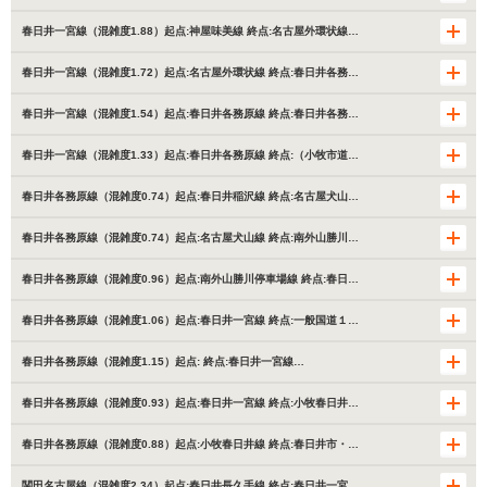
春日井一宮線（混雑度1.88）起点:神屋味美線 終点:名古屋外環状線…
春日井一宮線（混雑度1.72）起点:名古屋外環状線 終点:春日井各務…
春日井一宮線（混雑度1.54）起点:春日井各務原線 終点:春日井各務…
春日井一宮線（混雑度1.33）起点:春日井各務原線 終点:（小牧市道…
春日井各務原線（混雑度0.74）起点:春日井稲沢線 終点:名古屋犬山…
春日井各務原線（混雑度0.74）起点:名古屋犬山線 終点:南外山勝川…
春日井各務原線（混雑度0.96）起点:南外山勝川停車場線 終点:春日…
春日井各務原線（混雑度1.06）起点:春日井一宮線 終点:一般国道１…
春日井各務原線（混雑度1.15）起点: 終点:春日井一宮線…
春日井各務原線（混雑度0.93）起点:春日井一宮線 終点:小牧春日井…
春日井各務原線（混雑度0.88）起点:小牧春日井線 終点:春日井市・…
関田名古屋線（混雑度2.34）起点:春日井長久手線 終点:春日井一宮…