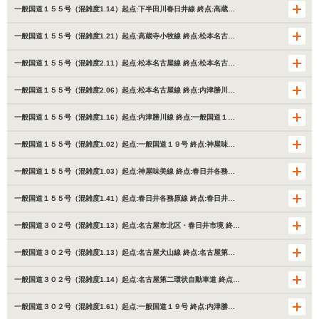
一般国道１５５号（混雑度1.14）起点:下半田川春日井線 終点:高蔵…
一般国道１５５号（混雑度1.21）起点:高蔵寺小牧線 終点:松本名古…
一般国道１５５号（混雑度2.11）起点:松本名古屋線 終点:松本名古…
一般国道１５５号（混雑度2.06）起点:松本名古屋線 終点:内津勝川…
一般国道１５５号（混雑度1.16）起点:内津勝川線 終点:一般国道１…
一般国道１５５号（混雑度1.02）起点:一般国道１９号 終点:神屋味…
一般国道１５５号（混雑度1.03）起点:神屋味美線 終点:春日井各務…
一般国道１５５号（混雑度1.41）起点:春日井各務原線 終点:春日井…
一般国道３０２号（混雑度1.13）起点:名古屋市北区・春日井市境 終…
一般国道３０２号（混雑度1.13）起点:名古屋犬山線 終点:名古屋第…
一般国道３０２号（混雑度1.14）起点:名古屋第二環状自動車道 終点…
一般国道３０２号（混雑度1.61）起点:一般国道１９号 終点:内津勝…