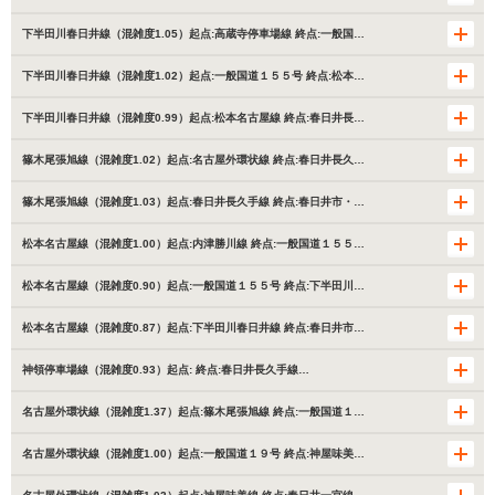
下半田川春日井線（混雑度1.05）起点:高蔵寺停車場線 終点:一般国…
下半田川春日井線（混雑度1.02）起点:一般国道１５５号 終点:松本…
下半田川春日井線（混雑度0.99）起点:松本名古屋線 終点:春日井長…
篠木尾張旭線（混雑度1.02）起点:名古屋外環状線 終点:春日井長久…
篠木尾張旭線（混雑度1.03）起点:春日井長久手線 終点:春日井市・…
松本名古屋線（混雑度1.00）起点:内津勝川線 終点:一般国道１５５…
松本名古屋線（混雑度0.90）起点:一般国道１５５号 終点:下半田川…
松本名古屋線（混雑度0.87）起点:下半田川春日井線 終点:春日井市…
神領停車場線（混雑度0.93）起点: 終点:春日井長久手線…
名古屋外環状線（混雑度1.37）起点:篠木尾張旭線 終点:一般国道１…
名古屋外環状線（混雑度1.00）起点:一般国道１９号 終点:神屋味美…