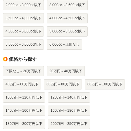
2,900cc～3,000cc以下
3,000cc～3,500cc以下
3,500cc～4,000cc以下
4,000cc～4,500cc以下
4,500cc～5,000cc以下
5,000cc～5,500cc以下
5,500cc～6,000cc以下
6,000cc～上限なし
価格から探す
下限なし～20万円以下
20万円～40万円以下
40万円～60万円以下
60万円～80万円以下
80万円～100万円以下
100万円～120万円以下
120万円～140万円以下
140万円～160万円以下
160万円～180万円以下
180万円～200万円以下
200万円～250万円以下