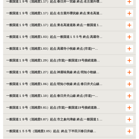
一般国道１９号（混雑度1.17）起点:春日井一宮線 終点:名古屋外環…
一般国道１９号（混雑度1.17）起点:名古屋外環状線 終点:東名高速…
一般国道１９号（混雑度1.17）起点:東名高速道路 終点:一般国道１…
一般国道１９号（混雑度1.03）起点:一般国道１５５号 終点:高蔵寺…
一般国道１９号（混雑度1.03）起点:高蔵寺小牧線 終点:(市道)一…
一般国道１９号（混雑度1.29）起点:(市道)一般国道19号接続道路…
一般国道１９号（混雑度1.27）起点:神屋味美線 終点:明知小牧線…
一般国道１９号（混雑度1.06）起点:明知小牧線 終点:春日井犬山線…
一般国道１９号（混雑度1.10）起点:春日井犬山線 終点:(市道)一…
一般国道１９号（混雑度0.81）起点:(市道)一般国道19号接続道路…
一般国道１９号（混雑度0.87）起点:市之倉内津線 終点:一般国道１…
一般国道１５５号（混雑度2.05）起点: 終点:下半田川春日井線…