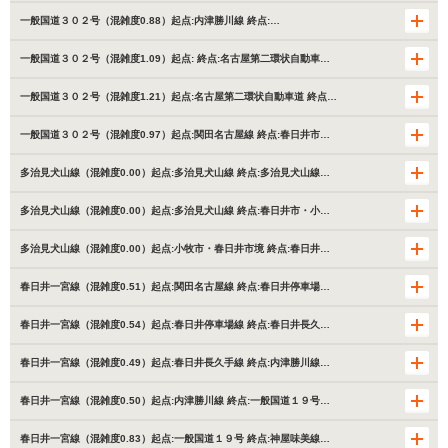
一般国道３０２号（混雑度0.88）起点:内津勝川線 終点:…
一般国道３０２号（混雑度1.09）起点: 終点:名古屋第二環状自動車…
一般国道３０２号（混雑度1.21）起点:名古屋第二環状自動車道 終点…
一般国道３０２号（混雑度0.97）起点:関田名古屋線 終点:春日井市…
多治見犬山線（混雑度0.00）起点:多治見犬山線 終点:多治見犬山線…
多治見犬山線（混雑度0.00）起点:多治見犬山線 終点:春日井市・小…
多治見犬山線（混雑度0.00）起点:小牧市・春日井市境 終点:春日井…
春日井一宮線（混雑度0.51）起点:関田名古屋線 終点:春日井停車場…
春日井一宮線（混雑度0.54）起点:春日井停車場線 終点:春日井長久…
春日井一宮線（混雑度0.49）起点:春日井長久手線 終点:内津勝川線…
春日井一宮線（混雑度0.50）起点:内津勝川線 終点:一般国道１９号…
春日井一宮線（混雑度0.83）起点:一般国道１９号 終点:神屋味美線…