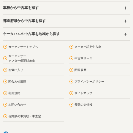
車種から中古車を探す
都道府県から中古車を探す
ケータハムの中古車を地域から探す
カーセンサートップへ
メーカー認定中古車
カーセンサー
中古車リース
アフター保証対象車
お気に入り
閲覧履歴
問合わせ履歴
プライバシーポリシー
利用規約
サイトマップ
お問い合わせ
長野の街情報
長野県の車買取・車査定