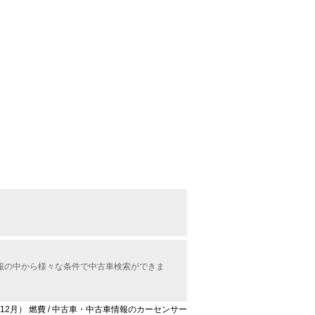
情報の中から様々な条件で中古車検索ができま
0年12月） 燃費 / 中古車・中古車情報のカーセンサー