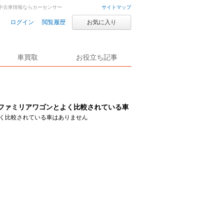
車・中古車情報ならカーセンサー
サイトマップ
ログイン
閲覧履歴
お気に入り
車買取
お役立ち記事
ファミリアワゴンとよく比較されている車
く比較されている車はありません