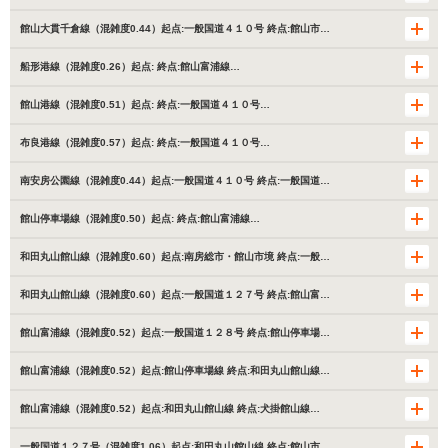
館山大貫千倉線（混雑度0.44）起点:一般国道４１０号 終点:館山市…
船形港線（混雑度0.26）起点: 終点:館山富浦線…
館山港線（混雑度0.51）起点: 終点:一般国道４１０号…
布良港線（混雑度0.57）起点: 終点:一般国道４１０号…
南安房公園線（混雑度0.44）起点:一般国道４１０号 終点:一般国道…
館山停車場線（混雑度0.50）起点: 終点:館山富浦線…
和田丸山館山線（混雑度0.60）起点:南房総市・館山市境 終点:一般…
和田丸山館山線（混雑度0.60）起点:一般国道１２７号 終点:館山富…
館山富浦線（混雑度0.52）起点:一般国道１２８号 終点:館山停車場…
館山富浦線（混雑度0.52）起点:館山停車場線 終点:和田丸山館山線…
館山富浦線（混雑度0.52）起点:和田丸山館山線 終点:犬掛館山線…
一般国道１２７号（混雑度1.06）起点:和田丸山館山線 終点:館山市…