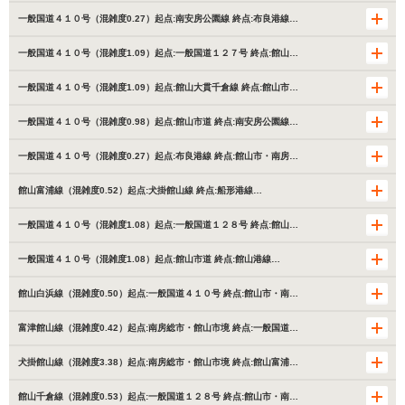
一般国道４１０号（混雑度0.27）起点:南安房公園線 終点:布良港線…
一般国道４１０号（混雑度1.09）起点:一般国道１２７号 終点:館山…
一般国道４１０号（混雑度1.09）起点:館山大貫千倉線 終点:館山市…
一般国道４１０号（混雑度0.98）起点:館山市道 終点:南安房公園線…
一般国道４１０号（混雑度0.27）起点:布良港線 終点:館山市・南房…
館山富浦線（混雑度0.52）起点:犬掛館山線 終点:船形港線…
一般国道４１０号（混雑度1.08）起点:一般国道１２８号 終点:館山…
一般国道４１０号（混雑度1.08）起点:館山市道 終点:館山港線…
館山白浜線（混雑度0.50）起点:一般国道４１０号 終点:館山市・南…
富津館山線（混雑度0.42）起点:南房総市・館山市境 終点:一般国道…
犬掛館山線（混雑度3.38）起点:南房総市・館山市境 終点:館山富浦…
館山千倉線（混雑度0.53）起点:一般国道１２８号 終点:館山市・南…