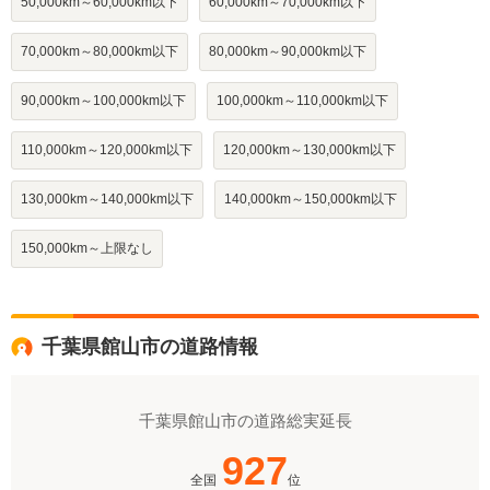
50,000km～60,000km以下
60,000km～70,000km以下
70,000km～80,000km以下
80,000km～90,000km以下
90,000km～100,000km以下
100,000km～110,000km以下
110,000km～120,000km以下
120,000km～130,000km以下
130,000km～140,000km以下
140,000km～150,000km以下
150,000km～上限なし
千葉県館山市の道路情報
千葉県館山市の道路総実延長
927
全国
位