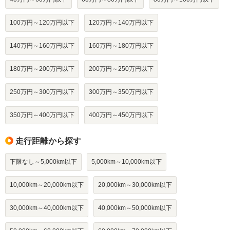
100万円～120万円以下
120万円～140万円以下
140万円～160万円以下
160万円～180万円以下
180万円～200万円以下
200万円～250万円以下
250万円～300万円以下
300万円～350万円以下
350万円～400万円以下
400万円～450万円以下
走行距離から探す
下限なし～5,000km以下
5,000km～10,000km以下
10,000km～20,000km以下
20,000km～30,000km以下
30,000km～40,000km以下
40,000km～50,000km以下