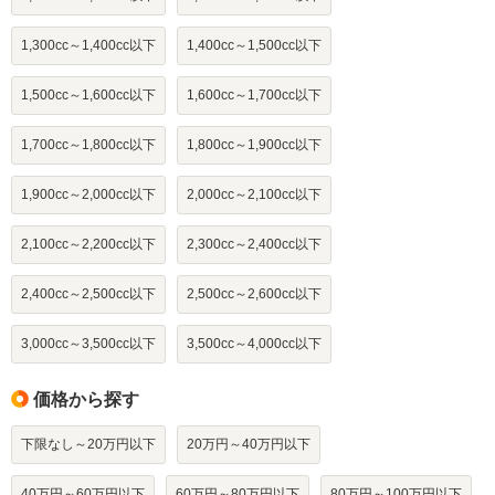
1,300cc～1,400cc以下
1,400cc～1,500cc以下
1,500cc～1,600cc以下
1,600cc～1,700cc以下
1,700cc～1,800cc以下
1,800cc～1,900cc以下
1,900cc～2,000cc以下
2,000cc～2,100cc以下
2,100cc～2,200cc以下
2,300cc～2,400cc以下
2,400cc～2,500cc以下
2,500cc～2,600cc以下
3,000cc～3,500cc以下
3,500cc～4,000cc以下
価格から探す
下限なし～20万円以下
20万円～40万円以下
40万円～60万円以下
60万円～80万円以下
80万円～100万円以下