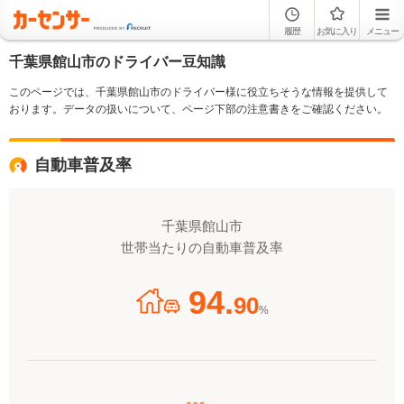
履歴
お気に入り
メニュー
千葉県館山市のドライバー豆知識
このページでは、千葉県館山市のドライバー様に役立ちそうな情報を提供して
おります。データの扱いについて、ページ下部の注意書きをご確認ください。
自動車普及率
千葉県館山市
世帯当たりの自動車普及率
94.
90
%