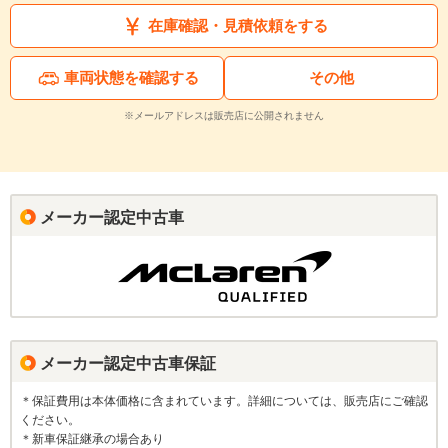
在庫確認・見積依頼をする
車両状態を確認する
その他
※メールアドレスは販売店に公開されません
メーカー認定中古車
メーカー認定中古車保証
＊保証費用は本体価格に含まれています。詳細については、販売店にご確認
ください。
＊新車保証継承の場合あり