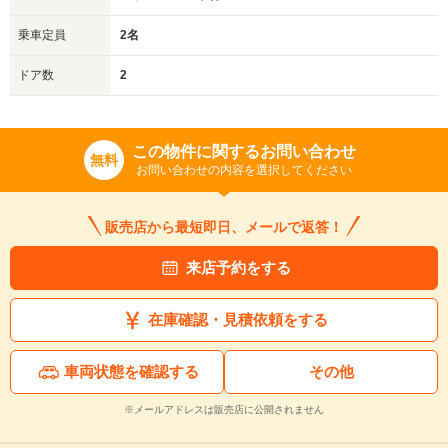
乗車定員
2名
ドア数
2
この物件に関するお問い合わせ
無料
お問い合わせの内容を選択してください
販売店から最短即日、メールで返答！
来店予約をする
在庫確認・見積依頼をする
車両状態を確認する
その他
※メールアドレスは販売店に公開されません