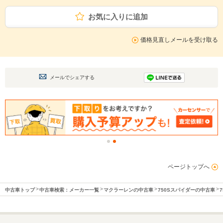
お気に入りに追加
価格見直しメールを受け取る
メールでシェアする
ページトップへ
中古車トップ
中古車検索：メーカー一覧
マクラーレンの中古車
750Sスパイダーの中古車