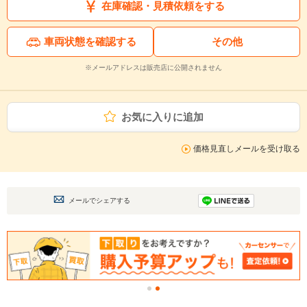
在庫確認・見積依頼をする
車両状態を確認する
その他
※メールアドレスは販売店に公開されません
お気に入りに追加
価格見直しメールを受け取る
メールでシェアする