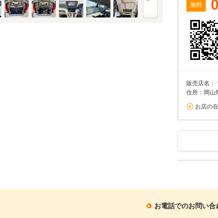
無料
販売店名：
住所：岡山
お店の
お電話でのお問い合