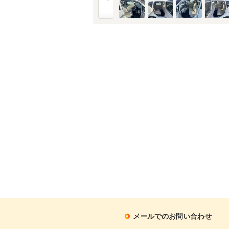
メールでのお問い合わせ