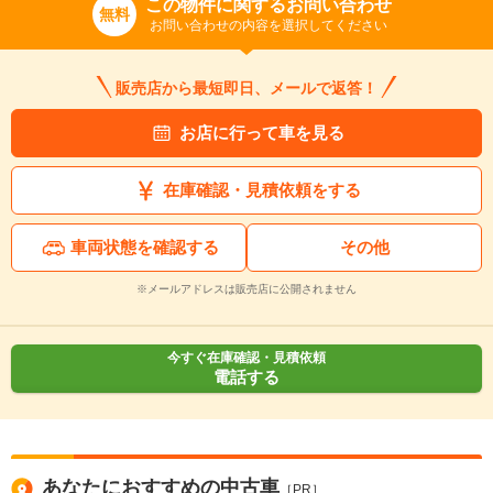
この物件に関するお問い合わせ
無料
お問い合わせの内容を選択してください
販売店から最短即日、メールで返答！
お店に行って車を見る
在庫確認・見積依頼をする
車両状態を確認する
その他
※メールアドレスは販売店に公開されません
今すぐ在庫確認・見積依頼
電話する
あなたにおすすめの中古車
［PR］