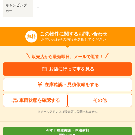
キャンピング
－
カー
この物件に関するお問い合わせ
無料
お問い合わせの内容を選択してください
販売店から最短即日、メールで返答！
お店に行って車を見る
在庫確認・見積依頼をする
車両状態を確認する
その他
※メールアドレスは販売店に公開されません
今すぐ在庫確認・見積依頼