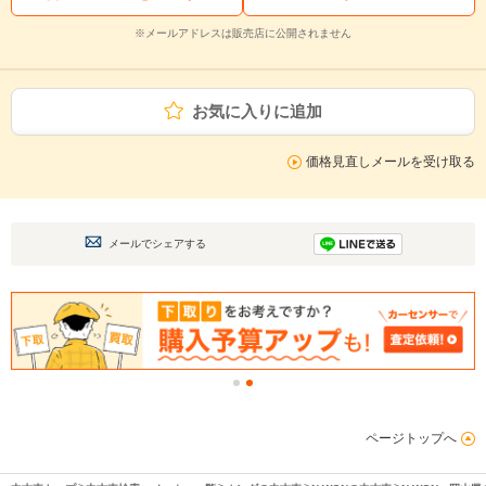
※メールアドレスは販売店に公開されません
お気に入りに追加
価格見直しメールを受け取る
メールでシェアする
ページトップへ