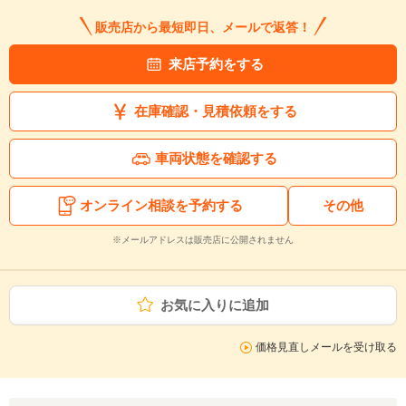
販売店から最短即日、メールで返答！
来店予約をする
在庫確認・見積依頼をする
車両状態を確認する
オンライン相談を予約する
その他
※メールアドレスは販売店に公開されません
お気に入りに追加
価格見直しメールを受け取る