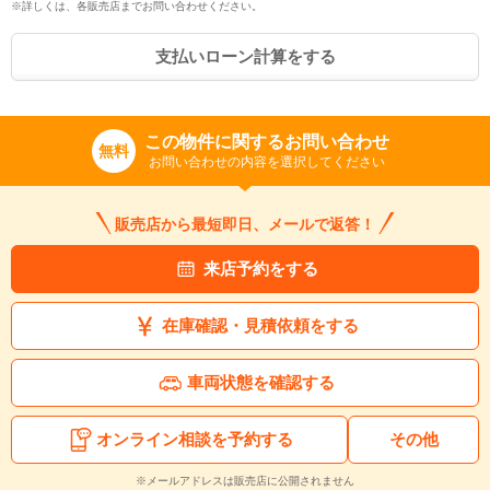
※詳しくは、各販売店までお問い合わせください。
支払いローン計算をする
この物件に関するお問い合わせ
無料
お問い合わせの内容を選択してください
販売店から最短即日、メールで返答！
来店予約をする
在庫確認・見積依頼をする
車両状態を確認する
オンライン相談を予約する
その他
※メールアドレスは販売店に公開されません