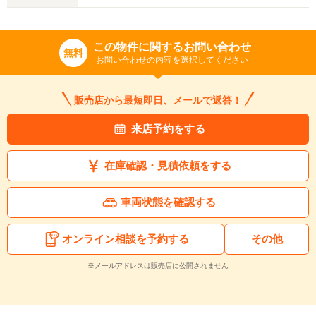
この物件に関するお問い合わせ
無料
お問い合わせの内容を選択してください
販売店から最短即日、メールで返答！
来店予約をする
在庫確認・見積依頼をする
車両状態を確認する
オンライン相談を予約する
その他
※メールアドレスは販売店に公開されません