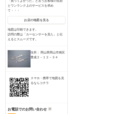
「買ってよかった」と言うお客様の笑顔
とワンランク上のサービスを求め
て・・・
お店の地図を見る
地図は印刷できます。
訪問の際は「カーセンサーを見た」と伝
えるとスムーズです。
住所： 岡山県岡山市南区
豊成２－１２－３４
スマホ・携帯で地図を見
るならコチラ
お電話でのお問い合わせ