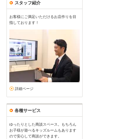
スタッフ紹介
お客様にご満足いただけるお店作りを目
指しております！
詳細ページ
各種サービス
ゆったりとした商談スペース。もちろん
お子様が遊べるキッズルームもあります
ので安心して商談ができます。