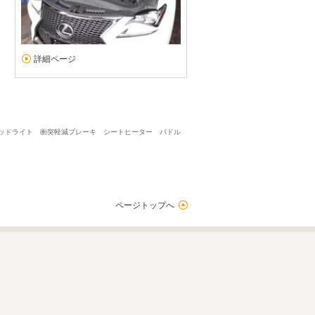
詳細ページ
Dヘッドライト 衝突軽減ブレーキ シートヒーター パドル
ページトップへ