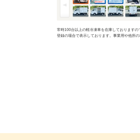
常時100台以上の軽冷凍車を在庫しております
登録の場合で表示しております。事業用や他所の