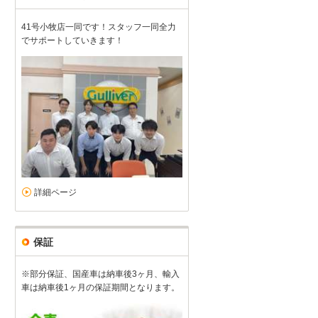
41号小牧店一同です！スタッフ一同全力
でサポートしていきます！
詳細ページ
保証
※部分保証、国産車は納車後3ヶ月、輸入
車は納車後1ヶ月の保証期間となります。