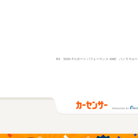
RX 500h Fスポーツ パフォーマンス 4WD パノ