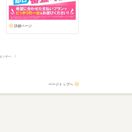
詳細ページ
ーセンサー」！
ページトップへ