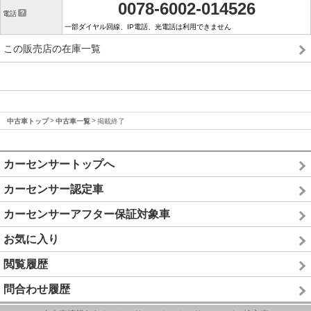
0078-6002-014526
電話
一部ダイヤル回線、IP電話、光電話は利用できません
この販売店の在庫一覧
中古車トップ
中古車一覧
掲載終了
カーセンサートップへ
カーセンサー認定車
カーセンサーアフター保証対象車
お気に入り
閲覧履歴
問合わせ履歴