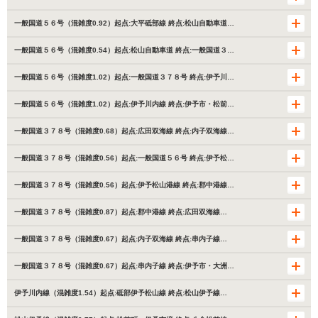
一般国道５６号（混雑度0.92）起点:大平砥部線 終点:松山自動車道…
一般国道５６号（混雑度0.54）起点:松山自動車道 終点:一般国道３…
一般国道５６号（混雑度1.02）起点:一般国道３７８号 終点:伊予川…
一般国道５６号（混雑度1.02）起点:伊予川内線 終点:伊予市・松前…
一般国道３７８号（混雑度0.68）起点:広田双海線 終点:内子双海線…
一般国道３７８号（混雑度0.56）起点:一般国道５６号 終点:伊予松…
一般国道３７８号（混雑度0.56）起点:伊予松山港線 終点:郡中港線…
一般国道３７８号（混雑度0.87）起点:郡中港線 終点:広田双海線…
一般国道３７８号（混雑度0.67）起点:内子双海線 終点:串内子線…
一般国道３７８号（混雑度0.67）起点:串内子線 終点:伊予市・大洲…
伊予川内線（混雑度1.54）起点:砥部伊予松山線 終点:松山伊予線…