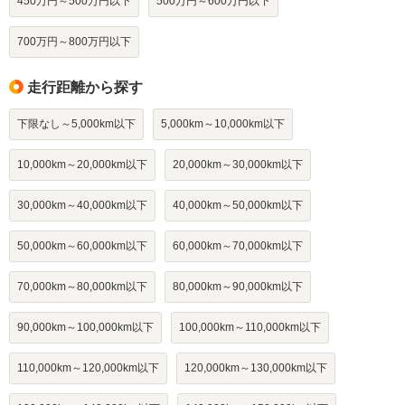
450万円～500万円以下
500万円～600万円以下
700万円～800万円以下
走行距離から探す
下限なし～5,000km以下
5,000km～10,000km以下
10,000km～20,000km以下
20,000km～30,000km以下
30,000km～40,000km以下
40,000km～50,000km以下
50,000km～60,000km以下
60,000km～70,000km以下
70,000km～80,000km以下
80,000km～90,000km以下
90,000km～100,000km以下
100,000km～110,000km以下
110,000km～120,000km以下
120,000km～130,000km以下