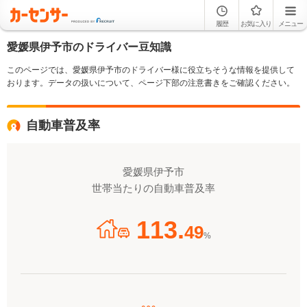
履歴
お気に入り
メニュー
愛媛県伊予市のドライバー豆知識
このページでは、愛媛県伊予市のドライバー様に役立ちそうな情報を提供して
おります。データの扱いについて、ページ下部の注意書きをご確認ください。
自動車普及率
愛媛県伊予市
世帯当たりの自動車普及率
113.
49
%