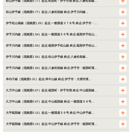
松山伊予線（混雑度0.77）起点:松前町・伊予市境 終点:八倉松前線…
松山伊予線（混雑度0.77）起点:八倉松前線 終点:伊予川内線…
伊予松山港線（混雑度1.20）起点:一般国道３７８号 終点:伊予市・…
伊予川内線（混雑度1.54）起点:一般国道５６号 終点:砥部伊予松山…
伊予川内線（混雑度1.54）起点:砥部伊予松山線 終点:砥部伊予松山…
伊予川内線（混雑度1.54）起点:松山伊予線 終点:八倉松前線…
伊予川内線（混雑度1.54）起点:八倉松前線 終点:伊予市・砥部町境…
串内子線（混雑度0.31）起点:串中山線 終点:伊予市・大洲市境…
久万中山線（混雑度0.67）起点:砥部町・伊予市境 終点:中山砥部線…
久万中山線（混雑度0.67）起点:中山砥部線 終点:一般国道５６号…
大平砥部線（混雑度0.13）起点:一般国道５６号 終点:中山伊予線…
大平砥部線（混雑度0.13）起点:中山伊予線 終点:伊予市・砥部町境…