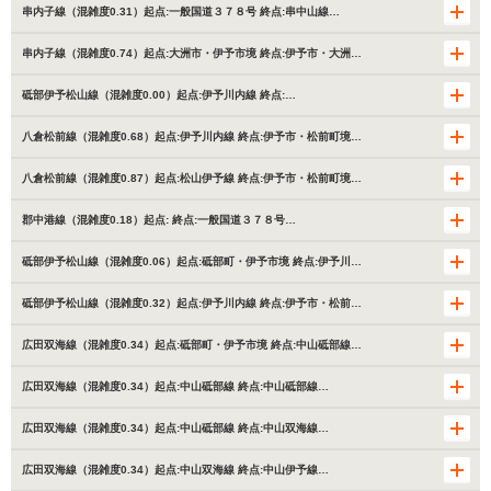
串内子線（混雑度0.31）起点:一般国道３７８号 終点:串中山線…
串内子線（混雑度0.74）起点:大洲市・伊予市境 終点:伊予市・大洲…
砥部伊予松山線（混雑度0.00）起点:伊予川内線 終点:…
八倉松前線（混雑度0.68）起点:伊予川内線 終点:伊予市・松前町境…
八倉松前線（混雑度0.87）起点:松山伊予線 終点:伊予市・松前町境…
郡中港線（混雑度0.18）起点: 終点:一般国道３７８号…
砥部伊予松山線（混雑度0.06）起点:砥部町・伊予市境 終点:伊予川…
砥部伊予松山線（混雑度0.32）起点:伊予川内線 終点:伊予市・松前…
広田双海線（混雑度0.34）起点:砥部町・伊予市境 終点:中山砥部線…
広田双海線（混雑度0.34）起点:中山砥部線 終点:中山砥部線…
広田双海線（混雑度0.34）起点:中山砥部線 終点:中山双海線…
広田双海線（混雑度0.34）起点:中山双海線 終点:中山伊予線…