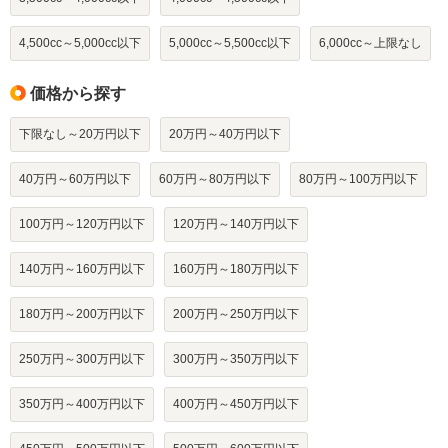
4,500cc～5,000cc以下
5,000cc～5,500cc以下
6,000cc～上限なし
価格から探す
下限なし～20万円以下
20万円～40万円以下
40万円～60万円以下
60万円～80万円以下
80万円～100万円以下
100万円～120万円以下
120万円～140万円以下
140万円～160万円以下
160万円～180万円以下
180万円～200万円以下
200万円～250万円以下
250万円～300万円以下
300万円～350万円以下
350万円～400万円以下
400万円～450万円以下