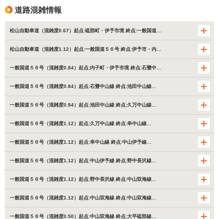
道路混雑情報
松山自動車道（混雑度0.67）起点:砥部町・伊予市境 終点:一般国道…
松山自動車道（混雑度1.12）起点:一般国道５６号 終点:伊予市・内…
一般国道５６号（混雑度0.84）起点:内子町・伊予市境 終点:石畳中…
一般国道５６号（混雑度0.84）起点:石畳中山線 終点:池田中山線…
一般国道５６号（混雑度0.84）起点:池田中山線 終点:久万中山線…
一般国道５６号（混雑度1.12）起点:久万中山線 終点:串中山線…
一般国道５６号（混雑度1.12）起点:串中山線 終点:中山伊予線…
一般国道５６号（混雑度1.12）起点:中山伊予線 終点:野中長沢線…
一般国道５６号（混雑度1.12）起点:野中長沢線 終点:中山双海線…
一般国道５６号（混雑度1.12）起点:中山双海線 終点:中山双海線…
一般国道５６号（混雑度0.50）起点:中山双海線 終点:大平砥部線…