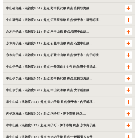
中山砥部線（混雑度0.04）起点:野中長沢線 終点:広田双海線…
中山砥部線（混雑度0.54）起点:広田双海線 終点:伊予市・砥部町境…
永木内子線（混雑度0.11）起点:串中山線 終点:石畳中山線…
永木内子線（混雑度0.11）起点:石畳中山線 終点:石畳中山線…
永木内子線（混雑度0.11）起点:石畳中山線 終点:伊予市・内子町境…
中山伊予線（混雑度0.55）起点:一般国道５６号 終点:野中長沢線…
中山伊予線（混雑度0.55）起点:野中長沢線 終点:広田双海線…
中山伊予線（混雑度0.28）起点:中山双海線 終点:大平砥部線…
串中山線（混雑度0.81）起点:串内子線 終点:伊予市・内子町境…
内子双海線（混雑度0.00）起点:内子町・伊予市境 終点:…
串中山線（混雑度0.12）起点:内子町・伊予市境 終点:永木内子線…
串中山線（混雑度0.12）起点:永木内子線 終点:一般国道５６号…