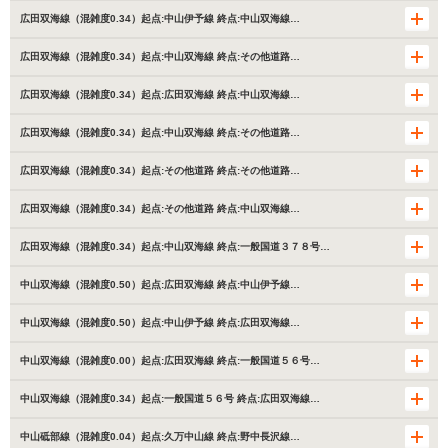
広田双海線（混雑度0.34）起点:中山伊予線 終点:中山双海線…
広田双海線（混雑度0.34）起点:中山双海線 終点:その他道路…
広田双海線（混雑度0.34）起点:広田双海線 終点:中山双海線…
広田双海線（混雑度0.34）起点:中山双海線 終点:その他道路…
広田双海線（混雑度0.34）起点:その他道路 終点:その他道路…
広田双海線（混雑度0.34）起点:その他道路 終点:中山双海線…
広田双海線（混雑度0.34）起点:中山双海線 終点:一般国道３７８号…
中山双海線（混雑度0.50）起点:広田双海線 終点:中山伊予線…
中山双海線（混雑度0.50）起点:中山伊予線 終点:広田双海線…
中山双海線（混雑度0.00）起点:広田双海線 終点:一般国道５６号…
中山双海線（混雑度0.34）起点:一般国道５６号 終点:広田双海線…
中山砥部線（混雑度0.04）起点:久万中山線 終点:野中長沢線…