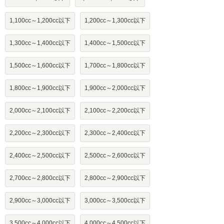
1,100cc～1,200cc以下
1,200cc～1,300cc以下
1,300cc～1,400cc以下
1,400cc～1,500cc以下
1,500cc～1,600cc以下
1,700cc～1,800cc以下
1,800cc～1,900cc以下
1,900cc～2,000cc以下
2,000cc～2,100cc以下
2,100cc～2,200cc以下
2,200cc～2,300cc以下
2,300cc～2,400cc以下
2,400cc～2,500cc以下
2,500cc～2,600cc以下
2,700cc～2,800cc以下
2,800cc～2,900cc以下
2,900cc～3,000cc以下
3,000cc～3,500cc以下
3,500cc～4,000cc以下
4,000cc～4,500cc以下