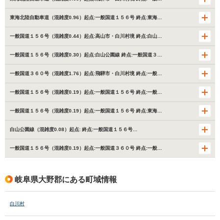
東海北陸自動車道（混雑度0.96）起点:一般国道１５６号 終点:東海…
一般国道１５６号（混雑度0.44）起点:高山市・白川村境 終点:白山…
一般国道１５６号（混雑度0.30）起点:白山公園線 終点:一般国道３…
一般国道３６０号（混雑度1.76）起点:飛騨市・白川村境 終点:一般…
一般国道１５６号（混雑度0.19）起点:一般国道１５６号 終点:一般…
一般国道１５６号（混雑度0.19）起点:一般国道１５６号 終点:東海…
白山公園線（混雑度0.08）起点: 終点:一般国道１５６号…
一般国道１５６号（混雑度0.19）起点:一般国道３６０号 終点:一般…
岐阜県大野郡にある町域情報
白川村