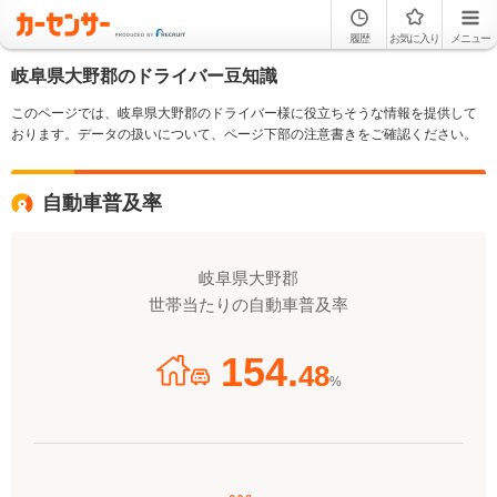
履歴
お気に入り
メニュー
岐阜県大野郡のドライバー豆知識
このページでは、岐阜県大野郡のドライバー様に役立ちそうな情報を提供して
おります。データの扱いについて、ページ下部の注意書きをご確認ください。
自動車普及率
岐阜県大野郡
世帯当たりの自動車普及率
154.
48
%