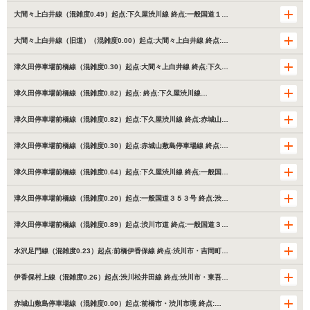
大間々上白井線（混雑度0.49）起点:下久屋渋川線 終点:一般国道１…
大間々上白井線（旧道）（混雑度0.00）起点:大間々上白井線 終点:…
津久田停車場前橋線（混雑度0.30）起点:大間々上白井線 終点:下久…
津久田停車場前橋線（混雑度0.82）起点: 終点:下久屋渋川線…
津久田停車場前橋線（混雑度0.82）起点:下久屋渋川線 終点:赤城山…
津久田停車場前橋線（混雑度0.30）起点:赤城山敷島停車場線 終点:…
津久田停車場前橋線（混雑度0.64）起点:下久屋渋川線 終点:一般国…
津久田停車場前橋線（混雑度0.20）起点:一般国道３５３号 終点:渋…
津久田停車場前橋線（混雑度0.89）起点:渋川市道 終点:一般国道３…
水沢足門線（混雑度0.23）起点:前橋伊香保線 終点:渋川市・吉岡町…
伊香保村上線（混雑度0.26）起点:渋川松井田線 終点:渋川市・東吾…
赤城山敷島停車場線（混雑度0.00）起点:前橋市・渋川市境 終点:…