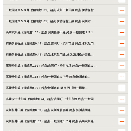
一般国道３５３号（混雑度1.01）起点:渋川下新田線 終点:伊香保村…
一般国道３５３号（混雑度1.01）起点:伊香保村上線 終点:渋川市・…
高崎渋川線（混雑度1.05）起点:渋川松井田線 終点:一般国道２９１…
前橋伊香保線（混雑度0.44）起点:吉岡町・渋川市境 終点:水沢足門…
前橋伊香保線（混雑度0.44）起点:水沢足門線 終点:渋川松井田線…
高崎渋川線（混雑度1.36）起点:吉岡町・渋川市境 終点:一般国道１…
高崎渋川線（混雑度1.15）起点:一般国道１７号 終点:渋川市道…
高崎渋川線（混雑度0.90）起点:渋川市道 終点:渋川松井田線…
高崎安中渋川線（混雑度0.74）起点:吉岡町・渋川市境 終点:一般国…
渋川松井田線（混雑度0.89）起点:渋川東吾妻線 終点:渋川吉岡線…
渋川松井田線（混雑度1.02）起点:一般国道１７号 終点:高崎渋川線…