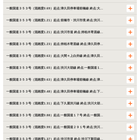
一般国道３５３号（混雑度0.69）起点:津久田停車場前橋線 終点:大…
一般国道３５３号（混雑度1.21）起点:前橋市・渋川市境 終点:渋川…
一般国道３５３号（混雑度1.21）起点:渋川市道 終点:持柏木寄居線…
一般国道３５３号（混雑度1.23）起点:持柏木寄居線 終点:津久田停…
一般国道３５３号（混雑度0.63）起点:大間々上白井線 終点:津久田…
一般国道３５３号（混雑度1.65）起点:渋川大胡線 終点:一般国道１…
一般国道３５３号（混雑度0.63）起点:津久田停車場前橋線 終点:津…
一般国道３５３号（混雑度0.48）起点:津久田停車場前橋線 終点:下…
一般国道３５３号（混雑度1.31）起点:下久屋渋川線 終点:渋川大胡…
一般国道３５３号（混雑度0.88）起点:一般国道１７号 終点:一般国…
一般国道３５３号（混雑度0.99）起点:一般国道２９１号 終点:渋川…
一般国道３５３号（混雑度1.37）起点:渋川市道 終点:渋川下新田線…