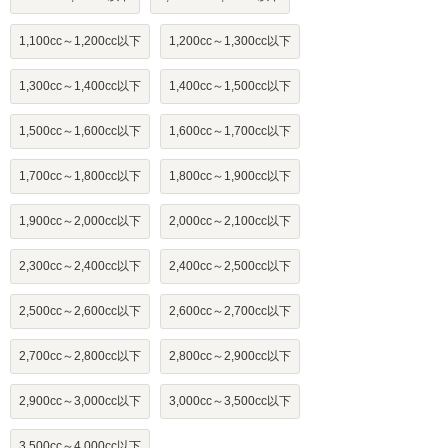
1,100cc～1,200cc以下
1,200cc～1,300cc以下
1,300cc～1,400cc以下
1,400cc～1,500cc以下
1,500cc～1,600cc以下
1,600cc～1,700cc以下
1,700cc～1,800cc以下
1,800cc～1,900cc以下
1,900cc～2,000cc以下
2,000cc～2,100cc以下
2,300cc～2,400cc以下
2,400cc～2,500cc以下
2,500cc～2,600cc以下
2,600cc～2,700cc以下
2,700cc～2,800cc以下
2,800cc～2,900cc以下
2,900cc～3,000cc以下
3,000cc～3,500cc以下
3,500cc～4,000cc以下