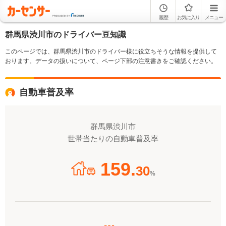
履歴
お気に入り
メニュー
群馬県渋川市のドライバー豆知識
このページでは、群馬県渋川市のドライバー様に役立ちそうな情報を提供して
おります。データの扱いについて、ページ下部の注意書きをご確認ください。
自動車普及率
群馬県渋川市
世帯当たりの自動車普及率
159.
30
%