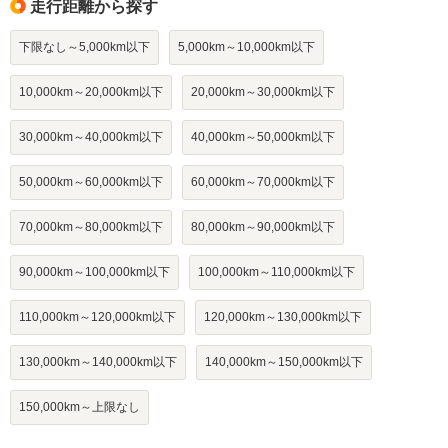
走行距離から探す
下限なし～5,000km以下
5,000km～10,000km以下
10,000km～20,000km以下
20,000km～30,000km以下
30,000km～40,000km以下
40,000km～50,000km以下
50,000km～60,000km以下
60,000km～70,000km以下
70,000km～80,000km以下
80,000km～90,000km以下
90,000km～100,000km以下
100,000km～110,000km以下
110,000km～120,000km以下
120,000km～130,000km以下
130,000km～140,000km以下
140,000km～150,000km以下
150,000km～上限なし