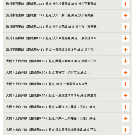
渋川東吾妻線（混雑度1.44）起点:渋川松井田線 終点:渋川下新田線…
渋川東吾妻線（混雑度1.42）起点:渋川下新田線 終点:渋川吉岡線…
渋川東吾妻線（混雑度1.42）起点:渋川吉岡線 終点:渋川市・東吾妻…
渋川下新田線（混雑度0.46）起点:渋川東吾妻線 終点:一般国道３５…
渋川下新田線（混雑度0.41）起点:一般国道３５３号 終点:渋川市・…
大間々上白井線（混雑度0.53）起点:関越自動車道 終点:大間々上白…
大間々上白井線（混雑度0.00）起点:前橋市・渋川市境 終点:…
大間々上白井線（混雑度0.05）起点: 終点:一般国道３５３号…
大間々上白井線（混雑度0.55）起点:一般国道３５３号 終点:関越自…
大間々上白井線（混雑度0.53）起点:大間々上白井線（旧道） 終点:…
大間々上白井線（混雑度0.53）起点:大間々上白井線（旧道） 終点:…
大間々上白井線（混雑度0.49）起点:津久田停車場前橋線 終点:下久…