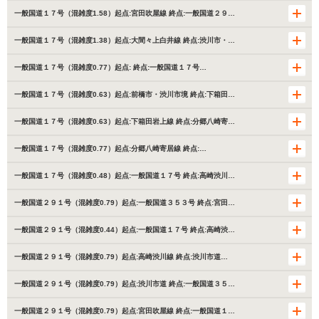
一般国道１７号（混雑度1.58）起点:宮田吹屋線 終点:一般国道２９…
一般国道１７号（混雑度1.38）起点:大間々上白井線 終点:渋川市・…
一般国道１７号（混雑度0.77）起点: 終点:一般国道１７号…
一般国道１７号（混雑度0.63）起点:前橋市・渋川市境 終点:下箱田…
一般国道１７号（混雑度0.63）起点:下箱田岩上線 終点:分郷八崎寄…
一般国道１７号（混雑度0.77）起点:分郷八崎寄居線 終点:…
一般国道１７号（混雑度0.48）起点:一般国道１７号 終点:高崎渋川…
一般国道２９１号（混雑度0.79）起点:一般国道３５３号 終点:宮田…
一般国道２９１号（混雑度0.44）起点:一般国道１７号 終点:高崎渋…
一般国道２９１号（混雑度0.79）起点:高崎渋川線 終点:渋川市道…
一般国道２９１号（混雑度0.79）起点:渋川市道 終点:一般国道３５…
一般国道２９１号（混雑度0.79）起点:宮田吹屋線 終点:一般国道１…