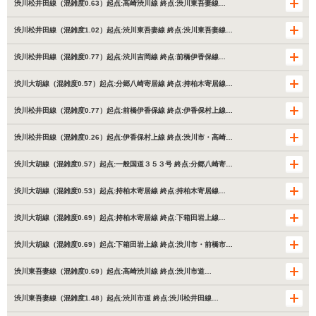
渋川松井田線（混雑度0.63）起点:高崎渋川線 終点:渋川東吾妻線…
渋川松井田線（混雑度1.02）起点:渋川東吾妻線 終点:渋川東吾妻線…
渋川松井田線（混雑度0.77）起点:渋川吉岡線 終点:前橋伊香保線…
渋川大胡線（混雑度0.57）起点:分郷八崎寄居線 終点:持柏木寄居線…
渋川松井田線（混雑度0.77）起点:前橋伊香保線 終点:伊香保村上線…
渋川松井田線（混雑度0.26）起点:伊香保村上線 終点:渋川市・高崎…
渋川大胡線（混雑度0.57）起点:一般国道３５３号 終点:分郷八崎寄…
渋川大胡線（混雑度0.53）起点:持柏木寄居線 終点:持柏木寄居線…
渋川大胡線（混雑度0.69）起点:持柏木寄居線 終点:下箱田岩上線…
渋川大胡線（混雑度0.69）起点:下箱田岩上線 終点:渋川市・前橋市…
渋川東吾妻線（混雑度0.69）起点:高崎渋川線 終点:渋川市道…
渋川東吾妻線（混雑度1.48）起点:渋川市道 終点:渋川松井田線…