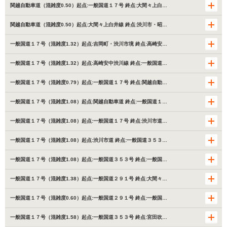
関越自動車道（混雑度0.50）起点:一般国道１７号 終点:大間々上白…
関越自動車道（混雑度0.50）起点:大間々上白井線 終点:渋川市・昭…
一般国道１７号（混雑度1.32）起点:吉岡町・渋川市境 終点:高崎安…
一般国道１７号（混雑度1.32）起点:高崎安中渋川線 終点:一般国道…
一般国道１７号（混雑度0.79）起点:一般国道１７号 終点:関越自動…
一般国道１７号（混雑度1.08）起点:関越自動車道 終点:一般国道１…
一般国道１７号（混雑度1.08）起点:一般国道１７号 終点:渋川市道…
一般国道１７号（混雑度1.08）起点:渋川市道 終点:一般国道３５３…
一般国道１７号（混雑度1.08）起点:一般国道３５３号 終点:一般国…
一般国道１７号（混雑度1.38）起点:一般国道２９１号 終点:大間々…
一般国道１７号（混雑度0.60）起点:一般国道２９１号 終点:一般国…
一般国道１７号（混雑度1.58）起点:一般国道３５３号 終点:宮田吹…