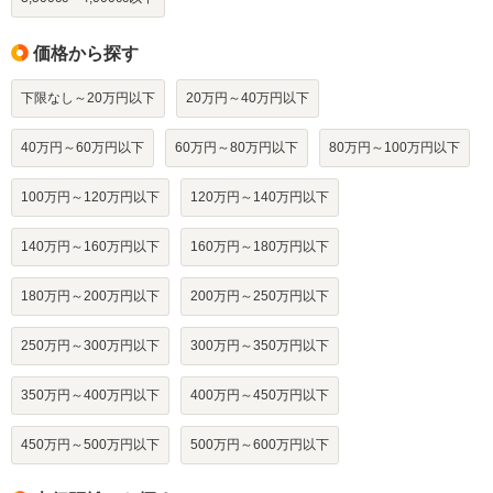
価格から探す
下限なし～20万円以下
20万円～40万円以下
40万円～60万円以下
60万円～80万円以下
80万円～100万円以下
100万円～120万円以下
120万円～140万円以下
140万円～160万円以下
160万円～180万円以下
180万円～200万円以下
200万円～250万円以下
250万円～300万円以下
300万円～350万円以下
350万円～400万円以下
400万円～450万円以下
450万円～500万円以下
500万円～600万円以下