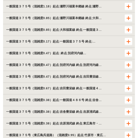
一般国道３７５号（混雑度1.18）起点:瀬野川福富本郷線 終点:瀬野…
一般国道３７５号（混雑度0.85）起点:瀬野川福富本郷線 終点:大和…
一般国道３７５号（混雑度0.85）起点:大和福富線 終点:一般国道３…
一般国道３７５号（混雑度0.17）起点:一般国道３７５号 終点:…
一般国道３７５号（混雑度0.47）起点: 終点:別府河内線…
一般国道３７５号（混雑度0.47）起点:別府河内線 終点:別府河内線…
一般国道３７５号（混雑度0.47）起点:別府河内線 終点:吉田豊栄線…
一般国道３７５号（混雑度0.67）起点:吉田豊栄線 終点:一般国道４…
一般国道３７５号（混雑度0.38）起点:一般国道４８６号 終点:吉舎…
一般国道３７５号（混雑度0.38）起点:吉舎豊栄線 終点:吉原清武線…
一般国道３７５号（混雑度0.38）起点:吉原清武線 終点:東広島市・…
一般国道３７５号（東広島呉道路）（混雑度0.95）起点:竹原市・東広…