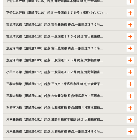
下竹仁久芳線（混雑度0.16）起点:瀬野川福富本郷線 終点:一般国道…
下竹仁久芳線（混雑度0.16）起点:一般国道３７５号（福富バイパス）…
吉原清武線（混雑度0.18）起点:吉舎豊栄線 終点:一般国道３７５号…
吉原清武線（混雑度0.18）起点:一般国道３７５号 終点:吉田豊栄線…
別府河内線（混雑度3.88）起点:吉田豊栄線 終点:一般国道３７５号…
別府河内線（混雑度0.09）起点:一般国道３７５号 終点:大和福富線…
小田白市線（混雑度0.17）起点:一般国道４３２号 終点:瀬野川福富…
三和大和線（混雑度0.17）起点:三次市・東広島市境 終点:吉舎豊栄…
三和大和線（混雑度0.15）起点:吉舎豊栄線 終点:東広島市・三原市…
別府河内線（混雑度0.09）起点:大和福富線 終点:瀬野川福富本郷線…
河戸豊栄線（混雑度0.51）起点:瀬野川福富本郷線 終点:大和福富線…
河戸豊栄線（混雑度0.02）起点:大和福富線 終点:一般国道４８６号…