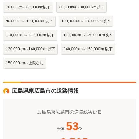
70,000km～80,000km以下
80,000km～90,000km以下
90,000km～100,000km以下
100,000km～110,000km以下
110,000km～120,000km以下
120,000km～130,000km以下
130,000km～140,000km以下
140,000km～150,000km以下
150,000km～上限なし
広島県東広島市の道路情報
広島県東広島市の道路総実延長
53
全国
位