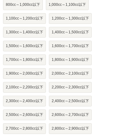
800cc～1,000cc以下
1,000cc～1,100cc以下
1,100cc～1,200cc以下
1,200cc～1,300cc以下
1,300cc～1,400cc以下
1,400cc～1,500cc以下
1,500cc～1,600cc以下
1,600cc～1,700cc以下
1,700cc～1,800cc以下
1,800cc～1,900cc以下
1,900cc～2,000cc以下
2,000cc～2,100cc以下
2,100cc～2,200cc以下
2,200cc～2,300cc以下
2,300cc～2,400cc以下
2,400cc～2,500cc以下
2,500cc～2,600cc以下
2,600cc～2,700cc以下
2,700cc～2,800cc以下
2,800cc～2,900cc以下