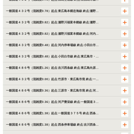
一般国道４３２号（混雑度0.78）起点:東広島本郷忠海線 終点:瀬野…
一般国道４３２号（混雑度0.82）起点:瀬野川福富本郷線 終点:瀬野…
一般国道４３２号（混雑度0.82）起点:瀬野川福富本郷線 終点:河内…
一般国道４３２号（混雑度0.48）起点:河内停車場線 終点:小田白市…
一般国道４３２号（混雑度0.48）起点:小田白市線 終点:東広島市・…
一般国道４８６号（混雑度1.26）起点:吉川西条線 終点:東広島向原…
一般国道４３２号（混雑度0.00）起点:竹原市・東広島市境 終点:一…
一般国道４８６号（混雑度0.36）起点:三原市・東広島市境 終点:河…
一般国道４８６号（混雑度0.36）起点:河戸豊栄線 終点:一般国道３…
一般国道４８６号（混雑度1.38）起点:一般国道３７５号 終点:西条…
一般国道４８６号（混雑度1.38）起点:西条停車場線 終点:吉川西条…