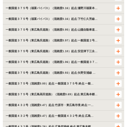
一般国道３７５号（福富バイパス）（混雑度0.16）起点:瀬野川福富本…
一般国道３７５号（福富バイパス）（混雑度0.16）起点:下竹仁久芳線…
一般国道３７５号（東広島呉道路）（混雑度0.95）起点:山陽自動車道…
一般国道３７５号（東広島呉道路）（混雑度0.97）起点:一般国道２号…
一般国道３７５号（東広島呉道路）（混雑度1.10）起点:安芸津下三永…
一般国道３７５号（東広島呉道路）（混雑度1.06）起点:一般国道３７…
一般国道３７５号（東広島呉道路）（混雑度0.93）起点:矢野安浦線 …
一般国道３７５号（混雑度0.00）起点:一般国道３７５号 終点:一般…
一般国道３７５号（東広島高田道路）（混雑度0.69）起点:東広島本郷…
一般国道４３２号（混雑度0.47）起点:竹原市・東広島市境 終点:一…
一般国道４３２号（混雑度0.47）起点:一般国道４３２号 終点:広島…
一般国道４３２号（混雑度0.78）起点:広島空港線 終点:東広島本郷…