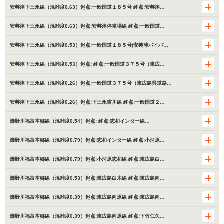
安芸津下三永線（混雑度0.63）起点:一般国道１８５号 終点:安芸津…
安芸津下三永線（混雑度0.63）起点:安芸津停車場線 終点:一般国道…
安芸津下三永線（混雑度0.53）起点:一般国道１８５号(安芸津バイパ…
安芸津下三永線（混雑度0.53）起点: 終点:一般国道３７５号（東広…
安芸津下三永線（混雑度0.26）起点:一般国道３７５号（東広島呉道路…
安芸津下三永線（混雑度0.26）起点:下三永吉川線 終点:一般国道２…
瀬野川福富本郷線（混雑度0.54）起点: 終点:志和インター線…
瀬野川福富本郷線（混雑度0.79）起点:志和インター線 終点:小河原…
瀬野川福富本郷線（混雑度0.79）起点:小河原志和線 終点:東広島白…
瀬野川福富本郷線（混雑度0.53）起点:東広島白木線 終点:東広島向…
瀬野川福富本郷線（混雑度0.39）起点:東広島向原線 終点:東広島向…
瀬野川福富本郷線（混雑度0.39）起点:東広島向原線 終点:下竹仁久…