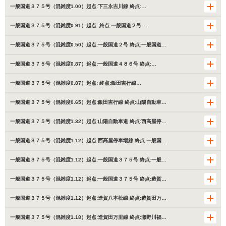
一般国道３７５号（混雑度1.00）起点:下三永吉川線 終点:…
一般国道３７５号（混雑度0.91）起点: 終点:一般国道２号…
一般国道３７５号（混雑度0.50）起点:一般国道２号 終点:一般国道…
一般国道３７５号（混雑度0.87）起点:一般国道４８６号 終点:…
一般国道３７５号（混雑度0.87）起点: 終点:飯田吉行線…
一般国道３７５号（混雑度0.65）起点:飯田吉行線 終点:山陽自動車…
一般国道３７５号（混雑度1.32）起点:山陽自動車道 終点:西高屋停…
一般国道３７５号（混雑度1.12）起点:西高屋停車場線 終点:一般国…
一般国道３７５号（混雑度1.12）起点:一般国道３７５号 終点:一般…
一般国道３７５号（混雑度1.12）起点:一般国道３７５号 終点:造賀…
一般国道３７５号（混雑度1.12）起点:造賀八本松線 終点:造賀田万…
一般国道３７５号（混雑度1.18）起点:造賀田万里線 終点:瀬野川福…