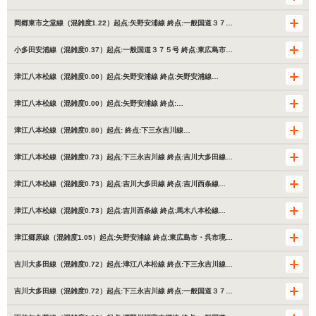
岡郷東市之堂線（混雑度1.22）起点:矢野安浦線 終点:一般国道３７…
小多田安浦線（混雑度0.37）起点:一般国道３７５号 終点:東広島市…
津江八本松線（混雑度0.00）起点:矢野安浦線 終点:矢野安浦線…
津江八本松線（混雑度0.00）起点:矢野安浦線 終点:…
津江八本松線（混雑度0.80）起点: 終点:下三永吉川線…
津江八本松線（混雑度0.73）起点:下三永吉川線 終点:吉川大多田線…
津江八本松線（混雑度0.73）起点:吉川大多田線 終点:吉川西条線…
津江八本松線（混雑度0.73）起点:吉川西条線 終点:馬木八本松線…
津江郷原線（混雑度1.05）起点:矢野安浦線 終点:東広島市・呉市境…
吉川大多田線（混雑度0.72）起点:津江八本松線 終点:下三永吉川線…
吉川大多田線（混雑度0.72）起点:下三永吉川線 終点:一般国道３７…