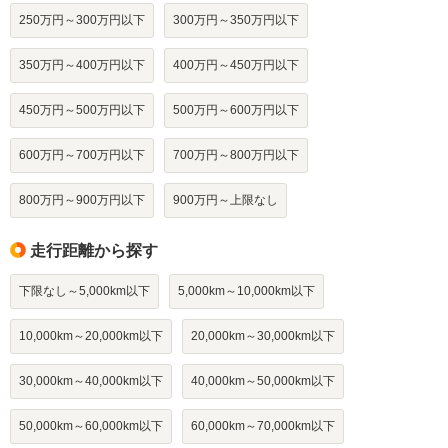
250万円～300万円以下
300万円～350万円以下
350万円～400万円以下
400万円～450万円以下
450万円～500万円以下
500万円～600万円以下
600万円～700万円以下
700万円～800万円以下
800万円～900万円以下
900万円～上限なし
走行距離から探す
下限なし～5,000km以下
5,000km～10,000km以下
10,000km～20,000km以下
20,000km～30,000km以下
30,000km～40,000km以下
40,000km～50,000km以下
50,000km～60,000km以下
60,000km～70,000km以下