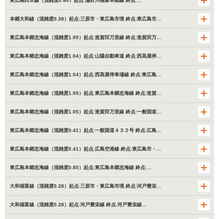
東広島白木線（混雑度0.60）起点:瀬野川福富本郷線 終点:…
本郷大和線（混雑度0.38）起点:三原市・東広島市境 終点:東広島市…
東広島本郷忠海線（混雑度1.05）起点:造賀田万里線 終点:造賀田万…
東広島本郷忠海線（混雑度1.04）起点:山陽自動車道 終点:西高屋停…
東広島本郷忠海線（混雑度1.04）起点:西高屋停車場線 終点:東広島…
東広島本郷忠海線（混雑度1.05）起点:東広島本郷忠海線 終点:造賀…
東広島本郷忠海線（混雑度1.05）起点:造賀田万里線 終点:一般国道…
東広島本郷忠海線（混雑度0.41）起点:一般国道４３２号 終点:広島…
東広島本郷忠海線（混雑度0.41）起点:広島空港線 終点:東広島市・…
東広島本郷忠海線（混雑度0.85）起点:東広島本郷忠海線 終点:…
大和福富線（混雑度0.28）起点:三原市・東広島市境 終点:河戸豊栄…
大和福富線（混雑度0.28）起点:河戸豊栄線 終点:河戸豊栄線…