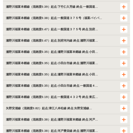
瀬野川福富本郷線（混雑度0.39）起点:下竹仁久芳線 終点:一般国道…
瀬野川福富本郷線（混雑度0.38）起点:一般国道３７５号（福富バイパ…
瀬野川福富本郷線（混雑度0.47）起点:一般国道３７５号 終点:別府…
瀬野川福富本郷線（混雑度0.47）起点:別府河内線 終点:瀬野川福富…
瀬野川福富本郷線（混雑度0.35）起点:瀬野川福富本郷線 終点:小田…
瀬野川福富本郷線（混雑度0.35）起点:小田白市線 終点:瀬野川福富…
瀬野川福富本郷線（混雑度0.35）起点:瀬野川福富本郷線 終点:小田…
瀬野川福富本郷線（混雑度0.35）起点:小田白市線 終点:一般国道４…
瀬野川福富本郷線（混雑度0.19）起点:一般国道４３２号 終点:東広…
矢野安浦線（混雑度0.82）起点:津江八本松線 終点:矢野安浦線…
瀬野川福富本郷線（混雑度0.38）起点:瀬野川福富本郷線 終点:河戸…
瀬野川福富本郷線（混雑度0.38）起点:河戸豊栄線 終点:瀬野川福富…