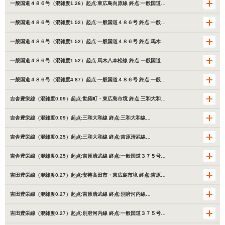
一般国道４８６号（混雑度1.26）起点:東広島向原線 終点:一般国道…
一般国道４８６号（混雑度1.52）起点:一般国道４８６号 終点:一般…
一般国道４８６号（混雑度1.52）起点:一般国道４８６号 終点:馬木…
一般国道４８６号（混雑度1.52）起点:馬木八本松線 終点:一般国道…
一般国道４８６号（混雑度4.87）起点:一般国道４８６号 終点:一般…
吉舎豊栄線（混雑度0.09）起点:世羅町・東広島市境 終点:三和大和…
吉舎豊栄線（混雑度0.09）起点:三和大和線 終点:三和大和線…
吉舎豊栄線（混雑度0.25）起点:三和大和線 終点:吉原清武線…
吉舎豊栄線（混雑度0.25）起点:吉原清武線 終点:一般国道３７５号…
吉田豊栄線（混雑度0.27）起点:安芸高田市・東広島市境 終点:吉原…
吉田豊栄線（混雑度0.27）起点:吉原清武線 終点:別府河内線…
吉田豊栄線（混雑度0.27）起点:別府河内線 終点:一般国道３７５号…