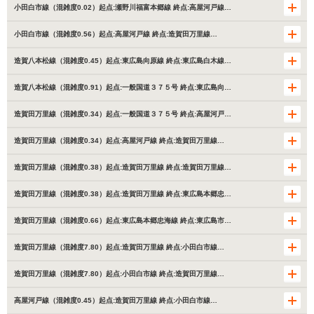
小田白市線（混雑度0.02）起点:瀬野川福富本郷線 終点:高屋河戸線…
小田白市線（混雑度0.56）起点:高屋河戸線 終点:造賀田万里線…
造賀八本松線（混雑度0.45）起点:東広島向原線 終点:東広島白木線…
造賀八本松線（混雑度0.91）起点:一般国道３７５号 終点:東広島向…
造賀田万里線（混雑度0.34）起点:一般国道３７５号 終点:高屋河戸…
造賀田万里線（混雑度0.34）起点:高屋河戸線 終点:造賀田万里線…
造賀田万里線（混雑度0.38）起点:造賀田万里線 終点:造賀田万里線…
造賀田万里線（混雑度0.38）起点:造賀田万里線 終点:東広島本郷忠…
造賀田万里線（混雑度0.66）起点:東広島本郷忠海線 終点:東広島市…
造賀田万里線（混雑度7.80）起点:造賀田万里線 終点:小田白市線…
造賀田万里線（混雑度7.80）起点:小田白市線 終点:造賀田万里線…
高屋河戸線（混雑度0.45）起点:造賀田万里線 終点:小田白市線…