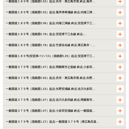
一般国道１８５号（混雑度0.52）起点:呉市・東広島市境 終点:風早…
一般国道１８５号（混雑度0.52）起点:風早停車場線 終点:内海三津…
一般国道１８５号（混雑度0.58）起点:内海三津線 終点:安芸津下三…
一般国道１８５号（混雑度0.78）起点:安芸津下三永線 終点:…
一般国道１８５号（混雑度0.78）起点:竹原吉名線 終点:東広島市・…
一般国道１８５号(安芸津バイパス)（混雑度0.25）起点:安芸津下三…
一般国道３７５号（混雑度1.07）起点:岡郷東市之堂線 終点:小多田…
一般国道３７５号（混雑度0.92）起点:呉市・東広島市境 終点:矢野…
一般国道３７５号（混雑度1.23）起点:矢野安浦線 終点:吉川大多田…
一般国道３７５号（混雑度1.07）起点:吉川大多田線 終点:岡郷東市…
一般国道３７５号（混雑度1.07）起点:小多田安浦線 終点:一般国道…
一般国道３７５号（混雑度1.27）起点:一般国道３７５号（東広島呉道…