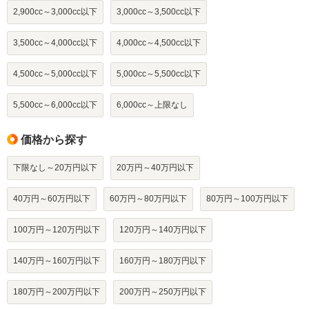
2,900cc～3,000cc以下
3,000cc～3,500cc以下
3,500cc～4,000cc以下
4,000cc～4,500cc以下
4,500cc～5,000cc以下
5,000cc～5,500cc以下
5,500cc～6,000cc以下
6,000cc～上限なし
価格から探す
下限なし～20万円以下
20万円～40万円以下
40万円～60万円以下
60万円～80万円以下
80万円～100万円以下
100万円～120万円以下
120万円～140万円以下
140万円～160万円以下
160万円～180万円以下
180万円～200万円以下
200万円～250万円以下