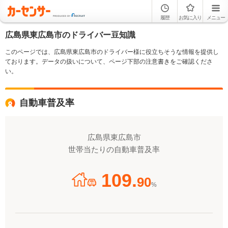
履歴
お気に入り
メニュー
広島県東広島市のドライバー豆知識
このページでは、広島県東広島市のドライバー様に役立ちそうな情報を提供し
ております。データの扱いについて、ページ下部の注意書きをご確認くださ
い。
自動車普及率
広島県東広島市
世帯当たりの自動車普及率
109.
90
%