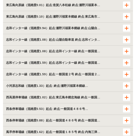
東広島向原線（混雑度0.01）起点:造賀八本松線 終点:瀬野川福富本…
東広島向原線（混雑度0.10）起点:瀬野川福富本郷線 終点:東広島市…
志和インター線（混雑度0.94）起点:瀬野川福富本郷線 終点:山陽自…
志和インター線（混雑度1.08）起点:山陽自動車道 終点:志和インタ…
志和インター線（混雑度1.08）起点:志和インター線 終点:一般国道…
志和インター線（混雑度1.59）起点:志和インター線 終点:一般国道…
志和インター線（混雑度1.59）起点:一般国道２号 終点:一般国道２…
小河原志和線（混雑度1.33）起点: 終点:瀬野川福富本郷線…
西高屋停車場線（混雑度1.02）起点:東広島本郷忠海線 終点:一般国…
西条停車場線（混雑度0.53）起点: 終点:一般国道４８６号…
西条停車場線（混雑度0.88）起点:一般国道４８６号 終点:一般国道…
風早停車場線（混雑度1.62）起点:一般国道１８５号 終点:内海三津…