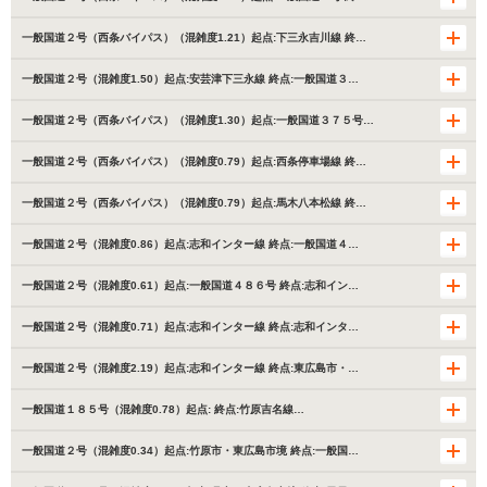
一般国道２号（西条バイパス）（混雑度1.21）起点:下三永吉川線 終…
一般国道２号（混雑度1.50）起点:安芸津下三永線 終点:一般国道３…
一般国道２号（西条バイパス）（混雑度1.30）起点:一般国道３７５号…
一般国道２号（西条バイパス）（混雑度0.79）起点:西条停車場線 終…
一般国道２号（西条バイパス）（混雑度0.79）起点:馬木八本松線 終…
一般国道２号（混雑度0.86）起点:志和インター線 終点:一般国道４…
一般国道２号（混雑度0.61）起点:一般国道４８６号 終点:志和イン…
一般国道２号（混雑度0.71）起点:志和インター線 終点:志和インタ…
一般国道２号（混雑度2.19）起点:志和インター線 終点:東広島市・…
一般国道１８５号（混雑度0.78）起点: 終点:竹原吉名線…
一般国道２号（混雑度0.34）起点:竹原市・東広島市境 終点:一般国…