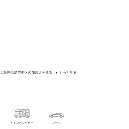
広島県広島市中区の加盟店を見る
▼ もっと見る
キャンピングカー
クーペ