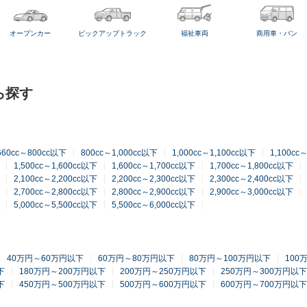
オープンカー
ピックアップトラック
福祉車両
商用車・バン
ら探す
660cc～800cc以下
800cc～1,000cc以下
1,000cc～1,100cc以下
1,100cc
1,500cc～1,600cc以下
1,600cc～1,700cc以下
1,700cc～1,800cc以下
2,100cc～2,200cc以下
2,200cc～2,300cc以下
2,300cc～2,400cc以下
2,700cc～2,800cc以下
2,800cc～2,900cc以下
2,900cc～3,000cc以下
5,000cc～5,500cc以下
5,500cc～6,000cc以下
40万円～60万円以下
60万円～80万円以下
80万円～100万円以下
100
下
180万円～200万円以下
200万円～250万円以下
250万円～300万円以下
下
450万円～500万円以下
500万円～600万円以下
600万円～700万円以下