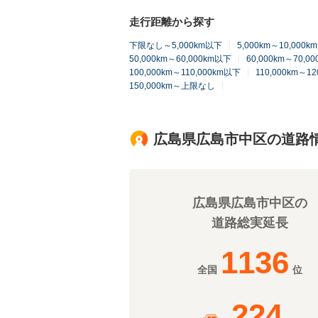
走行距離から探す
下限なし～5,000km以下
5,000km～10,000
50,000km～60,000km以下
60,000km～70,0
100,000km～110,000km以下
110,000km～1
150,000km～上限なし
広島県広島市中区の道路
広島県広島市中区の
道路総実延長
1136
全国
位
224