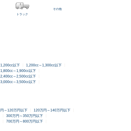
その他
トラック
～1,200cc以下
1,200cc～1,300cc以下
1,800cc～1,900cc以下
2,400cc～2,500cc以下
3,000cc～3,500cc以下
万円～120万円以下
120万円～140万円以下
300万円～350万円以下
700万円～800万円以下