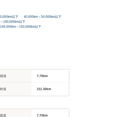
40,000km以下
40,000km～50,000km以下
m～100,000km以下
140,000km～150,000km以下
国道
7.70km
村道
211.30km
国道
7.70km