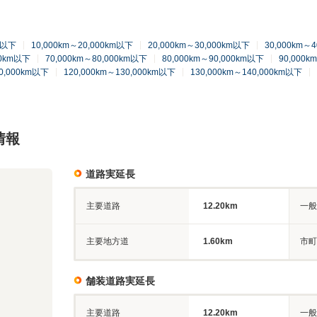
km以下
10,000km～20,000km以下
20,000km～30,000km以下
30,000km～
00km以下
70,000km～80,000km以下
80,000km～90,000km以下
90,000k
20,000km以下
120,000km～130,000km以下
130,000km～140,000km以下
情報
道路実延長
主要道路
12.20km
一般
主要地方道
1.60km
市町
舗装道路実延長
主要道路
12.20km
一般