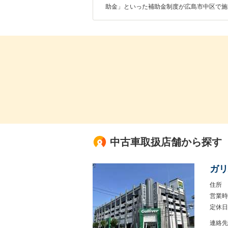
助金」といった補助金制度が広島市中区で施
中古車取扱店舗から探す
ガリ
住所
営業時
定休日
連絡先