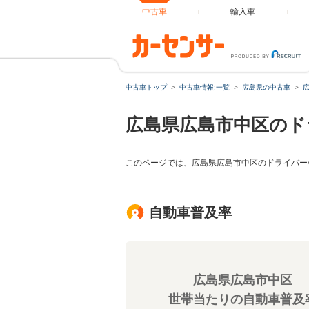
中古車
輸入車
中古車トップ
中古車情報:一覧
広島県の中古車
広島県広島市中区のド
このページでは、広島県広島市中区のドライバー
自動車普及率
広島県広島市中区
世帯当たりの自動車普及