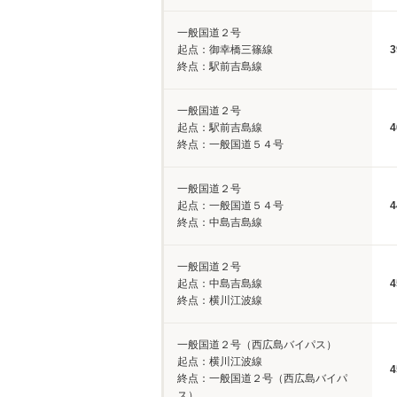
一般国道２号
起点：御幸橋三篠線
3
終点：駅前吉島線
一般国道２号
起点：駅前吉島線
4
終点：一般国道５４号
一般国道２号
起点：一般国道５４号
4
終点：中島吉島線
一般国道２号
起点：中島吉島線
4
終点：横川江波線
一般国道２号（西広島バイパス）
起点：横川江波線
4
終点：一般国道２号（西広島バイパ
ス）