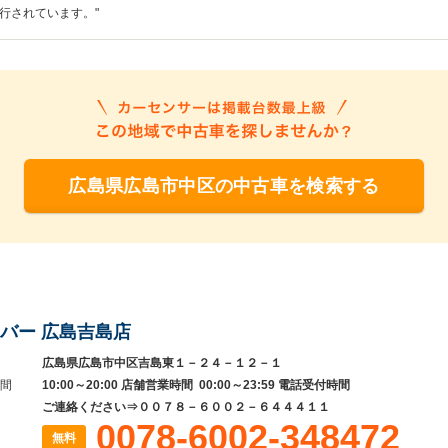
行されています。"
広島県広島市中区の中古車を検索する
バー 広島吉島店
広島県広島市中区吉島東１－２４－１２－１
間
10:00～20:00 店舗営業時間 00:00～23:59 電話受付時間
ご連絡ください⇒００７８－６００２－６４４４１１
0078-6002-348472
無料