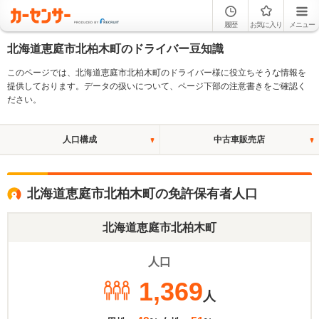
履歴
お気に入り
メニュー
北海道恵庭市北柏木町のドライバー豆知識
このページでは、北海道恵庭市北柏木町のドライバー様に役立ちそうな情報を
提供しております。データの扱いについて、ページ下部の注意書きをご確認く
ださい。
人口構成
中古車販売店
北海道恵庭市北柏木町の免許保有者人口
北海道恵庭市北柏木町
人口
1,369
人