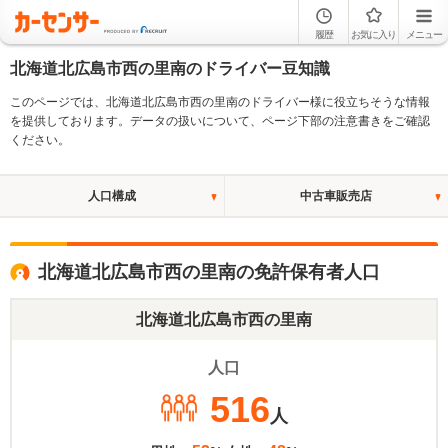
履歴
お気に入り
メニュー
北海道北広島市西の里南のドライバー豆知識
このページでは、北海道北広島市西の里南のドライバー様に役立ちそうな情報
を提供しております。データの扱いについて、ページ下部の注意書きをご確認
ください。
人口構成
中古車販売店
北海道北広島市西の里南の免許保有者人口
北海道北広島市西の里南
人口
516
人