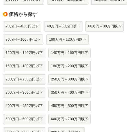
価格から探す
20万円～40万円以下
40万円～60万円以下
60万円～80万円以下
80万円～100万円以下
100万円～120万円以下
120万円～140万円以下
140万円～160万円以下
160万円～180万円以下
180万円～200万円以下
200万円～250万円以下
250万円～300万円以下
300万円～350万円以下
350万円～400万円以下
400万円～450万円以下
450万円～500万円以下
500万円～600万円以下
600万円～700万円以下