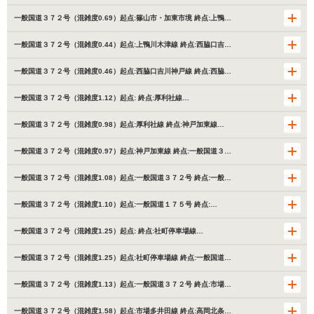
一般国道３７２号（混雑度0.69）起点:篠山市・加東市境 終点:上鴨…
一般国道３７２号（混雑度0.44）起点:上鴨川木津線 終点:西脇口吉…
一般国道３７２号（混雑度0.46）起点:西脇口吉川神戸線 終点:西脇…
一般国道３７２号（混雑度1.12）起点: 終点:厚利社線…
一般国道３７２号（混雑度0.98）起点:厚利社線 終点:神戸加東線…
一般国道３７２号（混雑度0.97）起点:神戸加東線 終点:一般国道３…
一般国道３７２号（混雑度1.08）起点:一般国道３７２号 終点:一般…
一般国道３７２号（混雑度1.10）起点:一般国道１７５号 終点:…
一般国道３７２号（混雑度1.25）起点: 終点:社町停車場線…
一般国道３７２号（混雑度1.25）起点:社町停車場線 終点:一般国道…
一般国道３７２号（混雑度1.13）起点:一般国道３７２号 終点:市場…
一般国道３７２号（混雑度1.58）起点:市場多井田線 終点:高岡北条…