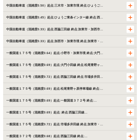
中国自動車道（混雑度0.50）起点:三木市・加東市境 終点:ひょうご…
中国自動車道（混雑度0.45）起点:ひょうご東条インター線 終点:西…
中国自動車道（混雑度0.33）起点:西脇三田線 終点:加東市・加西市…
中国自動車道（混雑度0.33）起点:加西市・加東市境 終点:加東市・…
一般国道１７５号（混雑度0.64）起点:小野市・加東市境 終点:大門…
一般国道１７５号（混雑度0.69）起点:大門小田線 終点:松尾青野ヶ…
一般国道１７５号（混雑度0.72）起点:西脇三田線 終点:市場多井田…
一般国道１７５号（混雑度0.69）起点:松尾青野ヶ原停車場線 終点:…
一般国道１７５号（混雑度0.69）起点:一般国道３７２号 終点:…
一般国道１７５号（混雑度0.69）起点: 終点:西脇三田線…
一般国道１７５号（混雑度0.72）起点:市場多井田線 終点:加東市・…
一般国道３７２号（混雑度0.68）起点:西脇三田線 終点:…