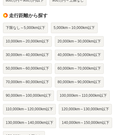
800万円～900万円以下
900万円～上限なし
走行距離から探す
下限なし～5,000km以下
5,000km～10,000km以下
10,000km～20,000km以下
20,000km～30,000km以下
30,000km～40,000km以下
40,000km～50,000km以下
50,000km～60,000km以下
60,000km～70,000km以下
70,000km～80,000km以下
80,000km～90,000km以下
90,000km～100,000km以下
100,000km～110,000km以下
110,000km～120,000km以下
120,000km～130,000km以下
130,000km～140,000km以下
140,000km～150,000km以下