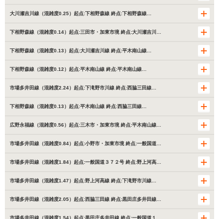
大川瀬吉川線（混雑度0.25）起点:下相野森線 終点:下相野森線…
下相野森線（混雑度0.14）起点:三田市・加東市境 終点:大川瀬吉川…
下相野森線（混雑度0.13）起点:大川瀬吉川線 終点:平木南山線…
下相野森線（混雑度0.12）起点:平木南山線 終点:平木南山線…
市場多井田線（混雑度2.24）起点:下滝野市川線 終点:西脇三田線…
下相野森線（混雑度0.13）起点:平木南山線 終点:西脇三田線…
広野永福線（混雑度0.56）起点:三木市・加東市境 終点:平木南山線…
市場多井田線（混雑度0.84）起点:小野市・加東市境 終点:一般国道…
市場多井田線（混雑度1.84）起点:一般国道３７２号 終点:野上河高…
市場多井田線（混雑度1.47）起点:野上河高線 終点:下滝野市川線…
市場多井田線（混雑度2.05）起点:西脇三田線 終点:黒田庄多井田線…
市場多井田線（混雑度1.54）起点:黒田庄多井田線 終点:一般国道１…