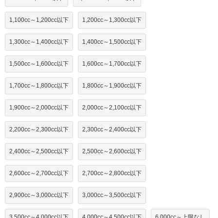
1,100cc～1,200cc以下
1,200cc～1,300cc以下
1,300cc～1,400cc以下
1,400cc～1,500cc以下
1,500cc～1,600cc以下
1,600cc～1,700cc以下
1,700cc～1,800cc以下
1,800cc～1,900cc以下
1,900cc～2,000cc以下
2,000cc～2,100cc以下
2,200cc～2,300cc以下
2,300cc～2,400cc以下
2,400cc～2,500cc以下
2,500cc～2,600cc以下
2,600cc～2,700cc以下
2,700cc～2,800cc以下
2,900cc～3,000cc以下
3,000cc～3,500cc以下
3,500cc～4,000cc以下
4,000cc～4,500cc以下
6,000cc～上限なし