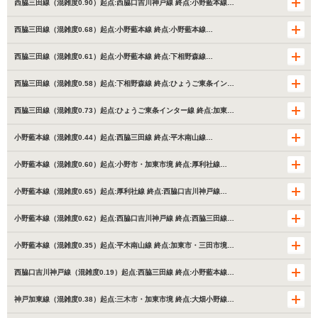
西脇三田線（混雑度0.90）起点:西脇口吉川神戸線 終点:小野藍本線…
西脇三田線（混雑度0.68）起点:小野藍本線 終点:小野藍本線…
西脇三田線（混雑度0.61）起点:小野藍本線 終点:下相野森線…
西脇三田線（混雑度0.58）起点:下相野森線 終点:ひょうご東条イン…
西脇三田線（混雑度0.73）起点:ひょうご東条インター線 終点:加東…
小野藍本線（混雑度0.44）起点:西脇三田線 終点:平木南山線…
小野藍本線（混雑度0.60）起点:小野市・加東市境 終点:厚利社線…
小野藍本線（混雑度0.65）起点:厚利社線 終点:西脇口吉川神戸線…
小野藍本線（混雑度0.62）起点:西脇口吉川神戸線 終点:西脇三田線…
小野藍本線（混雑度0.35）起点:平木南山線 終点:加東市・三田市境…
西脇口吉川神戸線（混雑度0.19）起点:西脇三田線 終点:小野藍本線…
神戸加東線（混雑度0.38）起点:三木市・加東市境 終点:大畑小野線…