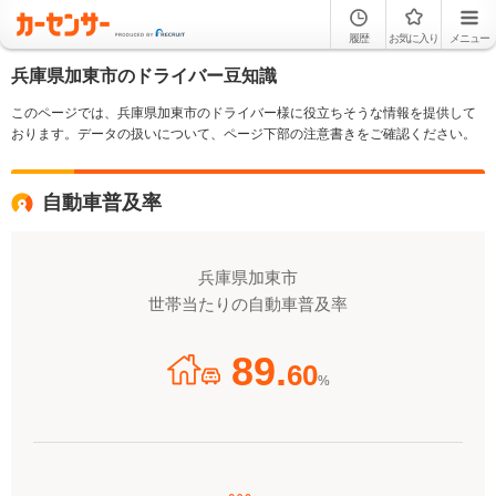
履歴
お気に入り
メニュー
兵庫県加東市のドライバー豆知識
このページでは、兵庫県加東市のドライバー様に役立ちそうな情報を提供して
おります。データの扱いについて、ページ下部の注意書きをご確認ください。
自動車普及率
兵庫県加東市
世帯当たりの自動車普及率
89.
60
%