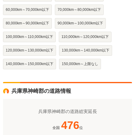
60,000km～70,000km以下
70,000km～80,000km以下
80,000km～90,000km以下
90,000km～100,000km以下
100,000km～110,000km以下
110,000km～120,000km以下
120,000km～130,000km以下
130,000km～140,000km以下
140,000km～150,000km以下
150,000km～上限なし
兵庫県神崎郡の道路情報
兵庫県神崎郡の道路総実延長
476
全国
位