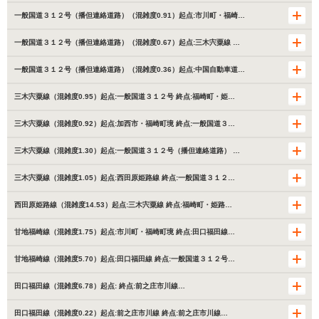
一般国道３１２号（播但連絡道路）（混雑度0.91）起点:市川町・福崎…
一般国道３１２号（播但連絡道路）（混雑度0.67）起点:三木宍粟線 …
一般国道３１２号（播但連絡道路）（混雑度0.36）起点:中国自動車道…
三木宍粟線（混雑度0.95）起点:一般国道３１２号 終点:福崎町・姫…
三木宍粟線（混雑度0.92）起点:加西市・福崎町境 終点:一般国道３…
三木宍粟線（混雑度1.30）起点:一般国道３１２号（播但連絡道路） …
三木宍粟線（混雑度1.05）起点:西田原姫路線 終点:一般国道３１２…
西田原姫路線（混雑度14.53）起点:三木宍粟線 終点:福崎町・姫路…
甘地福崎線（混雑度1.75）起点:市川町・福崎町境 終点:田口福田線…
甘地福崎線（混雑度5.70）起点:田口福田線 終点:一般国道３１２号…
田口福田線（混雑度6.78）起点: 終点:前之庄市川線…
田口福田線（混雑度0.22）起点:前之庄市川線 終点:前之庄市川線…