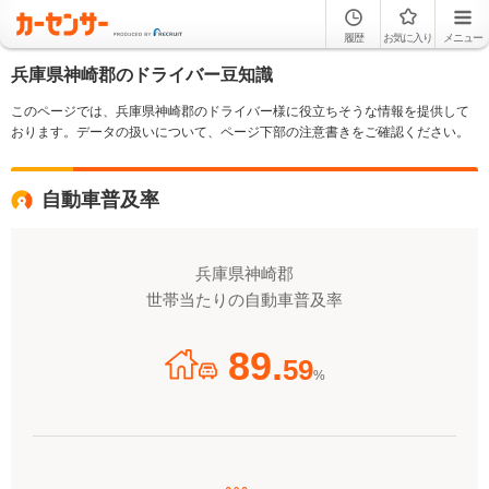
履歴
お気に入り
メニュー
兵庫県神崎郡のドライバー豆知識
このページでは、兵庫県神崎郡のドライバー様に役立ちそうな情報を提供して
おります。データの扱いについて、ページ下部の注意書きをご確認ください。
自動車普及率
兵庫県神崎郡
世帯当たりの自動車普及率
89.
59
%