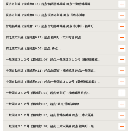
長谷市川線（混雑度0.67）起点:鶴居停車場線 終点:甘地停車場線…
長谷市川線（混雑度0.35）起点:長谷市川線 終点:長谷市川線…
甘地福崎線（混雑度1.75）起点:甘地停車場線 終点:市川町・福崎町…
前之庄市川線（混雑度0.22）起点:福崎町・市川町境 終点:…
前之庄市川線（混雑度0.00）起点: 終点:…
一般国道３１２号（混雑度1.06）起点:一般国道３１２号（播但連絡道…
中国自動車道（混雑度0.32）起点:加西市・福崎町境 終点:一般国道…
中国自動車道（混雑度0.39）起点:一般国道３１２号（播但連絡道路）…
一般国道３１２号（混雑度1.01）起点:市川町・福崎町境 終点:…
一般国道３１２号（混雑度0.57）起点: 終点:甘地福崎線…
一般国道３１２号（混雑度1.37）起点:甘地福崎線 終点:三木宍粟線…
一般国道３１２号（混雑度1.20）起点:三木宍粟線 終点:福崎町・姫…