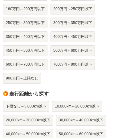
180万円～200万円以下
200万円～250万円以下
250万円～300万円以下
300万円～350万円以下
350万円～400万円以下
400万円～450万円以下
450万円～500万円以下
500万円～600万円以下
600万円～700万円以下
700万円～800万円以下
900万円～上限なし
走行距離から探す
下限なし～5,000km以下
10,000km～20,000km以下
20,000km～30,000km以下
30,000km～40,000km以下
40,000km～50,000km以下
50,000km～60,000km以下