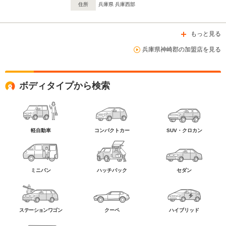
住所
兵庫県 兵庫西部
もっと見る
兵庫県神崎郡の加盟店を見る
ボディタイプから検索
軽自動車
コンパクトカー
SUV・クロカン
ミニバン
ハッチバック
セダン
ステーションワゴン
クーペ
ハイブリッド