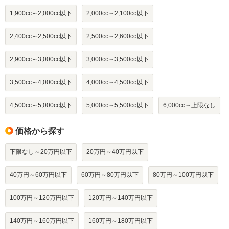
1,900cc～2,000cc以下
2,000cc～2,100cc以下
2,400cc～2,500cc以下
2,500cc～2,600cc以下
2,900cc～3,000cc以下
3,000cc～3,500cc以下
3,500cc～4,000cc以下
4,000cc～4,500cc以下
4,500cc～5,000cc以下
5,000cc～5,500cc以下
6,000cc～上限なし
価格から探す
下限なし～20万円以下
20万円～40万円以下
40万円～60万円以下
60万円～80万円以下
80万円～100万円以下
100万円～120万円以下
120万円～140万円以下
140万円～160万円以下
160万円～180万円以下