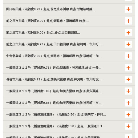
田口福田線（混雑度0.23）起点:前之庄市川線 終点:甘地福崎線…
前之庄市川線（混雑度0.00）起点:姫路市・福崎町境 終点:…
前之庄市川線（混雑度0.00）起点: 終点:田口福田線…
前之庄市川線（混雑度0.23）起点:田口福田線 終点:福崎町・市川町…
中寺北条線（混雑度2.06）起点:姫路市・福崎町境 終点:福崎町・加…
一般国道３１２号（混雑度0.78）起点:朝来市・神河町境 終点:一般…
長谷市川線（混雑度0.23）起点:加美宍粟線 終点:神河町・市川町境…
一般国道３１２号（混雑度1.03）起点:加美宍粟線 終点:加美宍粟線…
一般国道３１２号（混雑度0.85）起点:加美宍粟線 終点:神河町・市…
一般国道３１２号（播但連絡道路）（混雑度0.50）起点:朝来市・神河…
一般国道３１２号（播但連絡道路）（混雑度0.58）起点:一般国道３１…
一般国道３１２号（播但連絡道路）（混雑度0.39）起点:加美宍粟線 …