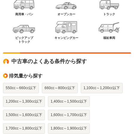
商用車・バン
オープンカー
トラック
ピックアップ
キャンピングカー
福祉車両
トラック
中古車のよくある条件から探す
排気量から探す
550cc～660cc以下
660cc～800cc以下
1,100cc～1,200cc以下
1,200cc～1,300cc以下
1,400cc～1,500cc以下
1,500cc～1,600cc以下
1,600cc～1,700cc以下
1,700cc～1,800cc以下
1,800cc～1,900cc以下