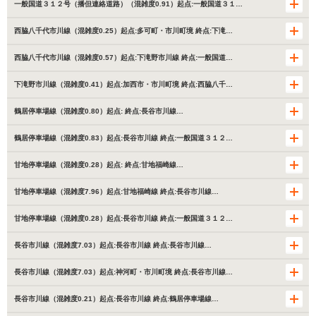
一般国道３１２号（播但連絡道路）（混雑度0.91）起点:一般国道３１…
西脇八千代市川線（混雑度0.25）起点:多可町・市川町境 終点:下滝…
西脇八千代市川線（混雑度0.57）起点:下滝野市川線 終点:一般国道…
下滝野市川線（混雑度0.41）起点:加西市・市川町境 終点:西脇八千…
鶴居停車場線（混雑度0.80）起点: 終点:長谷市川線…
鶴居停車場線（混雑度0.83）起点:長谷市川線 終点:一般国道３１２…
甘地停車場線（混雑度0.28）起点: 終点:甘地福崎線…
甘地停車場線（混雑度7.96）起点:甘地福崎線 終点:長谷市川線…
甘地停車場線（混雑度0.28）起点:長谷市川線 終点:一般国道３１２…
長谷市川線（混雑度7.03）起点:長谷市川線 終点:長谷市川線…
長谷市川線（混雑度7.03）起点:神河町・市川町境 終点:長谷市川線…
長谷市川線（混雑度0.21）起点:長谷市川線 終点:鶴居停車場線…