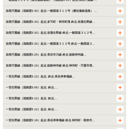
加美宍粟線（混雑度0.30）起点:一般国道３１２号（播但連絡道路） …
加美宍粟線（混雑度0.34）起点:多可町・神河町境 終点:岩屋生野線…
加美宍粟線（混雑度0.32）起点:岩屋生野線 終点:一般国道３１２号…
加美宍粟線（混雑度0.32）起点:一般国道３１２号 終点:一般国道３…
加美宍粟線（混雑度0.29）起点:長谷市川線 終点:姫路神河線…
加美宍粟線（混雑度0.10）起点:姫路神河線 終点:神河町・宍粟市境…
一宮生野線（混雑度0.12）起点: 終点:長谷停車場線…
一宮生野線（混雑度0.00）起点: 終点:…
一宮生野線（混雑度0.12）起点: 終点:…
一宮生野線（混雑度0.12）起点: 終点:…
一宮生野線（混雑度0.18）起点:長谷停車場線 終点:神河町・朝来市…