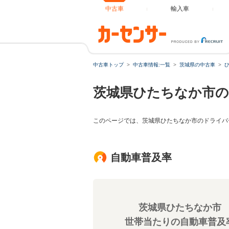
中古車
輸入車
中古車トップ
中古車情報:一覧
茨城県の中古車
茨城県ひたちなか市の
このページでは、茨城県ひたちなか市のドライバ
自動車普及率
茨城県ひたちなか市
世帯当たりの自動車普及