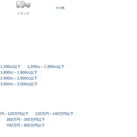
その他
トラック
～1,200cc以下
1,200cc～1,300cc以下
1,800cc～1,900cc以下
2,400cc～2,500cc以下
3,000cc～3,500cc以下
万円～120万円以下
120万円～140万円以下
300万円～350万円以下
700万円～800万円以下