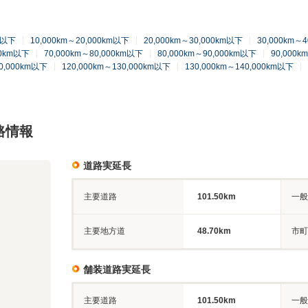
km以下
10,000km～20,000km以下
20,000km～30,000km以下
30,000km～
00km以下
70,000km～80,000km以下
80,000km～90,000km以下
90,000k
20,000km以下
120,000km～130,000km以下
130,000km～140,000km以下
路情報
道路実延長
主要道路
101.50km
一般
主要地方道
48.70km
市町
舗装道路実延長
主要道路
101.50km
一般