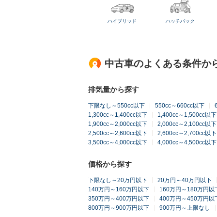
ハイブリッド
ハッチバック
中古車のよくある条件か
排気量から探す
下限なし～550cc以下
550cc～660cc以下
1,300cc～1,400cc以下
1,400cc～1,500cc以下
1,900cc～2,000cc以下
2,000cc～2,100cc以下
2,500cc～2,600cc以下
2,600cc～2,700cc以下
3,500cc～4,000cc以下
4,000cc～4,500cc以下
価格から探す
下限なし～20万円以下
20万円～40万円以下
140万円～160万円以下
160万円～180万円以
350万円～400万円以下
400万円～450万円以
800万円～900万円以下
900万円～上限なし