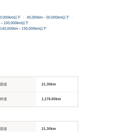
40,000km以下
40,000km～50,000km以下
m～100,000km以下
140,000km～150,000km以下
国道
21.30km
村道
1,176.00km
国道
21.30km