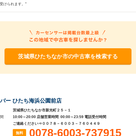
受けられます。"
茨城県ひたちなか市の中古車を検索する
バー ひたち海浜公園前店
茨城県ひたちなか市新光町２５－１
間
10:00～20:00 店舗営業時間 00:00～23:59 電話受付時間
ご連絡ください⇒００７８－６００３－７６０４４９
0078-6003-737915
無料