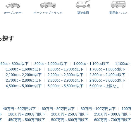
オープンカー
ピックアップトラック
福祉車両
商用車・バン
ら探す
660cc～800cc以下
800cc～1,000cc以下
1,000cc～1,100cc以下
1,100cc
1,500cc～1,600cc以下
1,600cc～1,700cc以下
1,700cc～1,800cc以下
2,100cc～2,200cc以下
2,200cc～2,300cc以下
2,300cc～2,400cc以下
2,700cc～2,800cc以下
2,800cc～2,900cc以下
2,900cc～3,000cc以下
4,500cc～5,000cc以下
5,000cc～5,500cc以下
6,000cc～上限なし
40万円～60万円以下
60万円～80万円以下
80万円～100万円以下
100
下
180万円～200万円以下
200万円～250万円以下
250万円～300万円以下
下
450万円～500万円以下
500万円～600万円以下
600万円～700万円以下