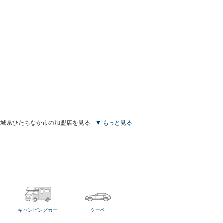
茨城県ひたちなか市の加盟店を見る
▼ もっと見る
キャンピングカー
クーペ