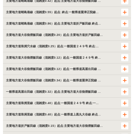
主要地方道蛸島港線（混雑度0.42）起点:主要地方道大谷狼煙飯田線 …
主要地方道蛸島港線（混雑度0.55）起点: 終点:一般県道粟津正院線…
主要地方道蛸島港線（混雑度0.86）起点:主要地方道折戸飯田線 終点…
主要地方道大谷狼煙飯田線（混雑度0.20）起点:主要地方道折戸飯田線…
主要地方道珠洲穴水線（混雑度0.25）起点:一般国道２４９号 終点:…
主要地方道大谷狼煙飯田線（混雑度0.12）起点:一般国道２４９号 終…
主要地方道大谷狼煙飯田線（混雑度0.12）起点:一般県道高屋出田線 …
主要地方道大谷狼煙飯田線（混雑度0.34）起点:一般県道粟津正院線 …
一般県道高屋出田線（混雑度0.32）起点:主要地方道大谷狼煙飯田線 …
主要地方道珠洲里線（混雑度0.40）起点:一般国道２４９号 終点:一…
主要地方道珠洲里線（混雑度0.40）起点:一般県道上黒丸大谷線 終点…
主要地方道折戸飯田線（混雑度0.15）起点:主要地方道大谷狼煙飯田線…