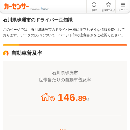
履歴
お気に入り
メニュー
石川県珠洲市のドライバー豆知識
このページでは、石川県珠洲市のドライバー様に役立ちそうな情報を提供して
おります。データの扱いについて、ページ下部の注意書きをご確認ください。
自動車普及率
石川県珠洲市
世帯当たりの自動車普及率
146.
89
%