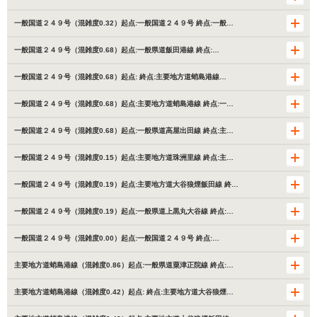
一般国道２４９号（混雑度0.32）起点:一般国道２４９号 終点:一般…
一般国道２４９号（混雑度0.68）起点:一般県道飯田港線 終点:…
一般国道２４９号（混雑度0.68）起点: 終点:主要地方道蛸島港線…
一般国道２４９号（混雑度0.68）起点:主要地方道蛸島港線 終点:一…
一般国道２４９号（混雑度0.68）起点:一般県道高屋出田線 終点:主…
一般国道２４９号（混雑度0.15）起点:主要地方道珠洲里線 終点:主…
一般国道２４９号（混雑度0.19）起点:主要地方道大谷狼煙飯田線 終…
一般国道２４９号（混雑度0.19）起点:一般県道上黒丸大谷線 終点:…
一般国道２４９号（混雑度0.00）起点:一般国道２４９号 終点:…
主要地方道蛸島港線（混雑度0.86）起点:一般県道粟津正院線 終点:…
主要地方道蛸島港線（混雑度0.42）起点: 終点:主要地方道大谷狼煙…