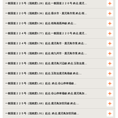
一般国道２２５号（混雑度1.28）起点:一般国道２２６号 終点:鹿児…
一般国道２２０号（混雑度0.36）起点:垂水市・鹿児島市境 終点:桜…
一般国道２２０号（混雑度0.36）起点:桜島港黒神線 終点:…
一般国道２２４号（混雑度0.77）起点:一般国道２２０号 終点:鹿児…
一般国道２２４号（混雑度0.78）起点:鹿児島市・鹿児島市境 終点:…
一般国道２２５号（混雑度0.89）起点:南九州市・鹿児島市境 終点:…
一般国道２２５号（混雑度1.53）起点:鹿児島川辺線 終点:玉取迫鹿…
一般国道２２５号（混雑度1.53）起点:玉取迫鹿児島港線 終点:…
一般国道２２５号（混雑度1.41）起点: 終点:谷山停車場線…
一般国道２２５号（混雑度1.53）起点:谷山停車場線 終点:鹿児島加…
一般国道２２５号（混雑度1.68）起点:鹿児島加世田線 終点:…
一般国道２２５号（混雑度1.91）起点: 終点:鹿児島加世田線…