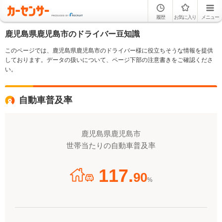
履歴
お気に入り
メニュー
鹿児島県鹿児島市のドライバー豆知識
このページでは、鹿児島県鹿児島市のドライバー様に役立ちそうな情報を提供
しております。データの扱いについて、ページ下部の注意書きをご確認くださ
い。
自動車普及率
鹿児島県鹿児島市
世帯当たりの自動車普及率
117.
90
%