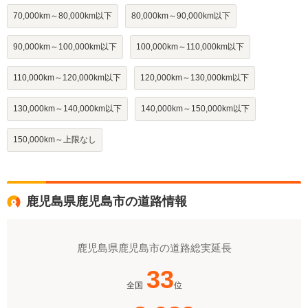
70,000km～80,000km以下
80,000km～90,000km以下
90,000km～100,000km以下
100,000km～110,000km以下
110,000km～120,000km以下
120,000km～130,000km以下
130,000km～140,000km以下
140,000km～150,000km以下
150,000km～上限なし
鹿児島県鹿児島市の道路情報
鹿児島県鹿児島市の道路総実延長
33
全国
位