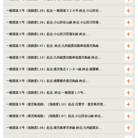
一般国道３号（混雑度1.28）起点:一般国道３２８号 終点:小山田谷…
一般国道３号（混雑度1.28）起点:小山田谷山線 終点:小山田川田蒲…
一般国道３号（混雑度1.28）起点:小山田川田蒲生線 終点:…
一般国道３号（混雑度0.97）起点: 終点:九州縦貫自動車道鹿児島線…
一般国道３号（混雑度1.13）起点:九州縦貫自動車道鹿児島線 終点:…
一般国道３号（混雑度1.13）起点:鹿児島北インター線 終点:徳重横…
一般国道３号（混雑度1.71）起点:徳重横井鹿児島線 終点:…
一般国道３号（混雑度1.29）起点: 終点:一般国道１０号…
一般国道３号（鹿児島道路）（混雑度1.10）起点:日置市・鹿児島市境…
一般国道３号（鹿児島道路）（混雑度1.07）起点:小山田谷山線 終点…
一般国道３号（混雑度1.58）起点:鹿児島東市来線 終点:九州縦貫自…