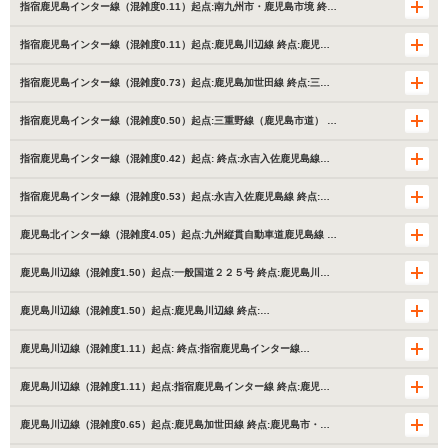
指宿鹿児島インター線（混雑度0.11）起点:南九州市・鹿児島市境 終…
指宿鹿児島インター線（混雑度0.11）起点:鹿児島川辺線 終点:鹿児…
指宿鹿児島インター線（混雑度0.73）起点:鹿児島加世田線 終点:三…
指宿鹿児島インター線（混雑度0.50）起点:三重野線（鹿児島市道） …
指宿鹿児島インター線（混雑度0.42）起点: 終点:永吉入佐鹿児島線…
指宿鹿児島インター線（混雑度0.53）起点:永吉入佐鹿児島線 終点:…
鹿児島北インター線（混雑度4.05）起点:九州縦貫自動車道鹿児島線 …
鹿児島川辺線（混雑度1.50）起点:一般国道２２５号 終点:鹿児島川…
鹿児島川辺線（混雑度1.50）起点:鹿児島川辺線 終点:…
鹿児島川辺線（混雑度1.11）起点: 終点:指宿鹿児島インター線…
鹿児島川辺線（混雑度1.11）起点:指宿鹿児島インター線 終点:鹿児…
鹿児島川辺線（混雑度0.65）起点:鹿児島加世田線 終点:鹿児島市・…