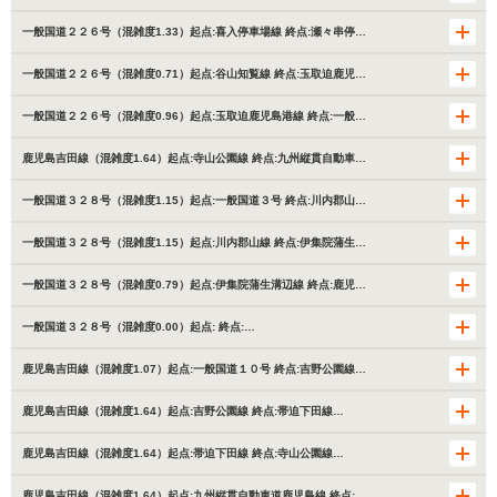
一般国道２２６号（混雑度1.33）起点:喜入停車場線 終点:瀬々串停…
一般国道２２６号（混雑度0.71）起点:谷山知覧線 終点:玉取迫鹿児…
一般国道２２６号（混雑度0.96）起点:玉取迫鹿児島港線 終点:一般…
鹿児島吉田線（混雑度1.64）起点:寺山公園線 終点:九州縦貫自動車…
一般国道３２８号（混雑度1.15）起点:一般国道３号 終点:川内郡山…
一般国道３２８号（混雑度1.15）起点:川内郡山線 終点:伊集院蒲生…
一般国道３２８号（混雑度0.79）起点:伊集院蒲生溝辺線 終点:鹿児…
一般国道３２８号（混雑度0.00）起点: 終点:…
鹿児島吉田線（混雑度1.07）起点:一般国道１０号 終点:吉野公園線…
鹿児島吉田線（混雑度1.64）起点:吉野公園線 終点:帯迫下田線…
鹿児島吉田線（混雑度1.64）起点:帯迫下田線 終点:寺山公園線…
鹿児島吉田線（混雑度1.64）起点:九州縦貫自動車道鹿児島線 終点:…