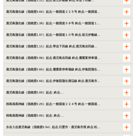
鹿児島蒲生線（混雑度1.11）起点:坂元伊敷線 終点:帯迫下田線…
鹿児島蒲生線（混雑度0.60）起点:一般国道２２５号 終点:一般国道…
鹿児島蒲生線（混雑度1.38）起点:一般国道５８号 終点:一般国道１…
鹿児島蒲生線（混雑度1.57）起点:一般国道１０号 終点:坂元伊敷線…
鹿児島蒲生線（混雑度1.11）起点:帯迫下田線 終点:鹿児島吉田線…
鹿児島蒲生線（混雑度0.98）起点:鹿児島吉田線 終点:麓重富停車場…
鹿児島蒲生線（混雑度0.66）起点:麓重富停車場線 終点:伊集院蒲生…
鹿児島蒲生線（混雑度0.66）起点:伊集院蒲生溝辺線 終点:鹿児島市…
鹿児島蒲生線（混雑度0.00）起点: 終点:…
桜島港黒神線（混雑度0.25）起点:一般国道２２４号 終点:一般国道…
桜島港黒神線（混雑度0.00）起点: 終点:…
永吉入佐鹿児島線（混雑度0.54）起点:日置市・鹿児島市境 終点:松…