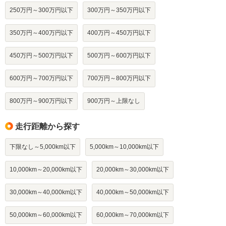
250万円～300万円以下
300万円～350万円以下
350万円～400万円以下
400万円～450万円以下
450万円～500万円以下
500万円～600万円以下
600万円～700万円以下
700万円～800万円以下
800万円～900万円以下
900万円～上限なし
走行距離から探す
下限なし～5,000km以下
5,000km～10,000km以下
10,000km～20,000km以下
20,000km～30,000km以下
30,000km～40,000km以下
40,000km～50,000km以下
50,000km～60,000km以下
60,000km～70,000km以下