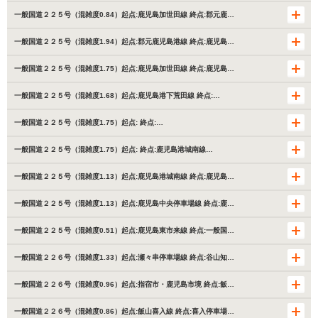
一般国道２２５号（混雑度0.84）起点:鹿児島加世田線 終点:郡元鹿…
一般国道２２５号（混雑度1.94）起点:郡元鹿児島港線 終点:鹿児島…
一般国道２２５号（混雑度1.75）起点:鹿児島加世田線 終点:鹿児島…
一般国道２２５号（混雑度1.68）起点:鹿児島港下荒田線 終点:…
一般国道２２５号（混雑度1.75）起点: 終点:…
一般国道２２５号（混雑度1.75）起点: 終点:鹿児島港城南線…
一般国道２２５号（混雑度1.13）起点:鹿児島港城南線 終点:鹿児島…
一般国道２２５号（混雑度1.13）起点:鹿児島中央停車場線 終点:鹿…
一般国道２２５号（混雑度0.51）起点:鹿児島東市来線 終点:一般国…
一般国道２２６号（混雑度1.33）起点:瀬々串停車場線 終点:谷山知…
一般国道２２６号（混雑度0.96）起点:指宿市・鹿児島市境 終点:飯…
一般国道２２６号（混雑度0.86）起点:飯山喜入線 終点:喜入停車場…