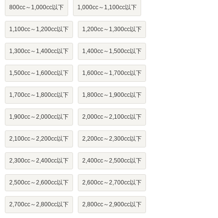
800cc～1,000cc以下
1,000cc～1,100cc以下
1,100cc～1,200cc以下
1,200cc～1,300cc以下
1,300cc～1,400cc以下
1,400cc～1,500cc以下
1,500cc～1,600cc以下
1,600cc～1,700cc以下
1,700cc～1,800cc以下
1,800cc～1,900cc以下
1,900cc～2,000cc以下
2,000cc～2,100cc以下
2,100cc～2,200cc以下
2,200cc～2,300cc以下
2,300cc～2,400cc以下
2,400cc～2,500cc以下
2,500cc～2,600cc以下
2,600cc～2,700cc以下
2,700cc～2,800cc以下
2,800cc～2,900cc以下