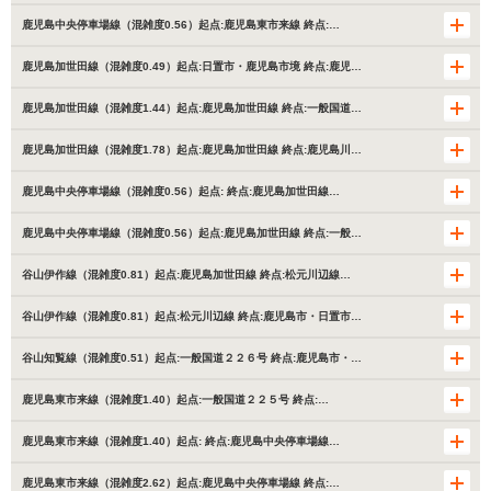
鹿児島中央停車場線（混雑度0.56）起点:鹿児島東市来線 終点:…
鹿児島加世田線（混雑度0.49）起点:日置市・鹿児島市境 終点:鹿児…
鹿児島加世田線（混雑度1.44）起点:鹿児島加世田線 終点:一般国道…
鹿児島加世田線（混雑度1.78）起点:鹿児島加世田線 終点:鹿児島川…
鹿児島中央停車場線（混雑度0.56）起点: 終点:鹿児島加世田線…
鹿児島中央停車場線（混雑度0.56）起点:鹿児島加世田線 終点:一般…
谷山伊作線（混雑度0.81）起点:鹿児島加世田線 終点:松元川辺線…
谷山伊作線（混雑度0.81）起点:松元川辺線 終点:鹿児島市・日置市…
谷山知覧線（混雑度0.51）起点:一般国道２２６号 終点:鹿児島市・…
鹿児島東市来線（混雑度1.40）起点:一般国道２２５号 終点:…
鹿児島東市来線（混雑度1.40）起点: 終点:鹿児島中央停車場線…
鹿児島東市来線（混雑度2.62）起点:鹿児島中央停車場線 終点:…