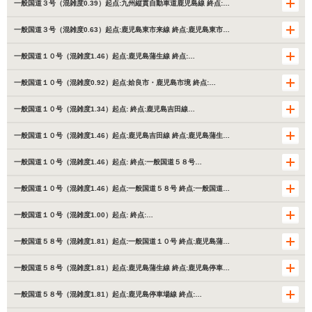
一般国道３号（混雑度0.39）起点:九州縦貫自動車道鹿児島線 終点:…
一般国道３号（混雑度0.63）起点:鹿児島東市来線 終点:鹿児島東市…
一般国道１０号（混雑度1.46）起点:鹿児島蒲生線 終点:…
一般国道１０号（混雑度0.92）起点:姶良市・鹿児島市境 終点:…
一般国道１０号（混雑度1.34）起点: 終点:鹿児島吉田線…
一般国道１０号（混雑度1.46）起点:鹿児島吉田線 終点:鹿児島蒲生…
一般国道１０号（混雑度1.46）起点: 終点:一般国道５８号…
一般国道１０号（混雑度1.46）起点:一般国道５８号 終点:一般国道…
一般国道１０号（混雑度1.00）起点: 終点:…
一般国道５８号（混雑度1.81）起点:一般国道１０号 終点:鹿児島蒲…
一般国道５８号（混雑度1.81）起点:鹿児島蒲生線 終点:鹿児島停車…
一般国道５８号（混雑度1.81）起点:鹿児島停車場線 終点:…