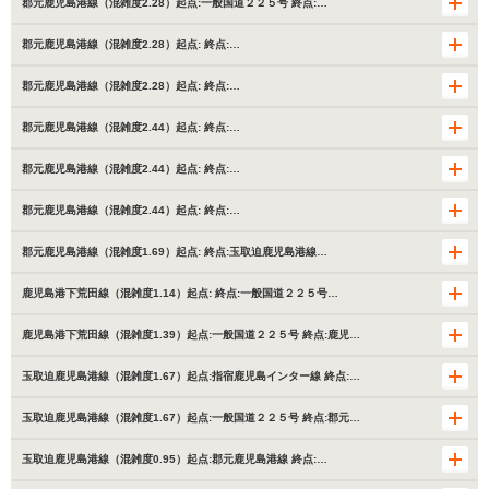
郡元鹿児島港線（混雑度2.28）起点:一般国道２２５号 終点:…
郡元鹿児島港線（混雑度2.28）起点: 終点:…
郡元鹿児島港線（混雑度2.28）起点: 終点:…
郡元鹿児島港線（混雑度2.44）起点: 終点:…
郡元鹿児島港線（混雑度2.44）起点: 終点:…
郡元鹿児島港線（混雑度2.44）起点: 終点:…
郡元鹿児島港線（混雑度1.69）起点: 終点:玉取迫鹿児島港線…
鹿児島港下荒田線（混雑度1.14）起点: 終点:一般国道２２５号…
鹿児島港下荒田線（混雑度1.39）起点:一般国道２２５号 終点:鹿児…
玉取迫鹿児島港線（混雑度1.67）起点:指宿鹿児島インター線 終点:…
玉取迫鹿児島港線（混雑度1.67）起点:一般国道２２５号 終点:郡元…
玉取迫鹿児島港線（混雑度0.95）起点:郡元鹿児島港線 終点:…