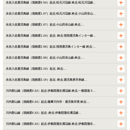
永吉入佐鹿児島線（混雑度0.54）起点:松元川辺線 終点:松元川辺線…
永吉入佐鹿児島線（混雑度1.07）起点:松元川辺線 終点:小山田谷山…
永吉入佐鹿児島線（混雑度1.07）起点:小山田谷山線 終点:…
永吉入佐鹿児島線（混雑度1.24）起点: 終点:指宿鹿児島インター線…
永吉入佐鹿児島線（混雑度2.58）起点:指宿鹿児島インター線 終点:…
永吉入佐鹿児島線（混雑度2.58）起点:小山田谷山線 終点:…
永吉入佐鹿児島線（混雑度2.19）起点: 終点:…
永吉入佐鹿児島線（混雑度2.19）起点: 終点:鹿児島東市来線…
川内郡山線（混雑度0.22）起点:伊集院蒲生溝辺線 終点:一般国道３…
川内郡山線（混雑度0.22）起点:薩摩川内市・鹿児島市境 終点:…
川内郡山線（混雑度0.22）起点: 終点:伊集院蒲生溝辺線…
川内郡山線（混雑度0.22）起点:伊集院蒲生溝辺線 終点:伊集院蒲生…