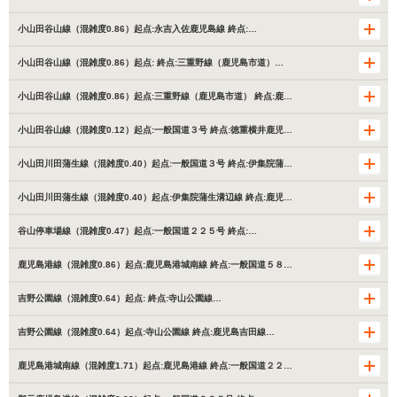
小山田谷山線（混雑度0.86）起点:永吉入佐鹿児島線 終点:…
小山田谷山線（混雑度0.86）起点: 終点:三重野線（鹿児島市道）…
小山田谷山線（混雑度0.86）起点:三重野線（鹿児島市道） 終点:鹿…
小山田谷山線（混雑度0.12）起点:一般国道３号 終点:徳重横井鹿児…
小山田川田蒲生線（混雑度0.40）起点:一般国道３号 終点:伊集院蒲…
小山田川田蒲生線（混雑度0.40）起点:伊集院蒲生溝辺線 終点:鹿児…
谷山停車場線（混雑度0.47）起点:一般国道２２５号 終点:…
鹿児島港線（混雑度0.86）起点:鹿児島港城南線 終点:一般国道５８…
吉野公園線（混雑度0.64）起点: 終点:寺山公園線…
吉野公園線（混雑度0.64）起点:寺山公園線 終点:鹿児島吉田線…
鹿児島港城南線（混雑度1.71）起点:鹿児島港線 終点:一般国道２２…