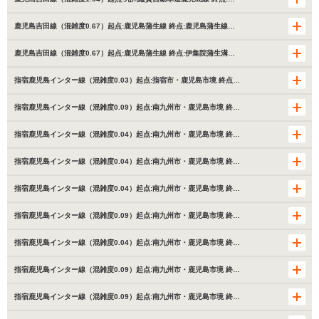
鹿児島吉田線（混雑度0.67）起点:鹿児島蒲生線 終点:鹿児島蒲生線…
鹿児島吉田線（混雑度0.67）起点:鹿児島蒲生線 終点:伊集院蒲生溝…
指宿鹿児島インター線（混雑度0.03）起点:指宿市・鹿児島市境 終点…
指宿鹿児島インター線（混雑度0.09）起点:南九州市・鹿児島市境 終…
指宿鹿児島インター線（混雑度0.04）起点:南九州市・鹿児島市境 終…
指宿鹿児島インター線（混雑度0.04）起点:南九州市・鹿児島市境 終…
指宿鹿児島インター線（混雑度0.04）起点:南九州市・鹿児島市境 終…
指宿鹿児島インター線（混雑度0.09）起点:南九州市・鹿児島市境 終…
指宿鹿児島インター線（混雑度0.04）起点:南九州市・鹿児島市境 終…
指宿鹿児島インター線（混雑度0.09）起点:南九州市・鹿児島市境 終…
指宿鹿児島インター線（混雑度0.09）起点:南九州市・鹿児島市境 終…