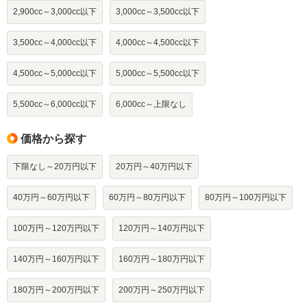
2,900cc～3,000cc以下
3,000cc～3,500cc以下
3,500cc～4,000cc以下
4,000cc～4,500cc以下
4,500cc～5,000cc以下
5,000cc～5,500cc以下
5,500cc～6,000cc以下
6,000cc～上限なし
価格から探す
下限なし～20万円以下
20万円～40万円以下
40万円～60万円以下
60万円～80万円以下
80万円～100万円以下
100万円～120万円以下
120万円～140万円以下
140万円～160万円以下
160万円～180万円以下
180万円～200万円以下
200万円～250万円以下