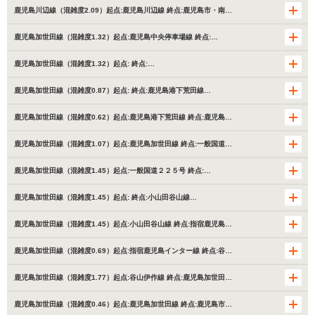
鹿児島川辺線（混雑度2.09）起点:鹿児島川辺線 終点:鹿児島市・南…
鹿児島加世田線（混雑度1.32）起点:鹿児島中央停車場線 終点:…
鹿児島加世田線（混雑度1.32）起点: 終点:…
鹿児島加世田線（混雑度0.87）起点: 終点:鹿児島港下荒田線…
鹿児島加世田線（混雑度0.62）起点:鹿児島港下荒田線 終点:鹿児島…
鹿児島加世田線（混雑度1.07）起点:鹿児島加世田線 終点:一般国道…
鹿児島加世田線（混雑度1.45）起点:一般国道２２５号 終点:…
鹿児島加世田線（混雑度1.45）起点: 終点:小山田谷山線…
鹿児島加世田線（混雑度1.45）起点:小山田谷山線 終点:指宿鹿児島…
鹿児島加世田線（混雑度0.69）起点:指宿鹿児島インター線 終点:谷…
鹿児島加世田線（混雑度1.77）起点:谷山伊作線 終点:鹿児島加世田…
鹿児島加世田線（混雑度0.46）起点:鹿児島加世田線 終点:鹿児島市…