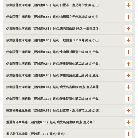
伊集院蒲生溝辺線（混雑度0.55）起点:日置市・鹿児島市境 終点:山…
伊集院蒲生溝辺線（混雑度0.55）起点:山田湯之元停車場線 終点:川…
伊集院蒲生溝辺線（混雑度0.68）起点:川内郡山線 終点:一般国道３…
伊集院蒲生溝辺線（混雑度0.84）起点:一般国道３２８号 終点:小山…
伊集院蒲生溝辺線（混雑度0.84）起点:小山田川田蒲生線 終点:伊集…
伊集院蒲生溝辺線（混雑度0.84）起点:伊集院蒲生溝辺線 終点:伊集…
伊集院蒲生溝辺線（混雑度0.84）起点:伊集院蒲生溝辺線 終点:鹿児…
伊集院蒲生溝辺線（混雑度0.84）起点:鹿児島吉田線 終点:鹿児島蒲…
伊集院蒲生溝辺線（混雑度1.66）起点:伊集院蒲生溝辺線 終点:伊集…
徳重横井鹿児島線（混雑度0.83）起点:日置市・鹿児島市境 終点:徳…
麓重富停車場線（混雑度0.93）起点:鹿児島蒲生線 終点:鹿児島市・…
鹿児島停車場線（混雑度1.13）起点: 終点:…