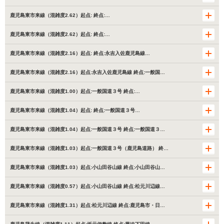
鹿児島東市来線（混雑度2.62）起点: 終点:…
鹿児島東市来線（混雑度2.62）起点: 終点:…
鹿児島東市来線（混雑度2.16）起点: 終点:永吉入佐鹿児島線…
鹿児島東市来線（混雑度2.16）起点:永吉入佐鹿児島線 終点:一般国…
鹿児島東市来線（混雑度1.00）起点:一般国道３号 終点:…
鹿児島東市来線（混雑度1.04）起点: 終点:一般国道３号…
鹿児島東市来線（混雑度1.04）起点:一般国道３号 終点:一般国道３…
鹿児島東市来線（混雑度1.03）起点:一般国道３号（鹿児島道路） 終…
鹿児島東市来線（混雑度1.03）起点:小山田谷山線 終点:小山田谷山…
鹿児島東市来線（混雑度0.57）起点:小山田谷山線 終点:松元川辺線…
鹿児島東市来線（混雑度1.31）起点:松元川辺線 終点:鹿児島市・日…