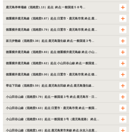
鹿児島停車場線（混雑度1.13）起点: 終点:一般国道５８号…
徳重横井鹿児島線（混雑度0.87）起点:日置市・鹿児島市境 終点:鹿…
徳重横井鹿児島線（混雑度0.79）起点:日置市・鹿児島市境 終点:鹿…
坂元伊敷線（混雑度0.38）起点:鹿児島蒲生線 終点:一般国道３号…
徳重横井鹿児島線（混雑度0.83）起点:徳重横井鹿児島線 終点:小山…
徳重横井鹿児島線（混雑度0.62）起点:小山田谷山線 終点:一般国道…
徳重横井鹿児島線（混雑度0.00）起点:日置市・鹿児島市境 終点:徳…
帯迫下田線（混雑度0.59）起点:鹿児島吉田線 終点:鹿児島蒲生線…
小山田谷山線（混雑度0.79）起点:一般国道３号 終点:鹿児島市・日…
小山田谷山線（混雑度0.63）起点:日置市・鹿児島市境 終点:一般国…
小山田谷山線（混雑度0.63）起点:一般国道３号（鹿児島道路） 終点…
小山田谷山線（混雑度1.48）起点:鹿児島東市来線 終点:永吉入佐鹿…