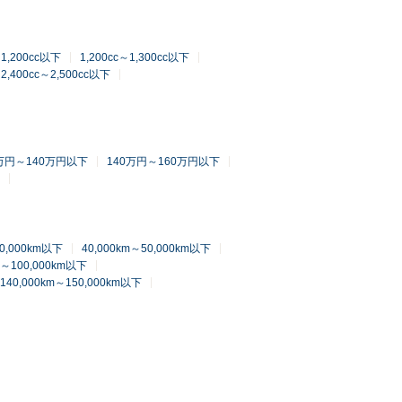
～1,200cc以下
1,200cc～1,300cc以下
2,400cc～2,500cc以下
0万円～140万円以下
140万円～160万円以下
40,000km以下
40,000km～50,000km以下
m～100,000km以下
140,000km～150,000km以下