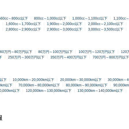
660cc～800cc以下
800cc～1,000cc以下
1,000cc～1,100cc以下
1,100cc
1,600cc～1,700cc以下
1,900cc～2,000cc以下
2,000cc～2,100cc以下
2,800cc～2,900cc以下
2,900cc～3,000cc以下
3,000cc～3,500cc以下
60万円～80万円以下
80万円～100万円以下
100万円～120万円以下
12
下
250万円～300万円以下
350万円～400万円以下
700万円～800万円以下
km以下
10,000km～20,000km以下
20,000km～30,000km以下
30,000km～
00km以下
70,000km～80,000km以下
80,000km～90,000km以下
90,000k
20,000km以下
120,000km～130,000km以下
130,000km～140,000km以下
報