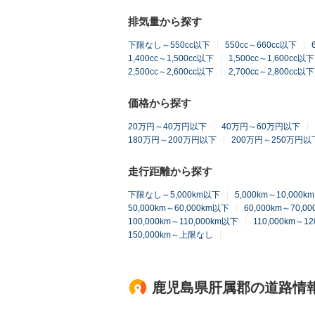
排気量から探す
下限なし～550cc以下
550cc～660cc以下
1,400cc～1,500cc以下
1,500cc～1,600cc以下
2,500cc～2,600cc以下
2,700cc～2,800cc以下
価格から探す
20万円～40万円以下
40万円～60万円以下
180万円～200万円以下
200万円～250万円以
走行距離から探す
下限なし～5,000km以下
5,000km～10,000
50,000km～60,000km以下
60,000km～70,0
100,000km～110,000km以下
110,000km～1
150,000km～上限なし
鹿児島県肝属郡の道路情