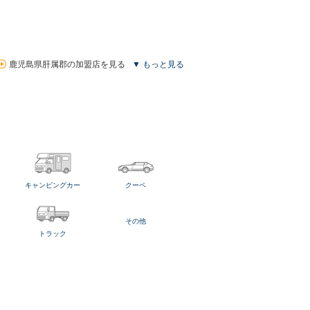
鹿児島県肝属郡の加盟店を見る
▼ もっと見る
キャンピングカー
クーペ
その他
トラック