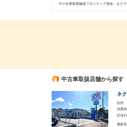
中小企業制度融資フロンティア資金」などで
中古車取扱店舗から探す
ネク
住所
営業時
定休日
連絡先