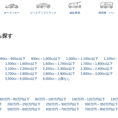
オープンカー
ピックアップトラック
福祉車両
商用車・バン
ら探す
660cc～800cc以下
800cc～1,000cc以下
1,000cc～1,100cc以下
1,100cc
1,500cc～1,600cc以下
1,600cc～1,700cc以下
1,700cc～1,800cc以下
2,100cc～2,200cc以下
2,200cc～2,300cc以下
2,300cc～2,400cc以下
2,700cc～2,800cc以下
2,800cc～2,900cc以下
2,900cc～3,000cc以下
5,500cc～6,000cc以下
6,000cc～上限なし
60万円～80万円以下
80万円～100万円以下
100万円～120万円以下
12
下
200万円～250万円以下
250万円～300万円以下
300万円～350万円以下
下
500万円～600万円以下
600万円～700万円以下
700万円～800万円以下