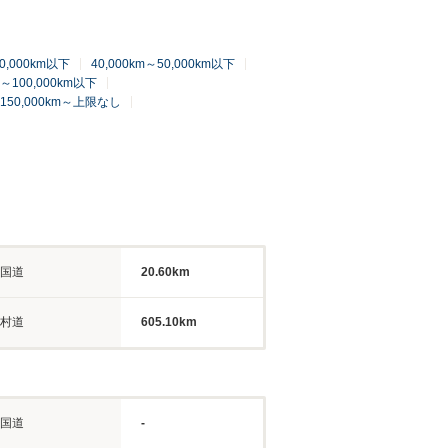
40,000km以下
40,000km～50,000km以下
m～100,000km以下
150,000km～上限なし
国道
20.60km
村道
605.10km
国道
-