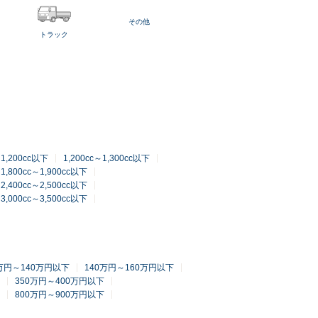
その他
トラック
～1,200cc以下
1,200cc～1,300cc以下
1,800cc～1,900cc以下
2,400cc～2,500cc以下
3,000cc～3,500cc以下
0万円～140万円以下
140万円～160万円以下
350万円～400万円以下
800万円～900万円以下