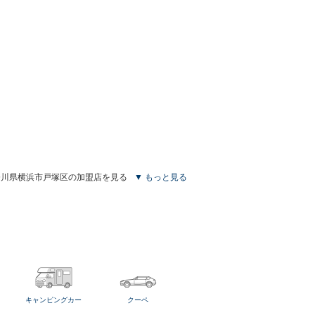
奈川県横浜市戸塚区の加盟店を見る
▼ もっと見る
キャンピングカー
クーペ