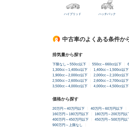
ハイブリッド
ハッチバック
中古車のよくある条件か
排気量から探す
下限なし～550cc以下
550cc～660cc以下
1,300cc～1,400cc以下
1,400cc～1,500cc以下
1,900cc～2,000cc以下
2,000cc～2,100cc以下
2,500cc～2,600cc以下
2,600cc～2,700cc以下
3,500cc～4,000cc以下
4,000cc～4,500cc以下
価格から探す
20万円～40万円以下
40万円～60万円以下
160万円～180万円以下
180万円～200万円以
400万円～450万円以下
450万円～500万円以
900万円～上限なし