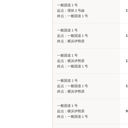
一般国道１号
起点：環状２号線
1
終点：一般国道１号
一般国道１号
起点：一般国道１号
1
終点：横浜伊勢原
一般国道１号
起点：横浜伊勢原
1
終点：一般国道１号
一般国道１号
起点：一般国道１号
1
終点：横浜伊勢原
一般国道１号
起点：横浜伊勢原
9
終点：一般国道１号