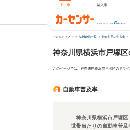
中古車
輸入車
中古車トップ
中古車情報:一覧
神奈川県の中古車
神奈川県横浜市戸塚区
このページでは、神奈川県横浜市戸塚区のドライ
自動車普及率
神奈川県横浜市戸塚区
世帯当たりの自動車普及