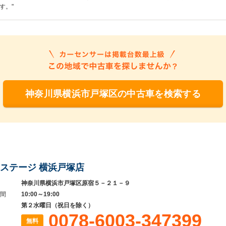
す。"
神奈川県横浜市戸塚区の中古車を検索する
ステージ 横浜戸塚店
神奈川県横浜市戸塚区原宿５－２１－９
間
10:00～19:00
第２水曜日（祝日を除く）
0078-6003-347399
無料