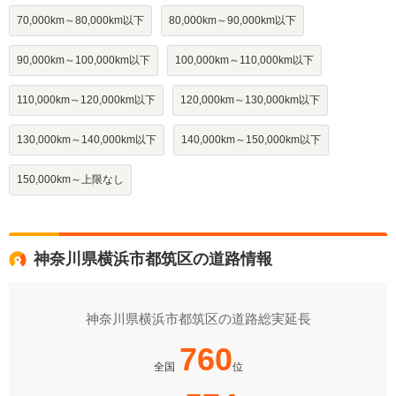
70,000km～80,000km以下
80,000km～90,000km以下
90,000km～100,000km以下
100,000km～110,000km以下
110,000km～120,000km以下
120,000km～130,000km以下
130,000km～140,000km以下
140,000km～150,000km以下
150,000km～上限なし
神奈川県横浜市都筑区の道路情報
神奈川県横浜市都筑区の道路総実延長
760
全国
位