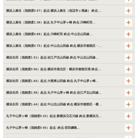
横浜上麻生（混雑度0.97）起点:横浜上麻生（池辺市ヶ尾線） 終点:…
横浜上麻生（混雑度1.38）起点:丸子中山茅ヶ崎 終点:川崎町田…
横浜上麻生（混雑度0.88）起点:川崎町田 終点:中山北山田線…
横浜上麻生（混雑度0.75）起点:中山北山田線 終点:横浜市都筑区・…
横浜生田（混雑度1.51）起点:佐江戸北山田線 終点:中山北山田線…
横浜生田（混雑度0.96）起点:横浜市港北区・横浜市都筑区境 終点:…
横浜生田（混雑度1.84）起点:大熊東山田線 終点:丸子中山茅ヶ崎…
横浜生田（混雑度1.58）起点:丸子中山茅ヶ崎 終点:佐江戸北山田線…
横浜生田（混雑度1.44）起点:中山北山田線 終点:横浜市都筑区・横…
丸子中山茅ヶ崎（混雑度0.33）起点:新横浜元石川線 終点:新横浜元…
丸子中山茅ヶ崎（混雑度0.90）起点: 終点:荏田綱島…