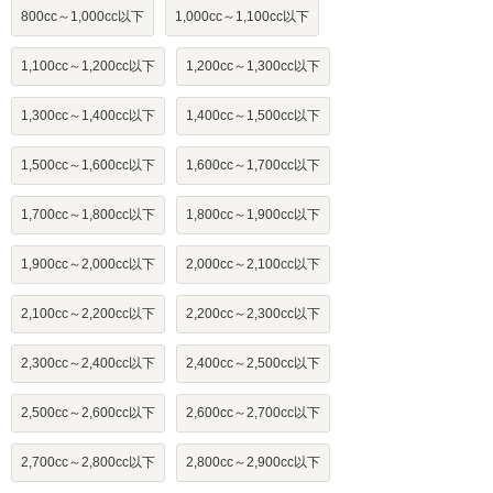
800cc～1,000cc以下
1,000cc～1,100cc以下
1,100cc～1,200cc以下
1,200cc～1,300cc以下
1,300cc～1,400cc以下
1,400cc～1,500cc以下
1,500cc～1,600cc以下
1,600cc～1,700cc以下
1,700cc～1,800cc以下
1,800cc～1,900cc以下
1,900cc～2,000cc以下
2,000cc～2,100cc以下
2,100cc～2,200cc以下
2,200cc～2,300cc以下
2,300cc～2,400cc以下
2,400cc～2,500cc以下
2,500cc～2,600cc以下
2,600cc～2,700cc以下
2,700cc～2,800cc以下
2,800cc～2,900cc以下