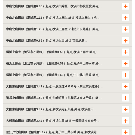
中山北山田線（混雑度0.00）起点:横浜市緑区・横浜市都筑区境 終点…
中山北山田線（混雑度1.18）起点:横浜上麻生 終点:横浜上麻生（池…
中山北山田線（混雑度1.25）起点:横浜上麻生（池辺市ヶ尾線） 終点…
中山北山田線（混雑度0.62）起点:横浜生田 終点:荏田綱島…
横浜上麻生（池辺市ヶ尾線）（混雑度0.59）起点:横浜上麻生 終点:…
横浜上麻生（池辺市ヶ尾線）（混雑度0.59）起点:丸子中山茅ヶ崎 終…
横浜上麻生（池辺市ヶ尾線）（混雑度1.66）起点:中山北山田線 終点…
大熊東山田線（混雑度3.47）起点:一般国道４６６号（第三京浜道路）…
鴨居上飯田線（混雑度1.56）起点:川崎町田（川和第３６３号線） 終…
大熊東山田線（混雑度3.47）起点:新横浜元石川線 終点:横浜生田…
大熊東山田線（混雑度3.47）起点:横浜生田 終点:一般国道４６６号…
佐江戸北山田線（混雑度1.17）起点:丸子中山茅ヶ崎 終点:新横浜元…