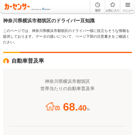
履歴
お気に入り
メニュー
神奈川県横浜市都筑区のドライバー豆知識
このページでは、神奈川県横浜市都筑区のドライバー様に役立ちそうな情報を
提供しております。データの扱いについて、ページ下部の注意書きをご確認く
ださい。
自動車普及率
神奈川県横浜市都筑区
世帯当たりの自動車普及率
68.
40
%