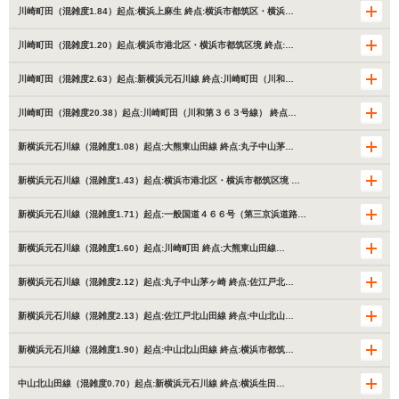
川崎町田（混雑度1.84）起点:横浜上麻生 終点:横浜市都筑区・横浜…
川崎町田（混雑度1.20）起点:横浜市港北区・横浜市都筑区境 終点:…
川崎町田（混雑度2.63）起点:新横浜元石川線 終点:川崎町田（川和…
川崎町田（混雑度20.38）起点:川崎町田（川和第３６３号線） 終点…
新横浜元石川線（混雑度1.08）起点:大熊東山田線 終点:丸子中山茅…
新横浜元石川線（混雑度1.43）起点:横浜市港北区・横浜市都筑区境 …
新横浜元石川線（混雑度1.71）起点:一般国道４６６号（第三京浜道路…
新横浜元石川線（混雑度1.60）起点:川崎町田 終点:大熊東山田線…
新横浜元石川線（混雑度2.12）起点:丸子中山茅ヶ崎 終点:佐江戸北…
新横浜元石川線（混雑度2.13）起点:佐江戸北山田線 終点:中山北山…
新横浜元石川線（混雑度1.90）起点:中山北山田線 終点:横浜市都筑…
中山北山田線（混雑度0.70）起点:新横浜元石川線 終点:横浜生田…