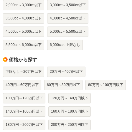
2,900cc～3,000cc以下
3,000cc～3,500cc以下
3,500cc～4,000cc以下
4,000cc～4,500cc以下
4,500cc～5,000cc以下
5,000cc～5,500cc以下
5,500cc～6,000cc以下
6,000cc～上限なし
価格から探す
下限なし～20万円以下
20万円～40万円以下
40万円～60万円以下
60万円～80万円以下
80万円～100万円以下
100万円～120万円以下
120万円～140万円以下
140万円～160万円以下
160万円～180万円以下
180万円～200万円以下
200万円～250万円以下