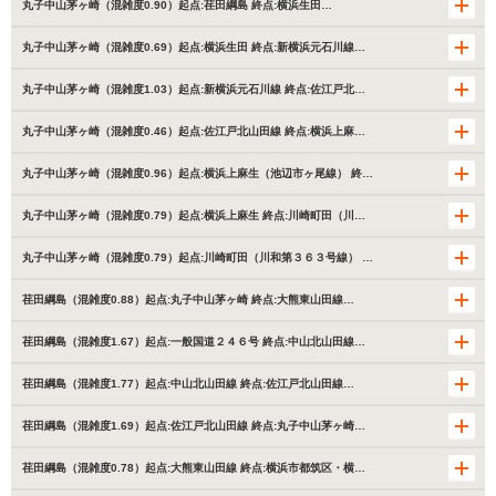
丸子中山茅ヶ崎（混雑度0.90）起点:荏田綱島 終点:横浜生田…
丸子中山茅ヶ崎（混雑度0.69）起点:横浜生田 終点:新横浜元石川線…
丸子中山茅ヶ崎（混雑度1.03）起点:新横浜元石川線 終点:佐江戸北…
丸子中山茅ヶ崎（混雑度0.46）起点:佐江戸北山田線 終点:横浜上麻…
丸子中山茅ヶ崎（混雑度0.96）起点:横浜上麻生（池辺市ヶ尾線） 終…
丸子中山茅ヶ崎（混雑度0.79）起点:横浜上麻生 終点:川崎町田（川…
丸子中山茅ヶ崎（混雑度0.79）起点:川崎町田（川和第３６３号線） …
荏田綱島（混雑度0.88）起点:丸子中山茅ヶ崎 終点:大熊東山田線…
荏田綱島（混雑度1.67）起点:一般国道２４６号 終点:中山北山田線…
荏田綱島（混雑度1.77）起点:中山北山田線 終点:佐江戸北山田線…
荏田綱島（混雑度1.69）起点:佐江戸北山田線 終点:丸子中山茅ヶ崎…
荏田綱島（混雑度0.78）起点:大熊東山田線 終点:横浜市都筑区・横…