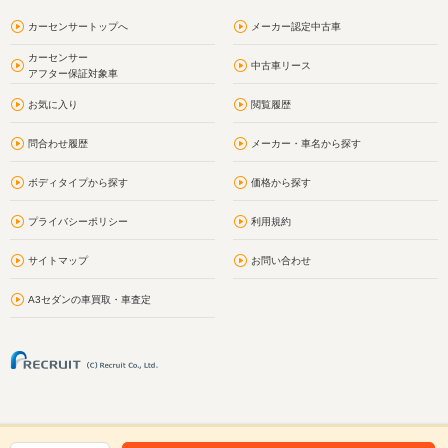
カーセンサートップへ
メーカー認定中古車
カーセンサー
中古車リース
アフター保証対象車
お気に入り
閲覧履歴
問合わせ履歴
メーカー・車名から探す
ボディタイプから探す
価格から探す
プライバシーポリシー
利用規約
サイトマップ
お問い合わせ
A3セダンの車買取・車査定