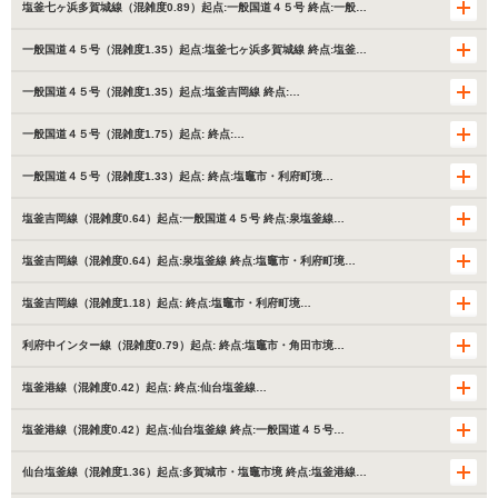
塩釜七ヶ浜多賀城線（混雑度0.89）起点:一般国道４５号 終点:一般…
一般国道４５号（混雑度1.35）起点:塩釜七ヶ浜多賀城線 終点:塩釜…
一般国道４５号（混雑度1.35）起点:塩釜吉岡線 終点:…
一般国道４５号（混雑度1.75）起点: 終点:…
一般国道４５号（混雑度1.33）起点: 終点:塩竈市・利府町境…
塩釜吉岡線（混雑度0.64）起点:一般国道４５号 終点:泉塩釜線…
塩釜吉岡線（混雑度0.64）起点:泉塩釜線 終点:塩竈市・利府町境…
塩釜吉岡線（混雑度1.18）起点: 終点:塩竈市・利府町境…
利府中インター線（混雑度0.79）起点: 終点:塩竈市・角田市境…
塩釜港線（混雑度0.42）起点: 終点:仙台塩釜線…
塩釜港線（混雑度0.42）起点:仙台塩釜線 終点:一般国道４５号…
仙台塩釜線（混雑度1.36）起点:多賀城市・塩竈市境 終点:塩釜港線…