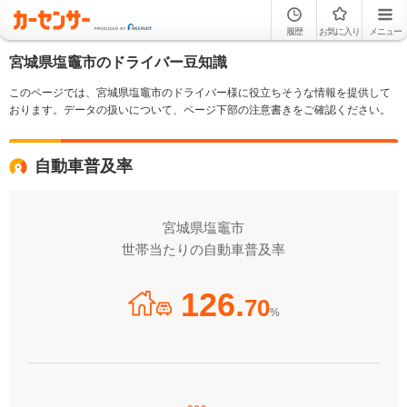
履歴
お気に入り
メニュー
宮城県塩竈市のドライバー豆知識
このページでは、宮城県塩竈市のドライバー様に役立ちそうな情報を提供して
おります。データの扱いについて、ページ下部の注意書きをご確認ください。
自動車普及率
宮城県塩竈市
世帯当たりの自動車普及率
126.
70
%