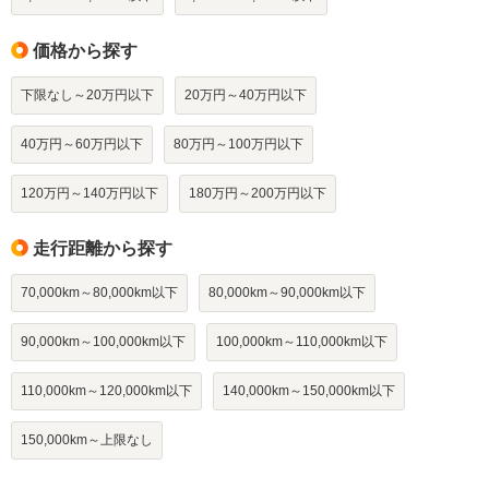
価格から探す
下限なし～20万円以下
20万円～40万円以下
40万円～60万円以下
80万円～100万円以下
120万円～140万円以下
180万円～200万円以下
走行距離から探す
70,000km～80,000km以下
80,000km～90,000km以下
90,000km～100,000km以下
100,000km～110,000km以下
110,000km～120,000km以下
140,000km～150,000km以下
150,000km～上限なし