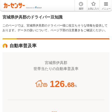
履歴
お気に入り
メニュー
宮城県伊具郡のドライバー豆知識
このページでは、宮城県伊具郡のドライバー様に役立ちそうな情報を提供して
おります。データの扱いについて、ページ下部の注意書きをご確認ください。
自動車普及率
宮城県伊具郡
世帯当たりの自動車普及率
126.
68
%