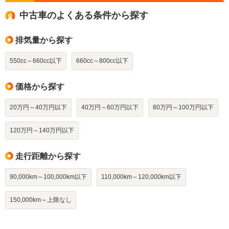
中古車のよくある条件から探す
排気量から探す
550cc～660cc以下
660cc～800cc以下
価格から探す
20万円～40万円以下
40万円～60万円以下
80万円～100万円以下
120万円～140万円以下
走行距離から探す
90,000km～100,000km以下
110,000km～120,000km以下
150,000km～上限なし