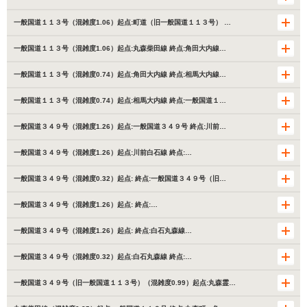
一般国道１１３号（混雑度1.06）起点:町道（旧一般国道１１３号） …
一般国道１１３号（混雑度1.06）起点:丸森柴田線 終点:角田大内線…
一般国道１１３号（混雑度0.74）起点:角田大内線 終点:相馬大内線…
一般国道１１３号（混雑度0.74）起点:相馬大内線 終点:一般国道１…
一般国道３４９号（混雑度1.26）起点:一般国道３４９号 終点:川前…
一般国道３４９号（混雑度1.26）起点:川前白石線 終点:…
一般国道３４９号（混雑度0.32）起点: 終点:一般国道３４９号（旧…
一般国道３４９号（混雑度1.26）起点: 終点:…
一般国道３４９号（混雑度1.26）起点: 終点:白石丸森線…
一般国道３４９号（混雑度0.32）起点:白石丸森線 終点:…
一般国道３４９号（旧一般国道１１３号）（混雑度0.99）起点:丸森霊…