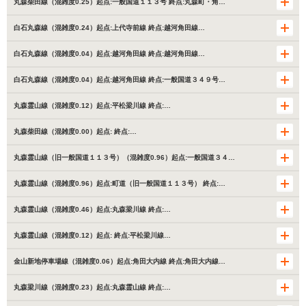
丸森柴田線（混雑度0.25）起点:一般国道１１３号 終点:丸森町・角…
白石丸森線（混雑度0.24）起点:上代寺前線 終点:越河角田線…
白石丸森線（混雑度0.04）起点:越河角田線 終点:越河角田線…
白石丸森線（混雑度0.04）起点:越河角田線 終点:一般国道３４９号…
丸森霊山線（混雑度0.12）起点:平松梁川線 終点:…
丸森柴田線（混雑度0.00）起点: 終点:…
丸森霊山線（旧一般国道１１３号）（混雑度0.96）起点:一般国道３４…
丸森霊山線（混雑度0.96）起点:町道（旧一般国道１１３号） 終点:…
丸森霊山線（混雑度0.46）起点:丸森梁川線 終点:…
丸森霊山線（混雑度0.12）起点: 終点:平松梁川線…
金山新地停車場線（混雑度0.06）起点:角田大内線 終点:角田大内線…
丸森梁川線（混雑度0.23）起点:丸森霊山線 終点:…