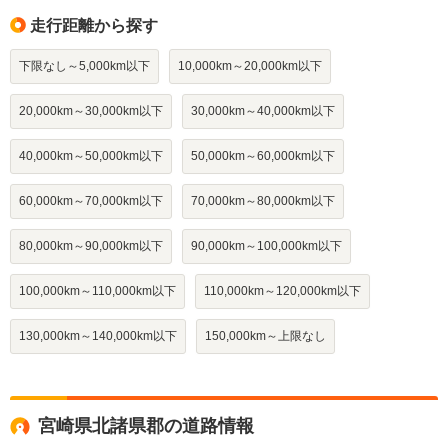
走行距離から探す
下限なし～5,000km以下
10,000km～20,000km以下
20,000km～30,000km以下
30,000km～40,000km以下
40,000km～50,000km以下
50,000km～60,000km以下
60,000km～70,000km以下
70,000km～80,000km以下
80,000km～90,000km以下
90,000km～100,000km以下
100,000km～110,000km以下
110,000km～120,000km以下
130,000km～140,000km以下
150,000km～上限なし
宮崎県北諸県郡の道路情報