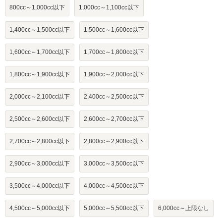
800cc～1,000cc以下
1,000cc～1,100cc以下
1,400cc～1,500cc以下
1,500cc～1,600cc以下
1,600cc～1,700cc以下
1,700cc～1,800cc以下
1,800cc～1,900cc以下
1,900cc～2,000cc以下
2,000cc～2,100cc以下
2,400cc～2,500cc以下
2,500cc～2,600cc以下
2,600cc～2,700cc以下
2,700cc～2,800cc以下
2,800cc～2,900cc以下
2,900cc～3,000cc以下
3,000cc～3,500cc以下
3,500cc～4,000cc以下
4,000cc～4,500cc以下
4,500cc～5,000cc以下
5,000cc～5,500cc以下
6,000cc～上限なし