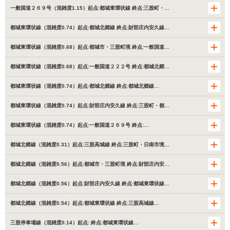
一般国道２６９号（混雑度1.15）起点:都城東環状線 終点:三股町・…
都城東環状線（混雑度0.74）起点:都城北郷線 終点:財部庄内安久線…
都城東環状線（混雑度0.68）起点:都城市・三股町境 終点:一般国道…
都城東環状線（混雑度0.68）起点:一般国道２２２号 終点:都城北郷…
都城東環状線（混雑度0.74）起点:都城北郷線 終点:都城北郷線…
都城東環状線（混雑度0.74）起点:財部庄内安久線 終点:三股町・都…
都城東環状線（混雑度0.74）起点:一般国道２６９号 終点:…
都城北郷線（混雑度0.31）起点:三股高城線 終点:三股町・日南市境…
都城北郷線（混雑度0.56）起点:都城市・三股町境 終点:財部庄内安…
都城北郷線（混雑度0.56）起点:財部庄内安久線 終点:都城東環状線…
都城北郷線（混雑度0.54）起点:都城東環状線 終点:三股高城線…
三股停車場線（混雑度0.14）起点: 終点:都城東環状線…