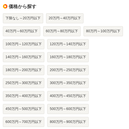
価格から探す
下限なし～20万円以下
20万円～40万円以下
40万円～60万円以下
60万円～80万円以下
80万円～100万円以下
100万円～120万円以下
120万円～140万円以下
140万円～160万円以下
160万円～180万円以下
180万円～200万円以下
200万円～250万円以下
250万円～300万円以下
300万円～350万円以下
350万円～400万円以下
400万円～450万円以下
450万円～500万円以下
500万円～600万円以下
600万円～700万円以下
800万円～900万円以下