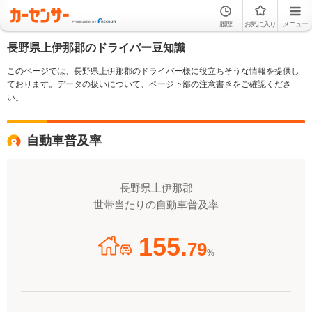
履歴
お気に入り
メニュー
長野県上伊那郡のドライバー豆知識
このページでは、長野県上伊那郡のドライバー様に役立ちそうな情報を提供し
ております。データの扱いについて、ページ下部の注意書きをご確認くださ
い。
自動車普及率
長野県上伊那郡
世帯当たりの自動車普及率
155.
79
%