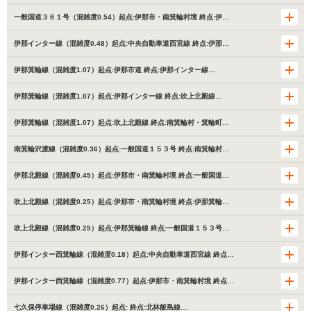
一般国道３６１号（混雑度0.54）起点:伊那市・南箕輪村境 終点:伊…
伊那インター線（混雑度0.48）起点:中央自動車道西宮線 終点:伊那…
伊那箕輪線（混雑度1.07）起点:伊那市道 終点:伊那インター線…
伊那箕輪線（混雑度1.07）起点:伊那インター線 終点:吹上北殿線…
伊那箕輪線（混雑度1.07）起点:吹上北殿線 終点:南箕輪村・箕輪町…
南箕輪沢渡線（混雑度0.36）起点:一般国道１５３号 終点:南箕輪村…
伊那北殿線（混雑度0.45）起点:伊那市・南箕輪村境 終点:一般国道…
吹上北殿線（混雑度0.25）起点:伊那市・南箕輪村境 終点:伊那箕輪…
吹上北殿線（混雑度0.25）起点:伊那箕輪線 終点:一般国道１５３号…
伊那インター西箕輪線（混雑度0.18）起点:中央自動車道西宮線 終点…
伊那インター西箕輪線（混雑度0.77）起点:伊那市・南箕輪村境 終点…
七久保停車場線（混雑度0.26）起点: 終点:北林飯島線…