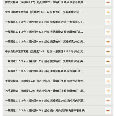
諏訪箕輪線（混雑度0.27）起点:諏訪市・箕輪町境 終点:伊那辰野停…
中央自動車道西宮線（混雑度0.55）起点:辰野町・箕輪町境 終点:一…
一般国道１５３号（混雑度0.51）起点:箕輪町道 終点:一般国道１５…
一般国道１５３号（混雑度0.51）起点:美篶箕輪線 終点:箕輪町道…
一般国道１５３号（混雑度0.49）起点:南箕輪村・箕輪町境 終点:美…
中央自動車道西宮線（混雑度0.43）起点:一般国道１５３号 終点:箕…
一般国道１５３号（混雑度1.03）起点:南箕輪村・箕輪町境 終点:美…
一般国道１５３号（混雑度0.58）起点:美篶箕輪線 終点:箕輪町道…
美篶箕輪線（混雑度0.74）起点:伊那市・箕輪町境 終点:伊那辰野停…
与地辰野線（混雑度0.29）起点:伊那市・箕輪町境 終点:箕輪町・辰…
一般国道１５３号（混雑度0.58）起点:箕輪町道 終点:南小河内伊那…
一般国道１５３号（混雑度0.58）起点:南小河内伊那松島停車場線 終…