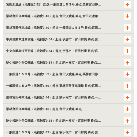
宮田沢渡線（混雑度0.52）起点:一般国道１５３号 終点:栗林宮田停…
栗林宮田停車場線（混雑度0.46）起点:宮田沢渡線 終点:宮田沢渡線…
栗林宮田停車場線（混雑度0.46）起点:一般国道１５３号 終点:宮田…
中央自動車道西宮線（混雑度0.54）起点:伊那市・宮田村境 終点:宮…
中央自動車道西宮線（混雑度0.54）起点:伊那市・宮田村境 終点:宮…
駒ケ根駒ケ岳公園線（混雑度0.94）起点:駒ヶ根市・宮田村境 終点:…
一般国道１５３号（混雑度1.59）起点:宮田沢渡線 終点:栗林宮田停…
一般国道１５３号（混雑度1.59）起点:栗林宮田停車場線 終点:宮田…
栗林宮田停車場線（混雑度0.46）起点:駒ヶ根市・宮田村境 終点:一…
栗林宮田停車場線（混雑度0.46）起点:宮田沢渡線 終点:…
駒ケ根駒ケ岳公園線（混雑度0.38）起点:駒ヶ根市・宮田村境 終点:…
一般国道１５３号（混雑度1.43）起点:駒ヶ根市・宮田村境 終点:宮…