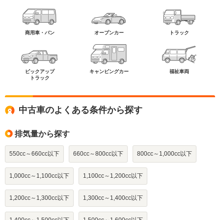
商用車・バン
オープンカー
トラック
ピックアップ
キャンピングカー
福祉車両
トラック
中古車のよくある条件から探す
排気量から探す
550cc～660cc以下
660cc～800cc以下
800cc～1,000cc以下
1,000cc～1,100cc以下
1,100cc～1,200cc以下
1,200cc～1,300cc以下
1,300cc～1,400cc以下