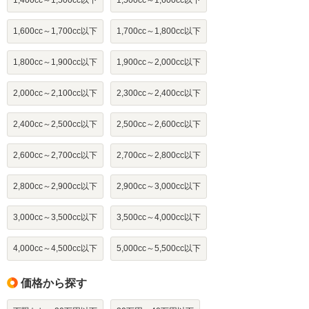
1,400cc～1,500cc以下
1,500cc～1,600cc以下
1,600cc～1,700cc以下
1,700cc～1,800cc以下
1,800cc～1,900cc以下
1,900cc～2,000cc以下
2,000cc～2,100cc以下
2,300cc～2,400cc以下
2,400cc～2,500cc以下
2,500cc～2,600cc以下
2,600cc～2,700cc以下
2,700cc～2,800cc以下
2,800cc～2,900cc以下
2,900cc～3,000cc以下
3,000cc～3,500cc以下
3,500cc～4,000cc以下
4,000cc～4,500cc以下
5,000cc～5,500cc以下
価格から探す