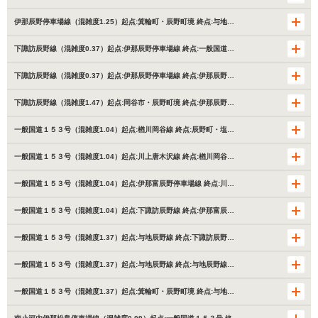
伊那辰野停車場線（混雑度1.25）起点:箕輪町・辰野町境 終点:与地…
下諏訪辰野線（混雑度0.37）起点:伊那辰野停車場線 終点:一般国道…
下諏訪辰野線（混雑度0.37）起点:伊那辰野停車場線 終点:伊那辰野…
下諏訪辰野線（混雑度1.47）起点:岡谷市・辰野町境 終点:伊那辰野…
一般国道１５３号（混雑度1.04）起点:楢川岡谷線 終点:辰野町・塩…
一般国道１５３号（混雑度1.04）起点:川上唐木沢線 終点:楢川岡谷…
一般国道１５３号（混雑度1.04）起点:伊那富辰野停車場線 終点:川…
一般国道１５３号（混雑度1.04）起点:下諏訪辰野線 終点:伊那富辰…
一般国道１５３号（混雑度1.37）起点:与地辰野線 終点:下諏訪辰野…
一般国道１５３号（混雑度1.37）起点:与地辰野線 終点:与地辰野線…
一般国道１５３号（混雑度1.37）起点:箕輪町・辰野町境 終点:与地…