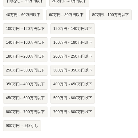
下限なし～20万円以下
20万円～40万円以下
40万円～60万円以下
60万円～80万円以下
80万円～100万円以下
100万円～120万円以下
120万円～140万円以下
140万円～160万円以下
160万円～180万円以下
180万円～200万円以下
200万円～250万円以下
250万円～300万円以下
300万円～350万円以下
350万円～400万円以下
400万円～450万円以下
450万円～500万円以下
500万円～600万円以下
600万円～700万円以下
700万円～800万円以下
900万円～上限なし