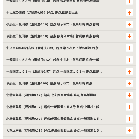
一般国道１５３号（混雑度0.30）起点:飯島飯田線 終点:飯島停車場…
千人塚公園線（混雑度0.05）起点: 終点:飯島飯田線…
伊那生田飯田線（混雑度0.10）起点:駒ヶ根市・飯島町境 終点:飯島…
伊那生田飯田線（混雑度0.10）起点:飯島停車場日曽利線 終点:飯島…
中央自動車道西宮線（混雑度0.50）起点:駒ヶ根市・飯島町境 終点:…
一般国道１５３号（混雑度0.62）起点:中川村・飯島町境 終点:一般…
一般国道１５３号（混雑度0.57）起点:一般国道１５３号 終点:飯島…
伊那生田飯田線（混雑度0.00）起点:駒ヶ根市・飯島町境 終点:…
北林飯島線（混雑度0.22）起点:七久保停車場線 終点:飯島飯田線…
北林飯島線（混雑度0.17）起点:一般国道１５３号 終点:中川村・飯…
北林飯島線（混雑度0.08）起点:伊那生田飯田線 終点:一般国道１５…
大草坂戸線（混雑度0.33）起点:伊那生田飯田線 終点:一般国道１５…