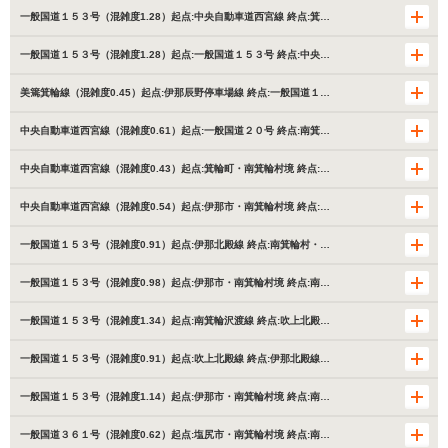
一般国道１５３号（混雑度1.28）起点:中央自動車道西宮線 終点:箕…
一般国道１５３号（混雑度1.28）起点:一般国道１５３号 終点:中央…
美篶箕輪線（混雑度0.45）起点:伊那辰野停車場線 終点:一般国道１…
中央自動車道西宮線（混雑度0.61）起点:一般国道２０号 終点:南箕…
中央自動車道西宮線（混雑度0.43）起点:箕輪町・南箕輪村境 終点:…
中央自動車道西宮線（混雑度0.54）起点:伊那市・南箕輪村境 終点:…
一般国道１５３号（混雑度0.91）起点:伊那北殿線 終点:南箕輪村・…
一般国道１５３号（混雑度0.98）起点:伊那市・南箕輪村境 終点:南…
一般国道１５３号（混雑度1.34）起点:南箕輪沢渡線 終点:吹上北殿…
一般国道１５３号（混雑度0.91）起点:吹上北殿線 終点:伊那北殿線…
一般国道１５３号（混雑度1.14）起点:伊那市・南箕輪村境 終点:南…
一般国道３６１号（混雑度0.62）起点:塩尻市・南箕輪村境 終点:南…