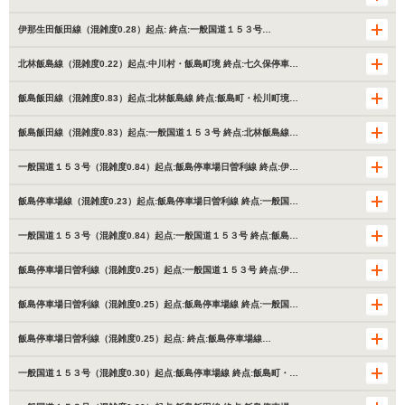
伊那生田飯田線（混雑度0.28）起点: 終点:一般国道１５３号…
北林飯島線（混雑度0.22）起点:中川村・飯島町境 終点:七久保停車…
飯島飯田線（混雑度0.83）起点:北林飯島線 終点:飯島町・松川町境…
飯島飯田線（混雑度0.83）起点:一般国道１５３号 終点:北林飯島線…
一般国道１５３号（混雑度0.84）起点:飯島停車場日曽利線 終点:伊…
飯島停車場線（混雑度0.23）起点:飯島停車場日曽利線 終点:一般国…
一般国道１５３号（混雑度0.84）起点:一般国道１５３号 終点:飯島…
飯島停車場日曽利線（混雑度0.25）起点:一般国道１５３号 終点:伊…
飯島停車場日曽利線（混雑度0.25）起点:飯島停車場線 終点:一般国…
飯島停車場日曽利線（混雑度0.25）起点: 終点:飯島停車場線…
一般国道１５３号（混雑度0.30）起点:飯島停車場線 終点:飯島町・…