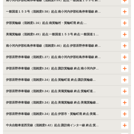
南小河内伊那松島停車場線（混雑度0.09）起点:一般国道１５３号 終…
一般国道１５３号（混雑度0.58）起点:南小河内伊那松島停車場線 終…
伊那箕輪線（混雑度1.16）起点:南箕輪村・箕輪町境 終点:…
美篶箕輪線（混雑度0.49）起点:一般国道１５３号 終点:一般国道１…
南小河内伊那松島停車場線（混雑度0.46）起点:伊那辰野停車場線 終…
伊那辰野停車場線（混雑度1.27）起点:南小河内伊那松島停車場線 終…
伊那辰野停車場線（混雑度0.24）起点:諏訪箕輪線 終点:南小河内伊…
伊那辰野停車場線（混雑度0.24）起点:箕輪町道 終点:諏訪箕輪線…
伊那辰野停車場線（混雑度0.24）起点:美篶箕輪線 終点:箕輪町道…
伊那辰野停車場線（混雑度0.24）起点:美篶箕輪線 終点:美篶箕輪線…
伊那辰野停車場線（混雑度0.24）起点:伊那市・箕輪町境 終点:美篶…
中央自動車道西宮線（混雑度0.42）起点:諏訪南インター線 終点:箕…