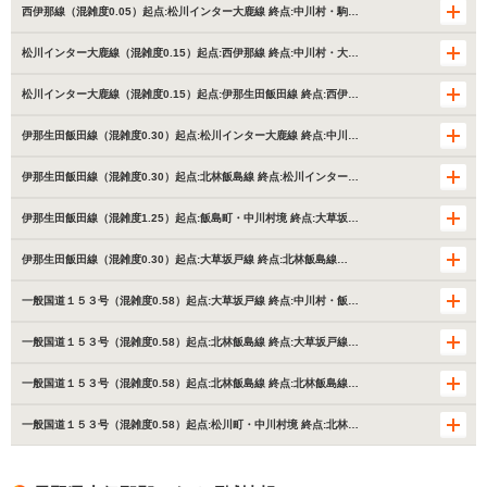
西伊那線（混雑度0.05）起点:松川インター大鹿線 終点:中川村・駒…
松川インター大鹿線（混雑度0.15）起点:西伊那線 終点:中川村・大…
松川インター大鹿線（混雑度0.15）起点:伊那生田飯田線 終点:西伊…
伊那生田飯田線（混雑度0.30）起点:松川インター大鹿線 終点:中川…
伊那生田飯田線（混雑度0.30）起点:北林飯島線 終点:松川インター…
伊那生田飯田線（混雑度1.25）起点:飯島町・中川村境 終点:大草坂…
伊那生田飯田線（混雑度0.30）起点:大草坂戸線 終点:北林飯島線…
一般国道１５３号（混雑度0.58）起点:大草坂戸線 終点:中川村・飯…
一般国道１５３号（混雑度0.58）起点:北林飯島線 終点:大草坂戸線…
一般国道１５３号（混雑度0.58）起点:北林飯島線 終点:北林飯島線…
一般国道１５３号（混雑度0.58）起点:松川町・中川村境 終点:北林…