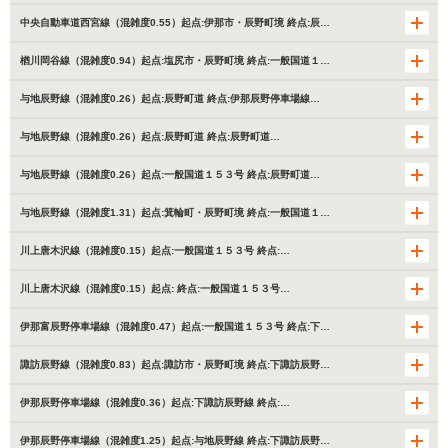
中央自動車道西宮線（混雑度0.55）起点:伊那市・辰野町境 終点:辰…
楢川岡谷線（混雑度0.94）起点:塩尻市・辰野町境 終点:一般国道１…
与地辰野線（混雑度0.26）起点:辰野町道 終点:伊那辰野停車場線…
与地辰野線（混雑度0.26）起点:辰野町道 終点:辰野町道…
与地辰野線（混雑度0.26）起点:一般国道１５３号 終点:辰野町道…
与地辰野線（混雑度1.31）起点:箕輪町・辰野町境 終点:一般国道１…
川上唐木沢線（混雑度0.15）起点:一般国道１５３号 終点:…
川上唐木沢線（混雑度0.15）起点: 終点:一般国道１５３号…
伊那富辰野停車場線（混雑度0.47）起点:一般国道１５３号 終点:下…
諏訪辰野線（混雑度0.83）起点:諏訪市・辰野町境 終点:下諏訪辰野…
伊那辰野停車場線（混雑度0.36）起点:下諏訪辰野線 終点:…
伊那辰野停車場線（混雑度1.25）起点:与地辰野線 終点:下諏訪辰野…