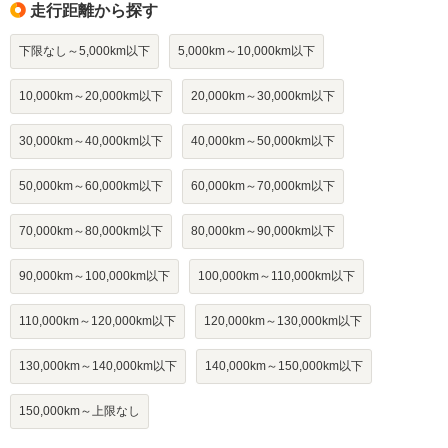
走行距離から探す
下限なし～5,000km以下
5,000km～10,000km以下
10,000km～20,000km以下
20,000km～30,000km以下
30,000km～40,000km以下
40,000km～50,000km以下
50,000km～60,000km以下
60,000km～70,000km以下
70,000km～80,000km以下
80,000km～90,000km以下
90,000km～100,000km以下
100,000km～110,000km以下
110,000km～120,000km以下
120,000km～130,000km以下
130,000km～140,000km以下
140,000km～150,000km以下
150,000km～上限なし