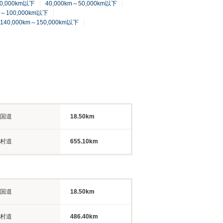
40,000km以下
40,000km～50,000km以下
m～100,000km以下
140,000km～150,000km以下
国道
18.50km
村道
655.10km
国道
18.50km
村道
486.40km