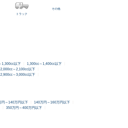
その他
トラック
c～1,300cc以下
1,300cc～1,400cc以下
2,000cc～2,100cc以下
2,900cc～3,000cc以下
0万円～140万円以下
140万円～160万円以下
350万円～400万円以下