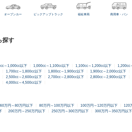
オープンカー
ピックアップトラック
福祉車両
商用車・バン
ら探す
0cc～1,000cc以下
1,000cc～1,100cc以下
1,100cc～1,200cc以下
1,200c
1,700cc～1,800cc以下
1,800cc～1,900cc以下
1,900cc～2,000cc以下
2,500cc～2,600cc以下
2,700cc～2,800cc以下
2,800cc～2,900cc以下
4,000cc～4,500cc以下
60万円～80万円以下
80万円～100万円以下
100万円～120万円以下
12
下
200万円～250万円以下
250万円～300万円以下
300万円～350万円以下