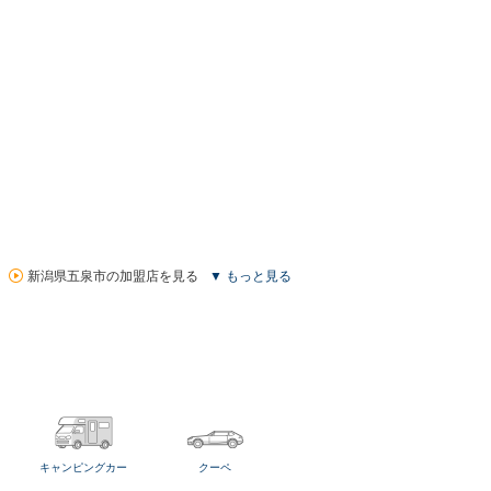
新潟県五泉市の加盟店を見る
▼ もっと見る
キャンピングカー
クーペ