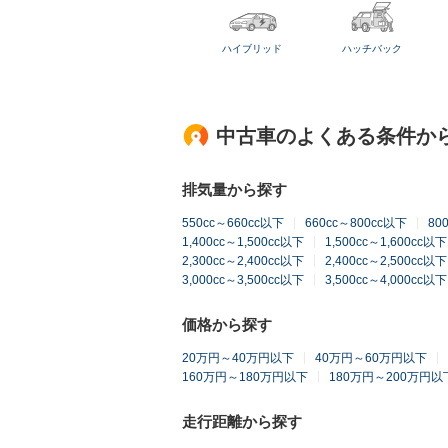
ハイブリッド
ハッチバック
中古車のよくある条件か
排気量から探す
550cc～660cc以下
660cc～800cc以下
80
1,400cc～1,500cc以下
1,500cc～1,600cc以下
2,300cc～2,400cc以下
2,400cc～2,500cc以下
3,000cc～3,500cc以下
3,500cc～4,000cc以下
価格から探す
20万円～40万円以下
40万円～60万円以下
160万円～180万円以下
180万円～200万円以
走行距離から探す