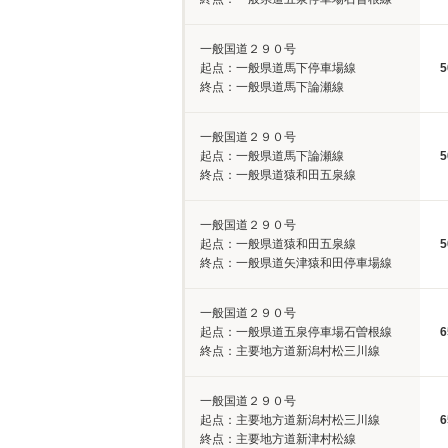
一般国道２９０号
起点：一般県道馬下停車場線
5
終点：一般県道馬下論瀬線
一般国道２９０号
起点：一般県道馬下論瀬線
5
終点：一般県道猿和田五泉線
一般国道２９０号
起点：一般県道猿和田五泉線
5
終点：一般県道矢津猿和田停車場線
一般国道２９０号
起点：一般県道五泉停車場石曽根線
6
終点：主要地方道新潟村松三川線
一般国道２９０号
起点：主要地方道新潟村松三川線
6
終点：主要地方道新津村松線