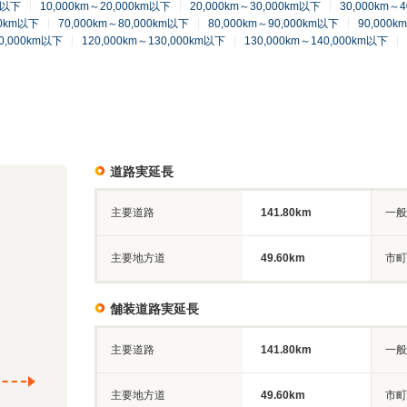
km以下
10,000km～20,000km以下
20,000km～30,000km以下
30,000km～
00km以下
70,000km～80,000km以下
80,000km～90,000km以下
90,000k
20,000km以下
120,000km～130,000km以下
130,000km～140,000km以下
道路実延長
主要道路
141.80km
一般
主要地方道
49.60km
市町
舗装道路実延長
主要道路
141.80km
一般
主要地方道
49.60km
市町