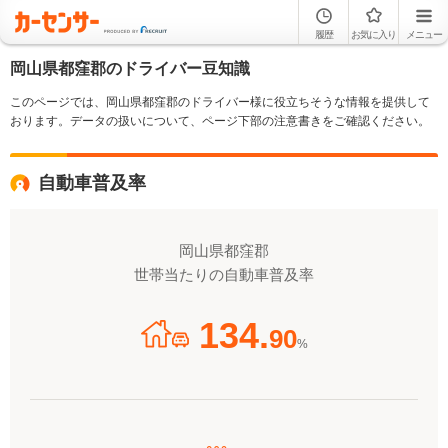
履歴
お気に入り
メニュー
岡山県都窪郡のドライバー豆知識
このページでは、岡山県都窪郡のドライバー様に役立ちそうな情報を提供して
おります。データの扱いについて、ページ下部の注意書きをご確認ください。
自動車普及率
岡山県都窪郡
世帯当たりの自動車普及率
134.
90
%