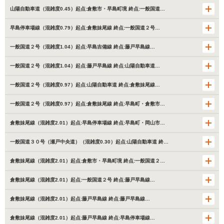
山陽自動車道（混雑度0.45）起点:倉敷市・早島町境 終点:一般国道…
早島停車場線（混雑度0.79）起点:倉敷妹尾線 終点:一般国道２号…
一般国道２号（混雑度1.04）起点:早島吉備線 終点:藤戸早島線…
一般国道２号（混雑度1.04）起点:藤戸早島線 終点:山陽自動車道…
一般国道２号（混雑度0.97）起点:山陽自動車道 終点:倉敷妹尾線…
一般国道２号（混雑度0.97）起点:倉敷妹尾線 終点:早島町・倉敷市…
倉敷妹尾線（混雑度2.01）起点:早島停車場線 終点:早島町・岡山市…
一般国道３０号（瀬戸中央道）（混雑度0.30）起点:山陽自動車道 終…
倉敷妹尾線（混雑度2.01）起点:倉敷市・早島町境 終点:一般国道２…
倉敷妹尾線（混雑度2.01）起点:一般国道２号 終点:藤戸早島線…
倉敷妹尾線（混雑度2.01）起点:藤戸早島線 終点:藤戸早島線…
倉敷妹尾線（混雑度2.01）起点:藤戸早島線 終点:早島停車場線…