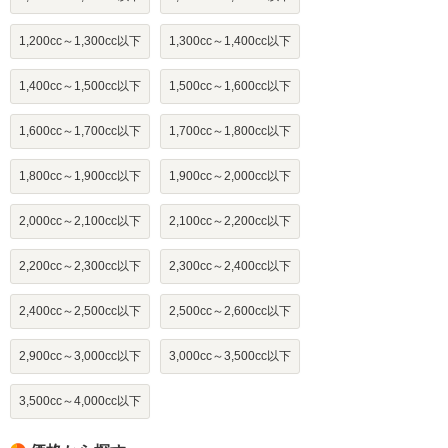
1,200cc～1,300cc以下
1,300cc～1,400cc以下
1,400cc～1,500cc以下
1,500cc～1,600cc以下
1,600cc～1,700cc以下
1,700cc～1,800cc以下
1,800cc～1,900cc以下
1,900cc～2,000cc以下
2,000cc～2,100cc以下
2,100cc～2,200cc以下
2,200cc～2,300cc以下
2,300cc～2,400cc以下
2,400cc～2,500cc以下
2,500cc～2,600cc以下
2,900cc～3,000cc以下
3,000cc～3,500cc以下
3,500cc～4,000cc以下