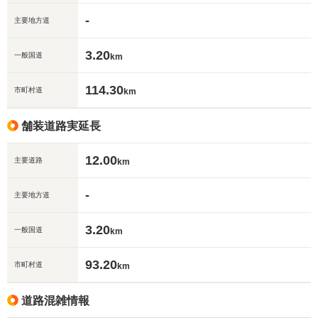
-
主要地方道
3.20
一般国道
km
114.30
市町村道
km
舗装道路実延長
12.00
主要道路
km
-
主要地方道
3.20
一般国道
km
93.20
市町村道
km
道路混雑情報