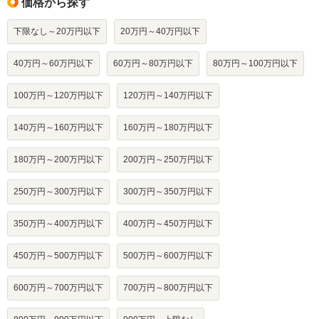
価格から探す
下限なし～20万円以下
20万円～40万円以下
40万円～60万円以下
60万円～80万円以下
80万円～100万円以下
100万円～120万円以下
120万円～140万円以下
140万円～160万円以下
160万円～180万円以下
180万円～200万円以下
200万円～250万円以下
250万円～300万円以下
300万円～350万円以下
350万円～400万円以下
400万円～450万円以下
450万円～500万円以下
500万円～600万円以下
600万円～700万円以下
700万円～800万円以下