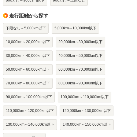
800万円～900万円以下
900万円～上限なし
走行距離から探す
下限なし～5,000km以下
5,000km～10,000km以下
10,000km～20,000km以下
20,000km～30,000km以下
30,000km～40,000km以下
40,000km～50,000km以下
50,000km～60,000km以下
60,000km～70,000km以下
70,000km～80,000km以下
80,000km～90,000km以下
90,000km～100,000km以下
100,000km～110,000km以下
110,000km～120,000km以下
120,000km～130,000km以下
130,000km～140,000km以下
140,000km～150,000km以下