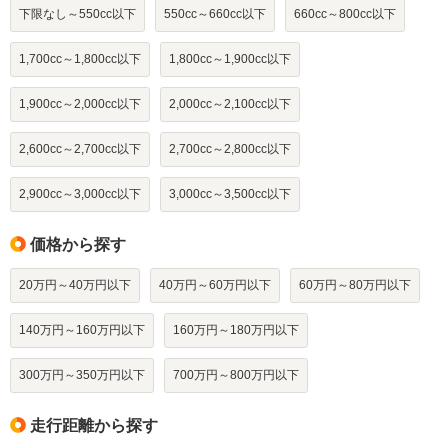
下限なし～550cc以下
550cc～660cc以下
660cc～800cc以下
1,700cc～1,800cc以下
1,800cc～1,900cc以下
1,900cc～2,000cc以下
2,000cc～2,100cc以下
2,600cc～2,700cc以下
2,700cc～2,800cc以下
2,900cc～3,000cc以下
3,000cc～3,500cc以下
価格から探す
20万円～40万円以下
40万円～60万円以下
60万円～80万円以下
140万円～160万円以下
160万円～180万円以下
300万円～350万円以下
700万円～800万円以下
走行距離から探す