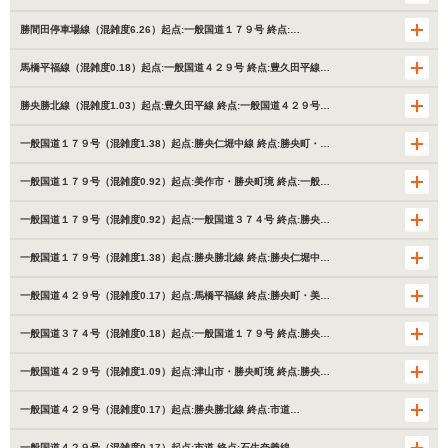
勝間田停車場線（混雑度6.26）起点:一般国道１７９号 終点:…
馬橋平福線（混雑度0.18）起点:一般国道４２９号 終点:豊久田平線…
勝央勝北線（混雑度1.03）起点:豊久田平線 終点:一般国道４２９号…
一般国道１７９号（混雑度1.38）起点:勝央仁堀中線 終点:勝央町・…
一般国道１７９号（混雑度0.92）起点:美作市・勝央町境 終点:一般…
一般国道１７９号（混雑度0.92）起点:一般国道３７４号 終点:勝央…
一般国道１７９号（混雑度1.38）起点:勝央勝北線 終点:勝央仁堀中…
一般国道４２９号（混雑度0.17）起点:馬橋平福線 終点:勝央町・美…
一般国道３７４号（混雑度0.18）起点:一般国道１７９号 終点:勝央…
一般国道４２９号（混雑度1.09）起点:津山市・勝央町境 終点:勝央…
一般国道４２９号（混雑度0.17）起点:勝央勝北線 終点:市道…
一般国道４２９号（混雑度0.17）起点:市道 終点:石生奈義線…