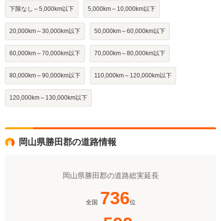
下限なし～5,000km以下
5,000km～10,000km以下
20,000km～30,000km以下
50,000km～60,000km以下
60,000km～70,000km以下
70,000km～80,000km以下
80,000km～90,000km以下
110,000km～120,000km以下
120,000km～130,000km以下
岡山県勝田郡の道路情報
岡山県勝田郡の道路総実延長
736
全国
位