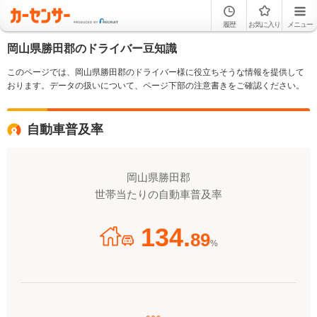
履歴
お気に入り
メニュー
岡山県勝田郡のドライバー豆知識
このページでは、岡山県勝田郡のドライバー様に役立ちそうな情報を提供して
おります。データの扱いについて、ページ下部の注意書きをご確認ください。
自動車普及率
岡山県勝田郡
世帯当たりの自動車普及率
134.
89
%